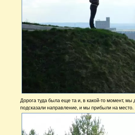
Дорога туда была еще та и, в какой-то момент, м
подсказали направление, и мы прибыли на место.