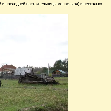
й и последней настоятельницы монастыря) и несколько