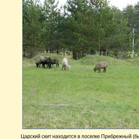
Царский скит находится в поселке Прибрежный (бы