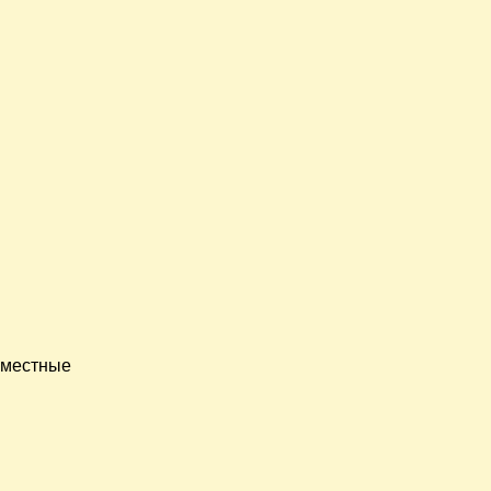
о местные