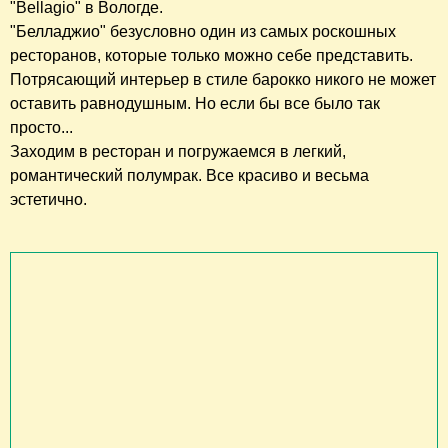
"Bellagio" в Вологде.
"Белладжио" безусловно один из самых роскошных
ресторанов, которые только можно себе представить.
Потрясающий интерьер в стиле барокко никого не может
оставить равнодушным. Но если бы все было так
просто...
Заходим в ресторан и погружаемся в легкий,
романтический полумрак. Все красиво и весьма
эстетично.