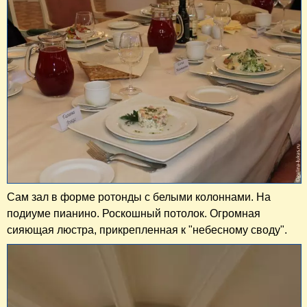
Сам зал в форме ротонды с белыми колоннами. На
подиуме пианино. Роскошный потолок. Огромная
сияющая люстра, прикрепленная к "небесному своду".