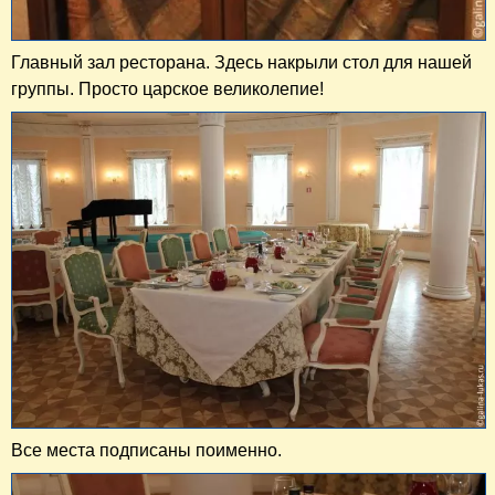
Главный зал ресторана. Здесь накрыли стол для нашей
группы. Просто царское великолепие!
Все места подписаны поименно.