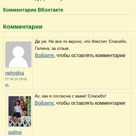
Комментарии ВКонтакте
Комментарии
Да уж. Не все то вкусно, что блестит. Спасибо,
Галина, за отзыв.
Войдите
, чтобы оставлять комментарии
nehydna
27.04.14 19:00
#1
Ах, как я согласна с вами! Спасибо!
Войдите
, чтобы оставлять комментарии
galina