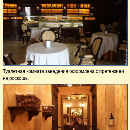
Туалетная комната заведения оформлена с претензией
на роскошь.