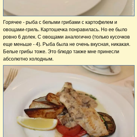
Горячее - рыба с белыми грибами с картофелем и
овощами-гриль. Картошечка понравилась. Но ее было
ровно 6 долек. С овощами аналогично (только кусочков
еще меньше - 4). Рыба была не очень вкусная, никакая.
Белые грибы тоже. Это блюдо также мне принесли
абсолютно холодным.