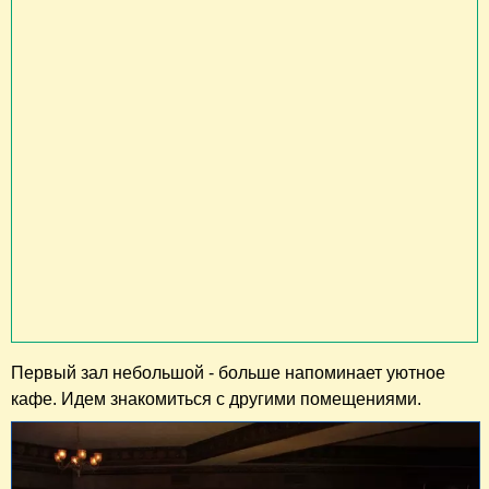
Первый зал небольшой - больше напоминает уютное
кафе. Идем знакомиться с другими помещениями.