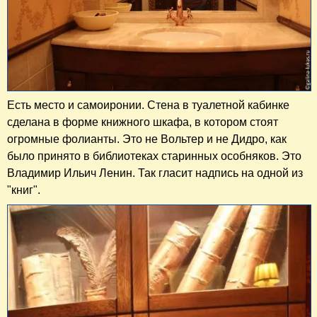
Есть место и самоиронии. Стена в туалетной кабинке
сделана в форме книжного шкафа, в котором стоят
огромные фолианты. Это не Вольтер и не Дидро, как
было принято в библиотеках старинных особняков. Это
Владимир Ильич Ленин. Так гласит надпись на одной из
"книг".