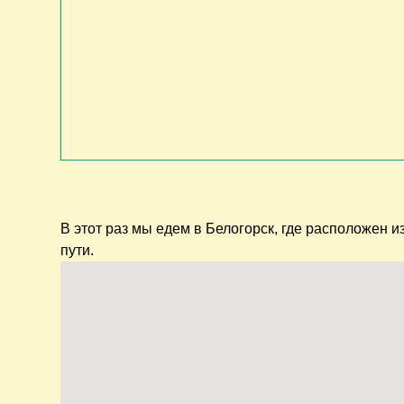
В этот раз мы едем в Белогорск, где расположен и
пути.