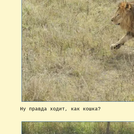
Ну правда ходит, как кошка?