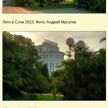
Лето в Сочи 2013. 
Фото: Андрей Мусатов