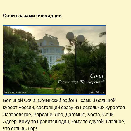
Сочи глазами очевидцев
Большой Сочи (Сочинский район) - самый большой
курорт России, состоящий сразу из нескольких курортов -
Лазаревское, Вардане, Лоо, Дагомыс, Хоста, Сочи,
Адлер. Кому-то нравится один, кому-то другой. Главное,
что есть выбор!