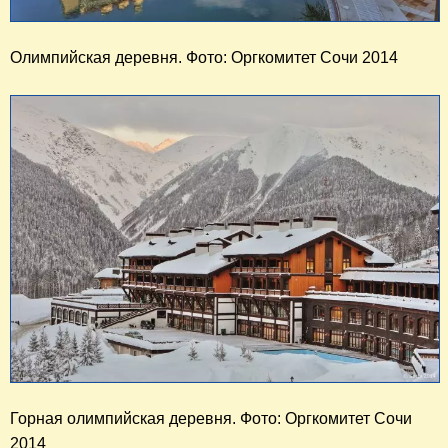
Олимпийская деревня. Фото: Оргкомитет Сочи 2014
Горная олимпийская деревня. Фото: Оргкомитет Сочи 
2014