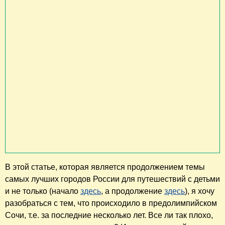
В этой статье, которая является продолжением темы
самых лучших городов России для путешествий с детьми
и не только (начало
здесь
, а продолжение
здесь
), я хочу
разобраться с тем, что происходило в предолимпийском
Сочи, т.е. за последние несколько лет. Все ли так плохо,