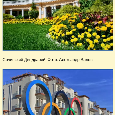
Сочинский Дендрарий. Фото: Александр Валов