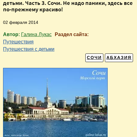
детьми. Часть 3. Сочи. Не надо паники, здесь все
по-прежнему красиво!
02 февраля 2014
Автор:
Галина Лукас
Раздел сайта:
Путешествия
Путешествия с детьми
СОЧИ
АБХАЗИЯ