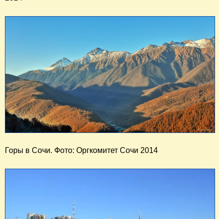
Горы в Сочи. Фото: Оргкомитет Сочи 2014