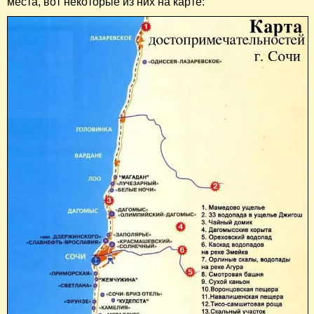
места, вот некоторые из них на карте: