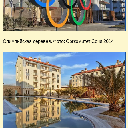
Олимпийская деревня. Фото: Оргкомитет Сочи 2014