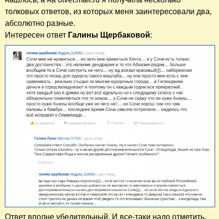
толковых ответов, из которых меня заинтересовали два,
абсолютно разные.
Интересен ответ
Галины Щербаковой
:
Ответ вполне убедительный. И все-таки надо отметить,