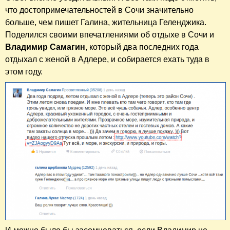
что достопримечательностей в Сочи значительно
больше, чем пишет Галина, жительница Геленджика.
Поделился своими впечатлениями об отдыхе в Сочи и
Владимир Самагин
, который два последних года
отдыхал с женой в Адлере, и собирается ехать туда в
этом году.