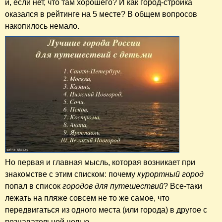
и, если нет, что там хорошего? И как город-стройка
оказался в рейтинге на 5 месте? В общем вопросов
накопилось немало.
Но первая и главная мысль, которая возникает при
знакомстве с этим списком: почему
курортный город
попал в список
городов для путешествий
? Все-таки
лежать на пляже совсем не то же самое, что
передвигаться из одного места (или города) в другое с
познавательной целью.