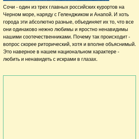
Сочи - один из трех главных российских курортов на
Черном море, наряду с Геленджиком и Анапой. И хоть
города эти абсолютно разные, объединяет их то, что все
они одинаково нежно любимы и яростно ненавидимы
нашими соотечественниками. Почему так происходит -
вопрос скорее риторический, хотя и вполне объяснимый.
Это наверное в нашем национальном характере -
любить и ненавидеть с искрами в глазах.