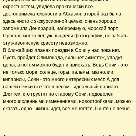
окрестностям, увидела практически все
достопримечательности в Абхазии, второй раз была
здесь чисто с экскурсионной целью, очень хорошо
запомнила Дендрарий, набережную, морской порт.
Прошло много лет, уж выцвели фотографии, но забыть
эту живописную красоту невозможно.
В ближайших планах поездки в Сочи у нас пока нет.
Пусть пройдет Олимпиада, схлынет ажиотаж, упадут
цены, а потом можно будет и приехать. Ведь Сочи - это
не только море, солнце, горы, пальмы, магнолии,
кипарисы, Сочи - это много интересных мест. А для
нашей семьи все это в целом - идеальный вариант.
Для тех, кто грустит по старому Сочи, недоволен
многочисленными изменениями, новостройками, можно
сказать одно - жизнь идет, все меняется. Ничто не вечно.