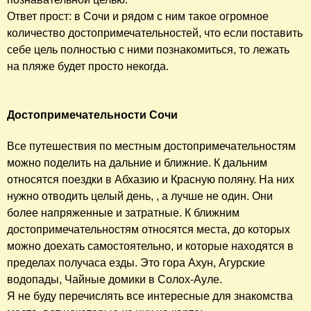
Ответ прост: в Сочи и рядом с ним такое огромное
количество достопримечательностей, что если поставить
себе цель полностью с ними познакомиться, то лежать
на пляже будет просто некогда.
Достопримечательности Сочи
Все путешествия по местным достопримечательностям
можно поделить на дальние и ближние. К дальним
относятся поездки в Абхазию и Красную поляну. На них
нужно отводить целый день, , а лучше не один. Они
более напряженные и затратные. К ближним
достопримечательностям относятся места, до которых
можно доехать самостоятельно, и которые находятся в
пределах получаса езды. Это гора Ахун, Агурские
водопады, Чайные домики в Солох-Ауле.
Я не буду перечислять все интересные для знакомства