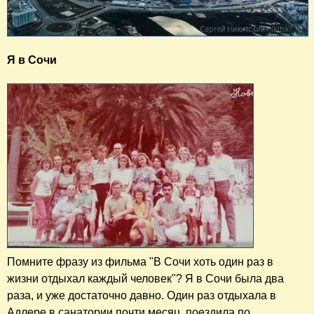
Я в Сочи
Помните фразу из фильма "В Сочи хоть один раз в
жизни отдыхал каждый человек"? Я в Сочи была два
раза, и уже достаточно давно. Один раз отдыхала в
Адлере в санатории почти месяц, поездила по