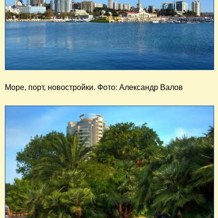
Море, порт, новостройки. Фото: Александр Валов