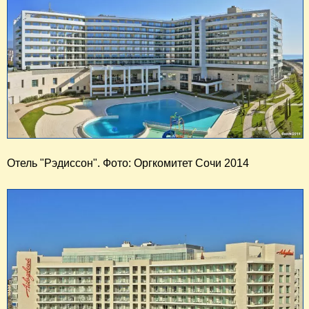
Отель "Рэдиссон". Фото: Оргкомитет Сочи 2014