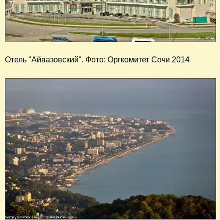
Отель "Айвазовский". Фото: Оргкомитет Сочи 2014