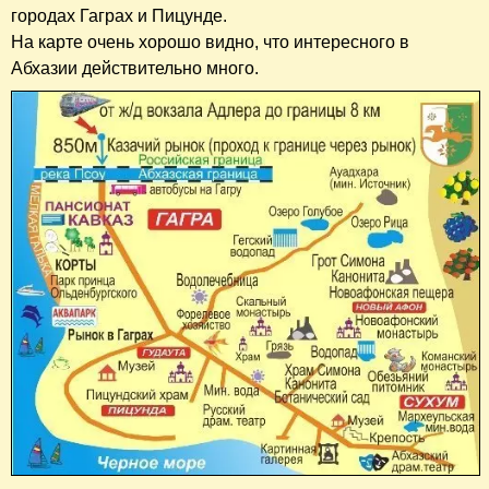
городах Гаграх и Пицунде.
На карте очень хорошо видно, что интересного в
Абхазии действительно много.