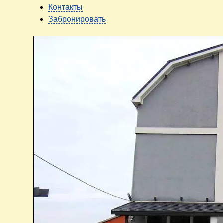
Контакты
Забронировать