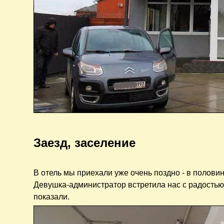
Заезд, заселение
В отель мы приехали уже очень поздно - в половин
Девушка-администратор встретила нас с радостью 
показали.