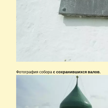
Фотография собора
с сохранившихся валов.