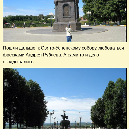
Пошли дальше, к Свято-Успенскому собору, любоваться
фресками Андрея Рублева. А сами то и дело
оглядывались.