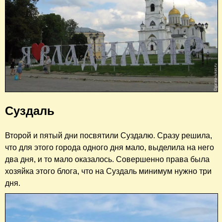
Суздаль
Второй и пятый дни посвятили Суздалю. Сразу решила,
что для этого города одного дня мало, выделила на него
два дня, и то мало оказалось. Совершенно права была
хозяйка этого блога, что на Суздаль минимум нужно три
дня.