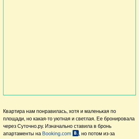
Квартира нам понравилась, хотя и маленькая по
площади, но какая-то уютная и светлая. Ее бронировала
через Суточно.ру. Изначально ставила в бронь
апартаменты на
Booking.com
, но потом из-за