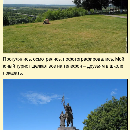
Прогулялись, осмотрелись, пофотографировались. Мой
юный турист щелкал все на телефон – друзьям в школе
показать.