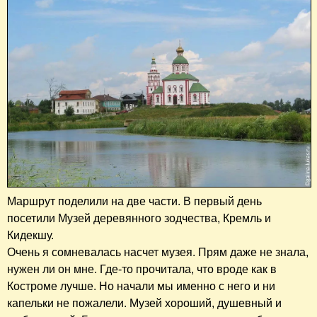
Маршрут поделили на две части. В первый день
посетили Музей деревянного зодчества, Кремль и
Кидекшу.
Очень я сомневалась насчет музея. Прям даже не знала,
нужен ли он мне. Где-то прочитала, что вроде как в
Костроме лучше. Но начали мы именно с него и ни
капельки не пожалели. Музей хороший, душевный и