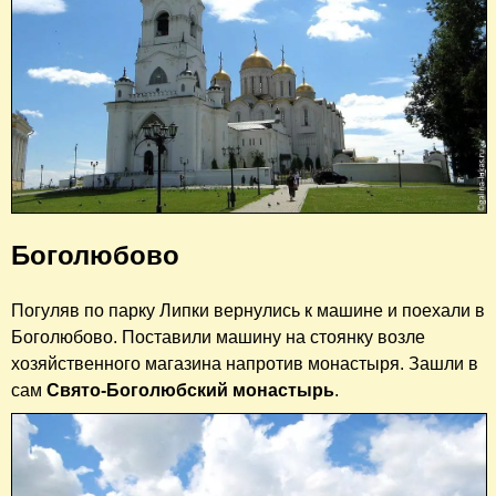
Боголюбово
Погуляв по парку Липки вернулись к машине и поехали в
Боголюбово. Поставили машину на стоянку возле
хозяйственного магазина напротив монастыря. Зашли в
сам
Свято-Боголюбский монастырь
.