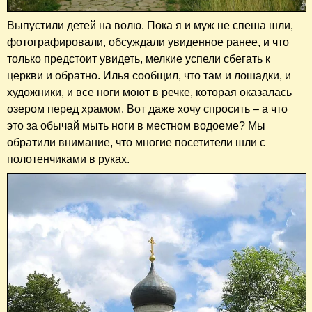
Выпустили детей на волю. Пока я и муж не спеша шли,
фотографировали, обсуждали увиденное ранее, и что
только предстоит увидеть, мелкие успели сбегать к
церкви и обратно. Илья сообщил, что там и лошадки, и
художники, и все ноги моют в речке, которая оказалась
озером перед храмом. Вот даже хочу спросить – а что
это за обычай мыть ноги в местном водоеме? Мы
обратили внимание, что многие посетители шли с
полотенчиками в руках.