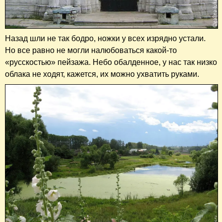
Назад шли не так бодро, ножки у всех изрядно устали.
Но все равно не могли налюбоваться какой-то
«русскостью» пейзажа. Небо обалденное, у нас так низко
облака не ходят, кажется, их можно ухватить руками.