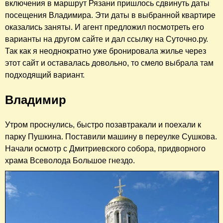
включения в маршрут Рязани пришлось сдвинуть даты
посещения Владимира. Эти даты в выбранной квартире
оказались заняты. И агент предложил посмотреть его
варианты на другом сайте и дал ссылку на Суточно.ру.
Так как я неоднократно уже бронировала жилье через
этот сайт и оставалась довольно, то смело выбрала там
подходящий вариант.
Владимир
Утром проснулись, быстро позавтракали и поехали к
парку Пушкина. Поставили машину в переулке Сушкова.
Начали осмотр с Дмитриевского собора, придворного
храма Всеволода Большое гнездо.