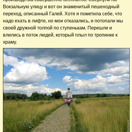
Вокзальную улицу и вот он знаменитый пешеходный
переход, описанный Галей. Хотя я пометила себе, что
надо ехать в лифте, но мои отказались, и потопали мы
своей дружной толпой по ступенькам. Перешли и
влились в поток людей, который плыл по тропинке к
храму.