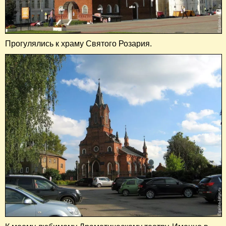
Прогулялись к храму Святого Розария.