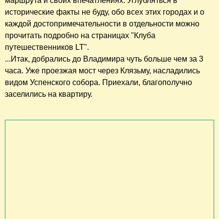
маршрута и своих впечатлениях. Углубляться в
исторические факты не буду, обо всех этих городах и о
каждой достопримечательности в отдельности можно
прочитать подробно на страницах "Клуба
путешественников LT".
...Итак, добрались до Владимира чуть больше чем за 3
часа. Уже проезжая мост через Клязьму, насладились
видом Успенского собора. Приехали, благополучно
заселились на квартиру.