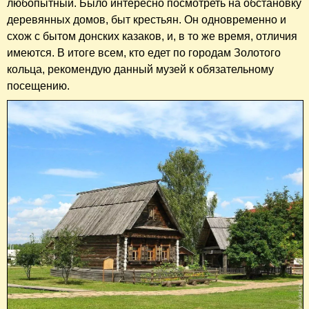
любопытный. Было интересно посмотреть на обстановку
деревянных домов, быт крестьян. Он одновременно и
схож с бытом донских казаков, и, в то же время, отличия
имеются. В итоге всем, кто едет по городам Золотого
кольца, рекомендую данный музей к обязательному
посещению.