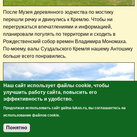
После Музея деревянного зодчества по мостику
перешли речку и двинулись к Кремлю. Чтобы ни
перегружаться впечатлениями и информацией,
планировали погулять по территории и сходить в
Рождественский собор времен Владимира Мономаха.
По-моему, валы Суздальского Кремля нашему Антошику
больше всего понравились.
Наш сайт использует файлы cookie, чтобы
улучшить работу сайта, повысить его
эффективность и удобство.
Продолжая использовать сайт galina-lukas.ru, вы соглашаетесь на
использование файлов cookie.
Понятно
Добавить комментарий