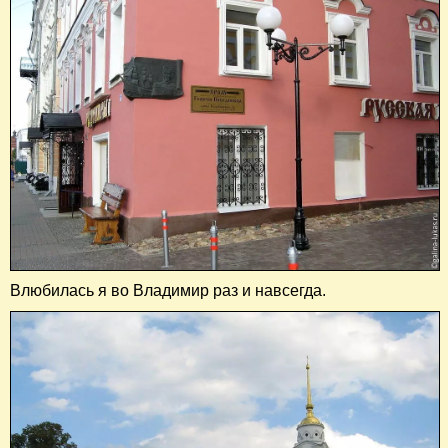
Влюбилась я во Владимир раз и навсегда.