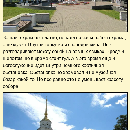
Зашли в храм бесплатно, попали на часы работы храма,
а не музея. Внутри толкучка из народов мира. Все
разговаривают между собой на разных языках. Вроде и
шепотом, но в храме стоит гул. А в это время еще и
богослужение идет. Внутри немного хаотичная
обстановка. Обстановка не храмовая и не музейная –
базар какой-то. Но все равно это не уменьшает красоту
собора.