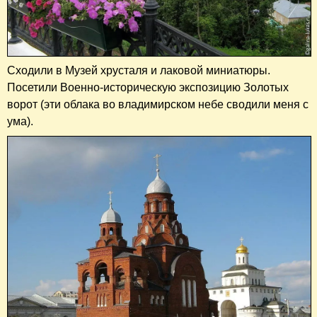
Сходили в Музей хрусталя и лаковой миниатюры.
Посетили Военно-историческую экспозицию Золотых
ворот (эти облака во владимирском небе сводили меня с
ума).