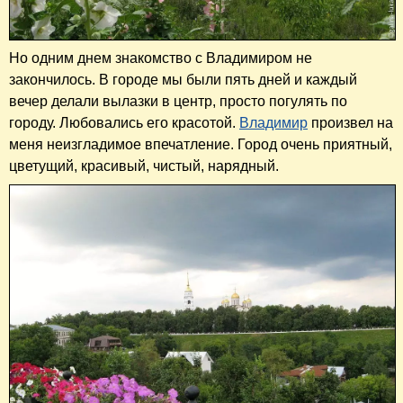
Но одним днем знакомство с Владимиром не
закончилось. В городе мы были пять дней и каждый
вечер делали вылазки в центр, просто погулять по
городу. Любовались его красотой.
Владимир
произвел на
меня неизгладимое впечатление. Город очень приятный,
цветущий, красивый, чистый, нарядный.