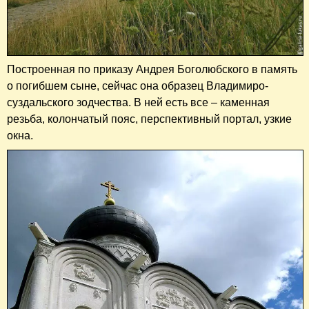
Построенная по приказу Андрея Боголюбского в память
о погибшем сыне, сейчас она образец Владимиро-
суздальского зодчества. В ней есть все – каменная
резьба, колончатый пояс, перспективный портал, узкие
окна.