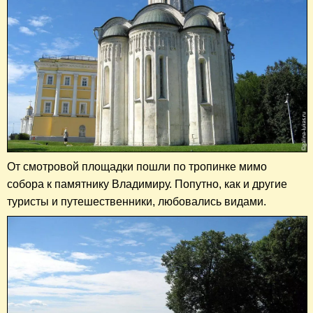
От смотровой площадки пошли по тропинке
мимо
собора
к памятнику Владимиру
. Попутно, как и другие
туристы и путешественники, любовались видами.