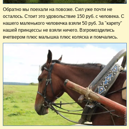
Обратно мы поехали на повозке. Сил уже почти не
осталось. Стоит это удовольствие 150 руб. с человека. С
нашего маленького человечка взяли 50 руб. За "карету"
нашей принцессы не взяли ничего. Взгромоздились
вчетвером плюс малышка плюс коляска и помчались.