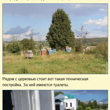
Рядом с церковью стоит вот такая техническая
постройка. За ней имеются туалеты.