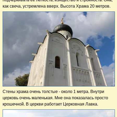
как свеча, устремлена вверх. Высота Храма 20 метров.
Стены храма очень толстые - около 1 метра. Внутри
церковь очень маленькая. Мне она показалась просто
крошечной. В церкви работает Церковная Лавка.