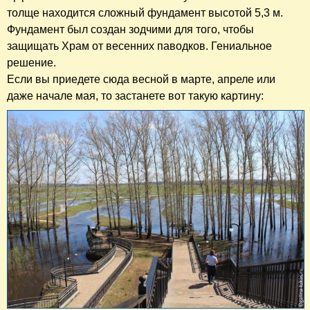
толще находится сложный фундамент высотой 5,3 м.
Фундамент был создан зодчими для того, чтобы
защищать Храм от весенних паводков. Гениальное
решение.
Если вы приедете сюда весной в марте, апреле или
даже начале мая, то застанете вот такую картину: