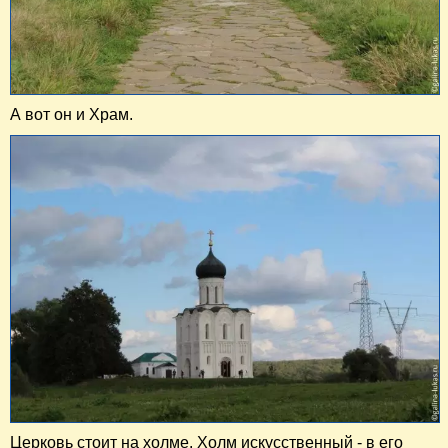
А вот он и Храм.
Церковь стоит на холме. Холм искусственный - в его