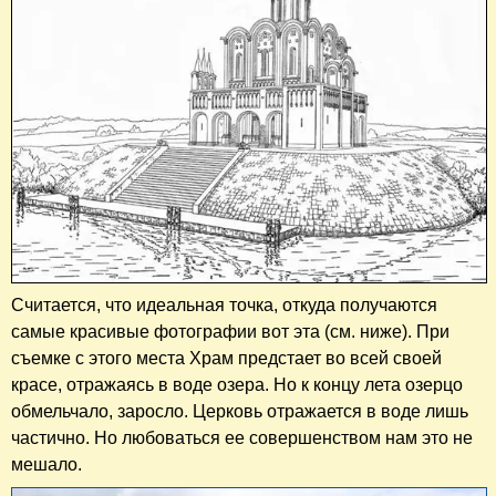
Считается, что идеальная точка, откуда получаются
самые красивые фотографии вот эта (см. ниже). При
съемке с этого места Храм предстает во всей своей
красе, отражаясь в воде озера. Но к концу лета озерцо
обмельчало, заросло. Церковь отражается в воде лишь
частично. Но любоваться ее совершенством нам это не
мешало.