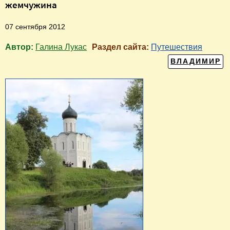
жемчужина
07 сентября 2012
Автор:
Галина Лукас
Раздел сайта:
Путешествия
ВЛАДИМИР