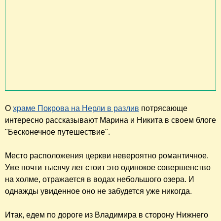
О
храме Покрова на Нерли в разлив
потрясающе
интересно рассказывают Марина и Никита в своем блоге
"Бесконечное путешествие".
Место расположения церкви невероятно романтичное.
Уже почти тысячу лет стоит это одинокое совершенство
на холме, отражается в водах небольшого озера. И
однажды увиденное оно не забудется уже никогда.
Итак, едем по дороге из Владимира в сторону Нижнего