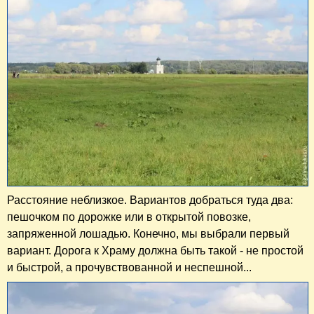
Расстояние неблизкое. Вариантов добраться туда два:
пешочком по дорожке или в открытой повозке,
запряженной лошадью. Конечно, мы выбрали первый
вариант. Дорога к Храму должна быть такой - не простой
и быстрой, а прочувствованной и неспешной...