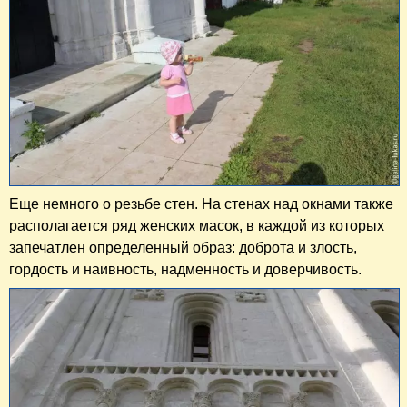
Еще немного о резьбе стен. На стенах над окнами также
располагается ряд женских масок, в каждой из которых
запечатлен определенный образ: доброта и злость,
гордость и наивность, надменность и доверчивость.