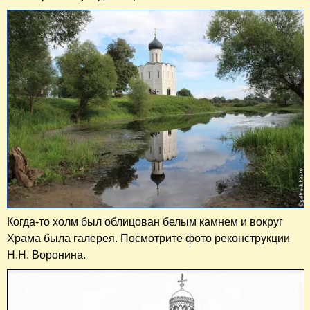
Когда-то холм был облицован белым камнем и вокруг
Храма была галерея. Посмотрите фото реконструкции
Н.Н. Воронина.