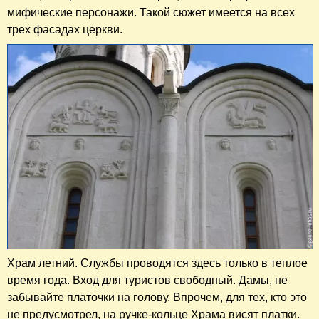
мифические персонажи. Такой сюжет имеется на всех
трех фасадах церкви.
Храм летний. Службы проводятся здесь только в теплое
время года. Вход для туристов свободный. Дамы, не
забывайте платочки на голову. Впрочем, для тех, кто это
не предусмотрел, на ручке-кольце Храма висят платки.