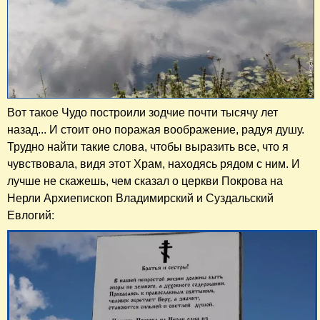
Вот такое Чудо построили зодчие почти тысячу лет
назад... И стоит оно поражая воображение, радуя душу.
Трудно найти такие слова, чтобы выразить все, что я
чувствовала, видя этот Храм, находясь рядом с ним. И
лучше не скажешь, чем сказал о церкви Покрова на
Нерли Архиепископ Владимирский и Суздальский
Евлогий: