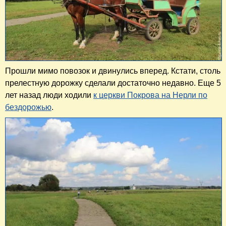
Прошли мимо повозок и двинулись вперед. Кстати, столь
прелестную дорожку сделали достаточно недавно. Еще 5
лет назад люди ходили
к церкви Покрова на Нерли по
бездорожью
.