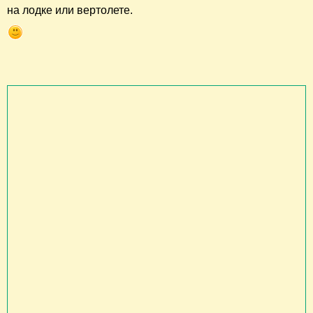
на лодке или вертолете.