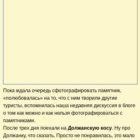
Пока ждала очередь сфотографировать памятник,
«полюбовалась» на то, что с ним творили другие
туристы, вспомнилась наша недавняя дискуссия в блоге
о том как можно и как нельзя фотографироваться с
памятниками.
После трех дня поехали на
Должанскую косу
. Ну про
Должанку, что сказать. Просто не понравилась, это мало