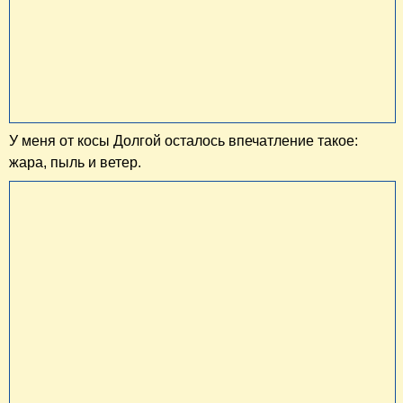
У меня от косы Долгой осталось впечатление такое:
жара, пыль и ветер.