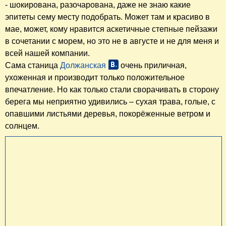
- шокирована, разочарована, даже не знаю какие
эпитеты сему месту подобрать. Может там и красиво в
мае, может, кому нравится аскетичные степные пейзажи
в сочетании с морем, но это не в августе и не для меня и
всей нашей компании.
Сама станица
Должанская
очень приличная,
ухоженная и производит только положительное
впечатление. Но как только стали сворачивать в сторону
берега мы неприятно удивились – сухая трава, голые, с
опавшими листьями деревья, покорёженные ветром и
солнцем.