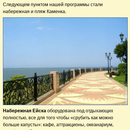
Следующем пунктом нашей программы стали
набережная и пляж Каменка.
Набережная Ейска
оборудована под отдыхающих
полностью, все для того чтобы «срубить как можно
больше капусты»: кафе, аттракционы, океанариум,