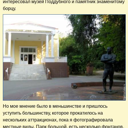
интересовал музей Поддубного и памятник знаменитому
борцу.
Но мое мнение было в меньшинстве и пришлось
уступить большинству, которое прокатилось на
нескольких аттракционах, пока я фотографировала
местные виды. Парк большой, есть несколько фонтанов,