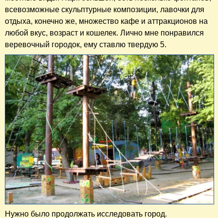
всевозможные скульптурные композиции, лавочки для
отдыха, конечно же, множество кафе и аттракционов на
любой вкус, возраст и кошелек. Лично мне понравился
веревочный городок, ему ставлю твердую 5.
Нужно было продолжать исследовать город.