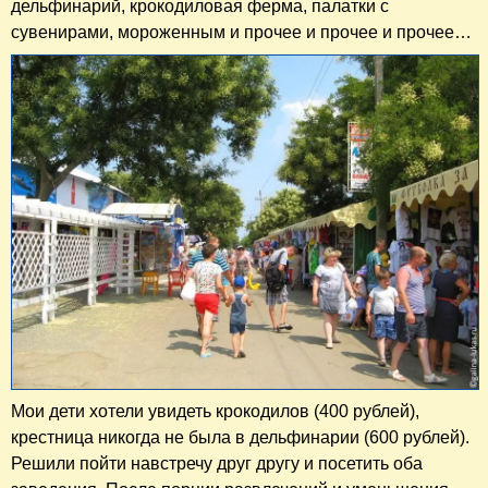
дельфинарий, крокодиловая ферма, палатки с
сувенирами, мороженным и прочее и прочее и прочее…
Мои дети хотели увидеть крокодилов (400 рублей),
крестница никогда не была в дельфинарии (600 рублей).
Решили пойти навстречу друг другу и посетить оба