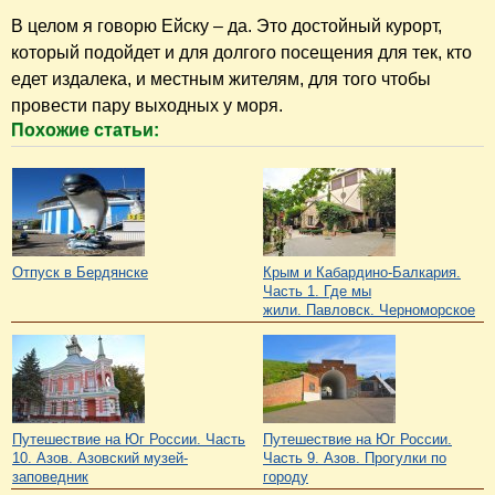
В целом я говорю Ейску – да. Это достойный курорт,
который подойдет и для долгого посещения для тек, кто
едет издалека, и местным жителям, для того чтобы
провести пару выходных у моря.
Похожие статьи:
Отпуск в Бердянске
Крым и Кабардино-Балкария.
Часть 1. Где мы
жили. Павловск. Черноморское
Путешествие на Юг России. Часть
Путешествие на Юг России.
10. Азов. Азовский музей-
Часть 9. Азов. Прогулки по
заповедник
городу