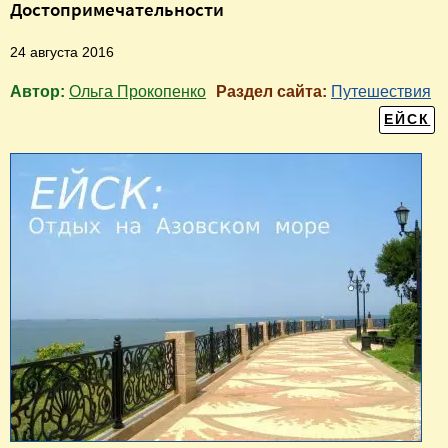
Достопримечательности
24 августа 2016
Автор:
Ольга Прокопенко
Раздел сайта:
Путешествия
ЕЙСК