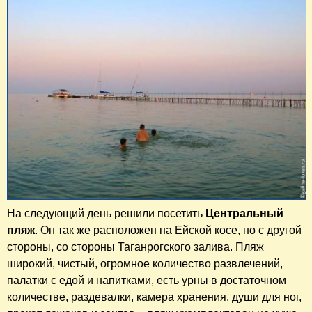
На следующий день решили посетить
Центральный
пляж
. Он так же расположен на Ейской косе, но с другой
стороны, со стороны Таганрогского залива. Пляж
широкий, чистый, огромное количество развлечений,
палатки с едой и напитками, есть урны в достаточном
количестве, раздевалки, камера хранения, души для ног,