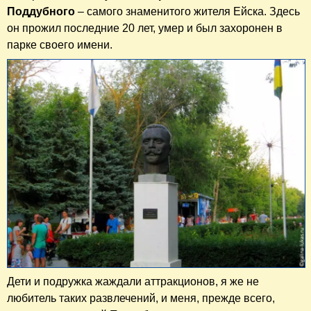
Поддубного
– самого знаменитого жителя Ейска. Здесь
он прожил последние 20 лет, умер и был захоронен в
парке своего имени.
Дети и подружка жаждали аттракционов, я же не
любитель таких развлечений, и меня, прежде всего,