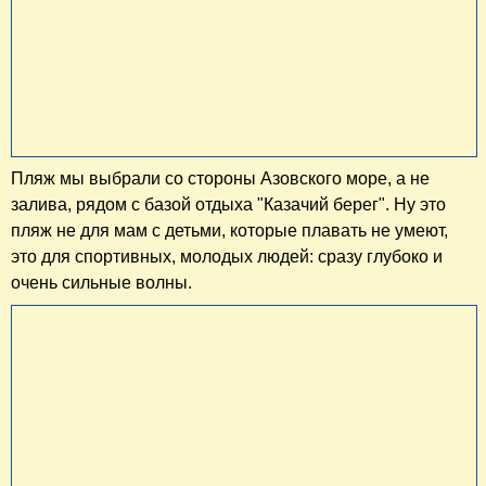
Пляж мы выбрали со стороны Азовского море, а не
залива, рядом с базой отдыха "Казачий берег". Ну это
пляж не для мам с детьми, которые плавать не умеют,
это для спортивных, молодых людей: сразу глубоко и
очень сильные волны.