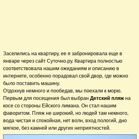
Заселились на квартиру, ее я забронировала еще в
январе через сайт Суточно.ру. Квартира полностью
соответствовала нашим ожиданиям и описанию в
интернете, особенно порадовал свой двор, где можно
было поставить машину.
Отдохнув немного и пообедав, мы поехали к морю.
Первым для посещения был выбран
Детский пляж
на
косе со стороны Ейского лимана. Он стал нашим
фаворитом. Пляж не широкий, но людей там немного,
вода чистая и спокойная, нет волн, вход пологий, дно
мягкое, без камней или других неприятностей.