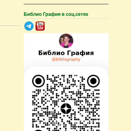
Библио Графия в соц.сетях