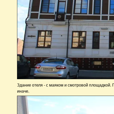
Здание отеля - с маяком и смотровой площадкой. 
иначе.