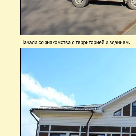
Начали со знакомства с территорией и зданием.