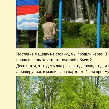
Поставив машину на стоянку, мы прошли через КПП
прошли, ведь это стратегический объект?
Дело в том, что здесь два раза в год проходят дни
афишируется, и машины на парковке были преиму