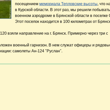
посещением
мемориала Тепловские высоты
, что 
в Курской области. В этот раз, мы решили побывать
военном аэродроме в Брянской области в поселке
Этот поселок находится в 100 километрах от Брянс
120 взяли направление на г. Брянск. Примерно через три с
оложен военный гарнизон. В нем служат офицеры и рядовы
ации: самолеты Ан-124 "Руслан".