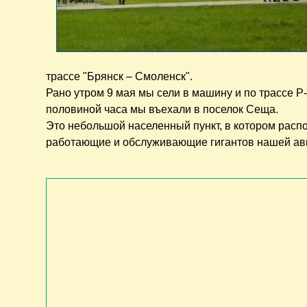
трассе "Брянск – Смоленск".
Рано утром 9 мая мы сели в машину и по трассе Р-
половиной часа мы въехали в поселок Сеща.
Это небольшой населенный пункт, в котором расп
работающие и обслуживающие гигантов нашей ави