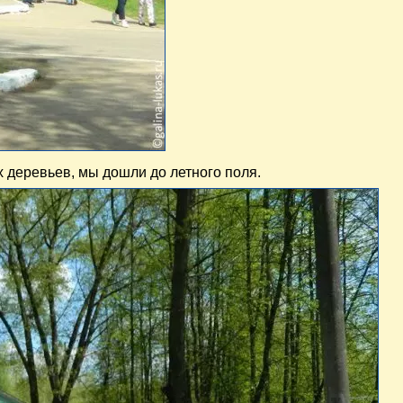
 деревьев, мы дошли до летного поля.