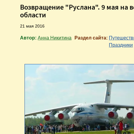
Возвращение "Руслана". 9 мая на 
области
21 мая 2016
Автор:
Анна Никитина
Раздел сайта:
Путешеств
Праздники