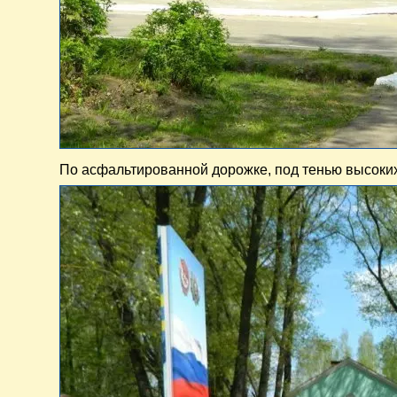
По асфальтированной дорожке, под тенью высоких