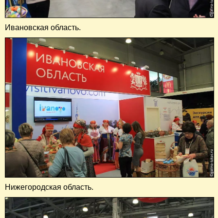
Ивановская область.
Нижегородская область.