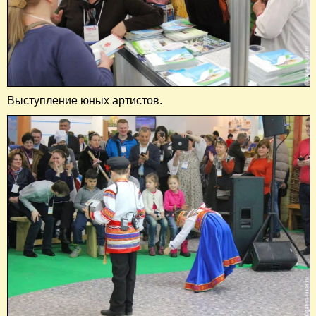
Выступление юных артистов.