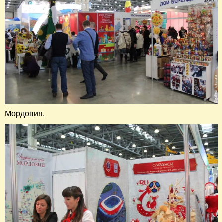
Мордовия.