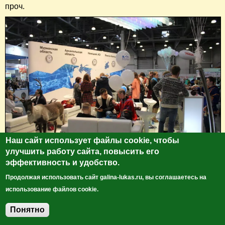
проч.
Наш сайт использует файлы cookie, чтобы
улучшить работу сайта, повысить его
эффективность и удобство.
Продолжая использовать сайт galina-lukas.ru, вы соглашаетесь на
использование файлов cookie.
Понятно
Добавить комментарий