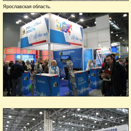
Ярославская область.