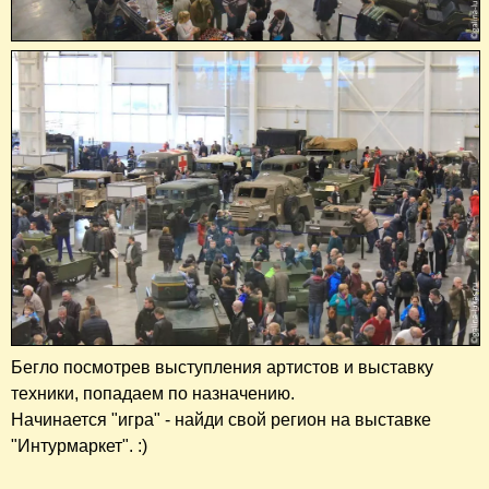
Бегло посмотрев выступления артистов и выставку
техники, попадаем по назначению.
Начинается "игра" - найди свой регион на выставке
"Интурмаркет". :)