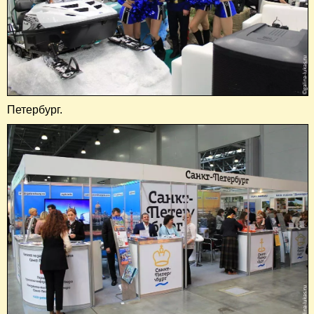
Петербург.