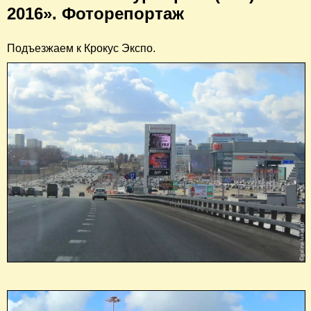
2016». Фоторепортаж
Подъезжаем к Крокус Экспо.