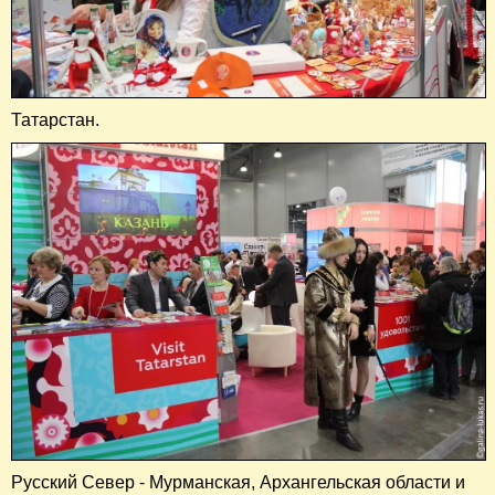
Татарстан.
Русский Север - Мурманская, Архангельская области и