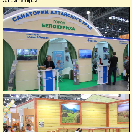
Алтайский край.