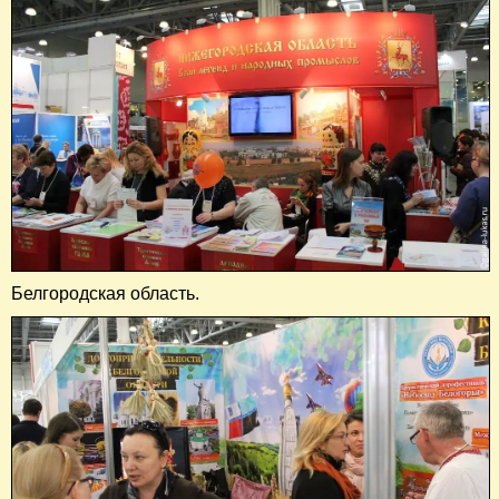
Белгородская область.