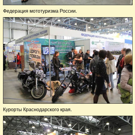
Федерация мототуризма России.
Курорты Краснодарского края.