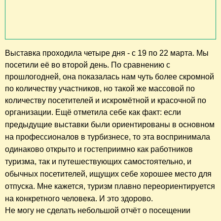
Выставка проходила четыре дня - с 19 по 22 марта. Мы
посетили её во второй день. По сравнению с
прошлогодней, она показалась нам чуть более скромной
по количеству участников, но такой же массовой по
количеству посетителей и искромётной и красочной по
организации. Ещё отметила себе как факт: если
предыдущие выставки были
ориентированы
в основном
на профессионалов в турбизнесе, то эта воспринимала
одинаково открыто и гостеприимно как работников
туризма, так и путешествующих самостоятельно, и
обычных посетителей, ищущих себе хорошее место для
отпуска. Мне кажется, туризм плавно переориентируется
на конкретного человека. И это здорово.
Не могу не сделать небольшой отчёт о посещении