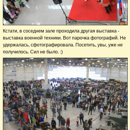
Кстати, в соседнем зале проходила другая выставка -
выставка военной техники. Вот парочка фотографий. Не
удержалась, сфотографировала. Посетить, увы, уже не
получилось. Сил не было. :)