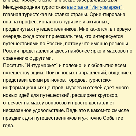
Международная туристская
выставка "Интурмаркет"
,
главная туристская выставка страны. Ориентирована
она на профессионалов в туризме и активных,
продвинутых путешественников. Мне кажется, в первую
очередь сюда стоит приезжать тем, кто интересуется
путешествиями по России, потому что именно регионы
России представлены здесь наиболее ярко и массово по
сравнению с другими.
Посетить "Интурмаркет" и полезно, и любопытно всем
путешествующим. Поиск новых направлений, общение с
представителями
регионов,
городов, туристско-
информационных центров, музеев и
отелей даёт много
новых идей для путешествий, расширяет кругозор,
отвечает на массу вопросов и просто доставляет
несказанное удовольствие. Ведь это в каком-то смысле
праздник для путешественников и уж точно Событие
года.