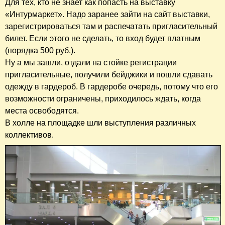
Для тех, кто не знает как попасть на выставку
«Интурмаркет». Надо заранее зайти на сайт выставки,
зарегистрироваться там и распечатать пригласительный
билет. Если этого не сделать, то вход будет платным
(порядка 500 руб.).
Ну а мы зашли, отдали на стойке регистрации
пригласительные, получили бейджики и пошли сдавать
одежду в гардероб. В гардеробе очередь, потому что его
возможности ограничены, приходилось ждать, когда
места освободятся.
В холле на площадке шли выступления различных
коллективов.