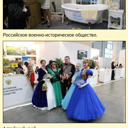
Российское военно-историческое общество.