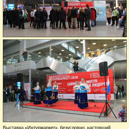
Выставка «Интурмаркет», безусловно, настоящий