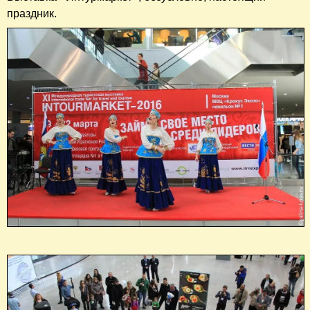
праздник.