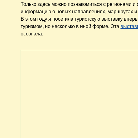
Только здесь можно познакомиться с регионами и
информацию о новых направлениях, маршрутах и 
В этом году я посетила туристскую выставку вперв
туризмом, но несколько в иной форме. Эта
выстав
осознала.