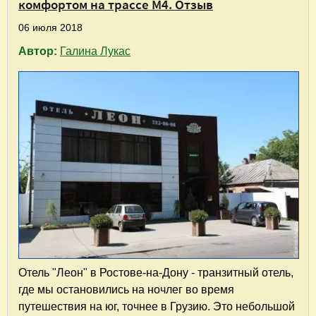
комфортом на трассе М4. Отзыв
06 июля 2018
Автор:
Галина Лукас
Отель "Леон" в Ростове-на-Дону - транзитный отель,
где мы остановились на ночлег во время
путешествия на юг, точнее в Грузию. Это небольшой