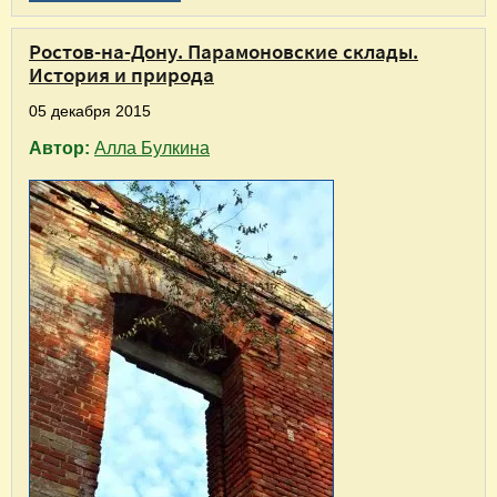
Ростов-на-Дону. Парамоновские склады.
История и природа
05 декабря 2015
Автор:
Алла Булкина