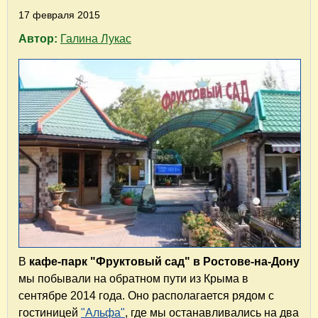
17 февраля 2015
Автор:
Галина Лукас
В
кафе-парк "Фруктовый сад" в Ростове-на-Дону
мы побывали на обратном пути из Крыма в
сентябре 2014 года. Оно располагается рядом с
гостиницей
"Альфа"
, где мы останавливались на два