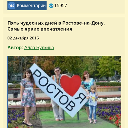
Комментарии
15957
Пять чудесных дней в Ростове-на-Дону.
Самые яркие впечатления
02 декабря 2015
Автор:
Алла Булкина