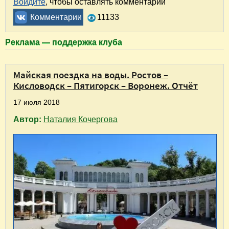
Войдите
, чтобы оставлять комментарии
Комментарии
11133
Реклама — поддержка клуба
Майская поездка на воды. Ростов –
Кисловодск – Пятигорск – Воронеж. Отчёт
17 июля 2018
Автор:
Наталия Кочергова