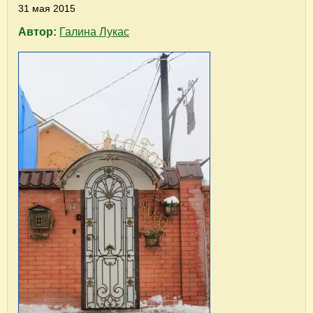
31 мая 2015
Автор:
Галина Лукас