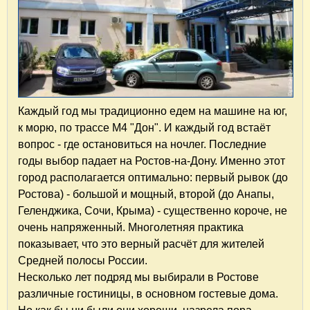
Каждый год мы традиционно едем на машине на юг,
к морю, по трассе М4 "Дон". И каждый год встаёт
вопрос - где остановиться на ночлег. Последние
годы выбор падает на Ростов-на-Дону. Именно этот
город располагается оптимально: первый рывок (до
Ростова) - большой и мощный, второй (до Анапы,
Геленджика, Сочи, Крыма) - существенно короче, не
очень напряженный. Многолетняя практика
показывает, что это верный расчёт для жителей
Средней полосы России.
Несколько лет подряд мы выбирали в Ростове
различные гостиницы, в основном гостевые дома.