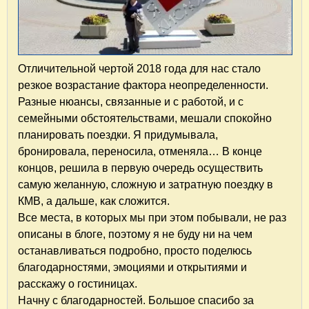
Отличительной чертой 2018 года для нас стало
резкое возрастание фактора неопределенности.
Разные нюансы, связанные и с работой, и с
семейными обстоятельствами, мешали спокойно
планировать поездки. Я придумывала,
бронировала, переносила, отменяла… В конце
концов, решила в первую очередь осуществить
самую желанную, сложную и затратную поездку в
КМВ, а дальше, как сложится.
Все места, в которых мы при этом побывали, не раз
описаны в блоге, поэтому я не буду ни на чем
останавливаться подробно, просто поделюсь
благодарностями, эмоциями и открытиями и
расскажу о гостиницах.
Начну с благодарностей. Большое спасибо за