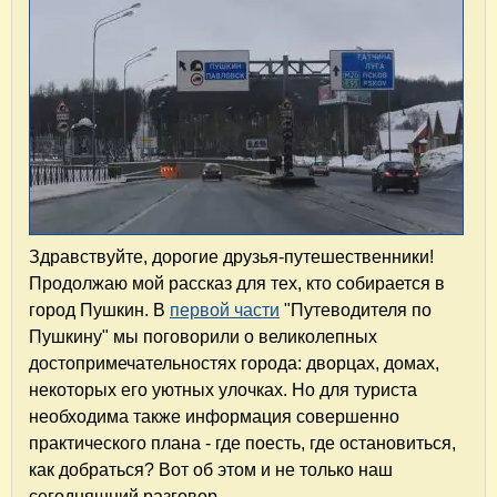
Здравствуйте, дорогие друзья-путешественники!
Продолжаю мой рассказ для тех, кто собирается в
город Пушкин. В
первой части
"Путеводителя по
Пушкину" мы поговорили о великолепных
достопримечательностях города: дворцах, домах,
некоторых его уютных улочках. Но для туриста
необходима также информация совершенно
практического плана - где поесть, где остановиться,
как добраться? Вот об этом и не только наш
сегодняшний разговор.