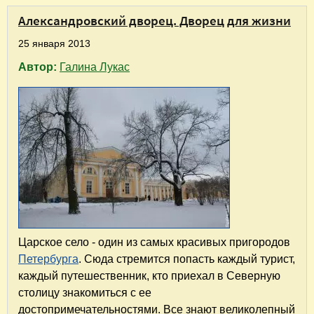
Александровский дворец. Дворец для жизни
25 января 2013
Автор:
Галина Лукас
Царское село - один из самых красивых пригородов
Петербурга
. Сюда стремится попасть каждый турист,
каждый путешественник, кто приехал в Северную
столицу знакомиться с ее
достопримечательностями. Все знают великолепный