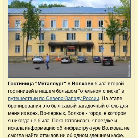
Гостиница "Металлург" в Волхове
была второй
гостиницей в нашем большом "отельном списке" в
путешествии по Северо-Западу России
. На этапе
бронирования это был самый загадочный отель для
меня из всех. Во-первых, Волхов - город, в котором
я никогда не была. Пока готовилась к поездке и
искала информацию об инфраструктуре Волхова, не
смогла найти отзывов ни об одном здешнем кафе.