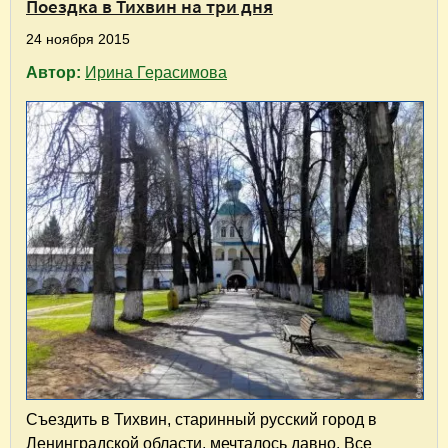
Поездка в Тихвин на три дня
24 ноября 2015
Автор:
Ирина Герасимова
Съездить в Тихвин, старинный русский город в
Ленинградской области, мечталось давно. Все