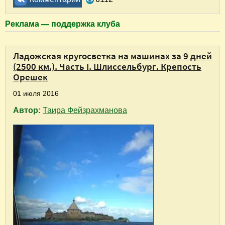
Реклама — поддержка клуба
Ладожская кругосветка на машинах за 9 дней
(2500 км.). Часть I. Шлиссельбург. Крепость
Орешек
01 июля 2016
Автор:
Таира Фейзрахманова