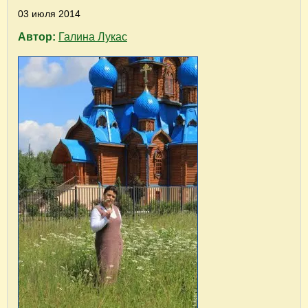
03 июля 2014
Автор:
Галина Лукас