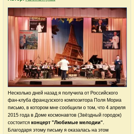
Несколько дней назад я получила
от
Российского
фан-клуба французского композитора Поля Мориа
письмо, в котором мне
сообщили о том, что 4 апреля
2015 года в Доме космонавтов (Звёздный городок)
состоится
концерт "Любимые мелодии"
.
Благодаря этому письму я оказалась на этом