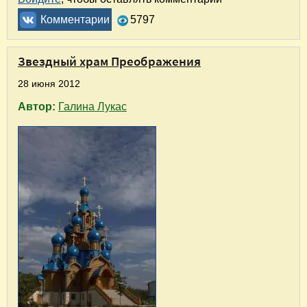
Комментарии
5797
Звездный храм Преображения
28 июня 2012
Автор:
Галина Лукас