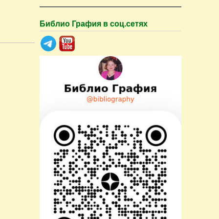
Библио Графия в соц.сетях