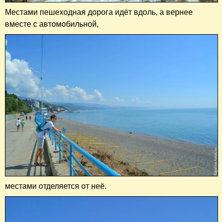
Местами пешеходная дорога идёт вдоль, а вернее
вместе с автомобильной,
местами отделяется от неё.