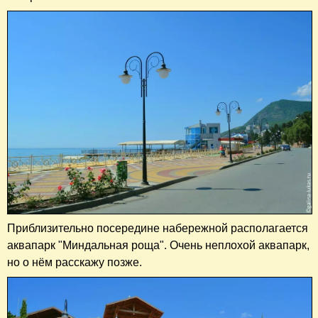
Приблизительно посередине набережной располагается
аквапарк "Миндальная роща". Очень неплохой аквапарк,
но о нём расскажу позже.