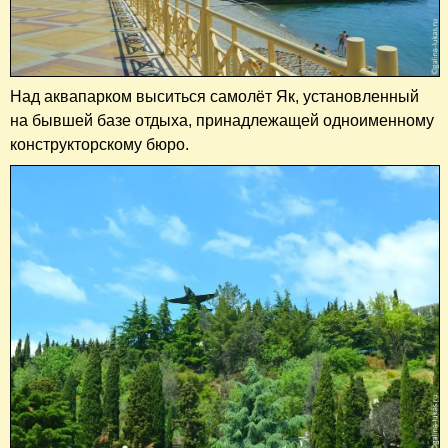
Над аквапарком выситься самолёт Як, установленный
на бывшей базе отдыха, принадлежащей одноименному
конструкторскому бюро.