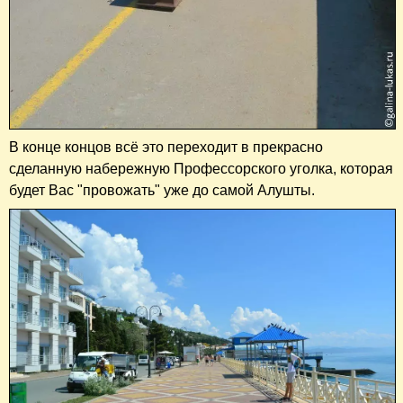
В конце концов всё это переходит в прекрасно
сделанную набережную Профессорского уголка, которая
будет Вас "провожать" уже до самой Алушты.