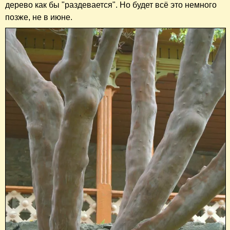
дерево как бы "раздевается". Но будет всё это немного
позже, не в июне.