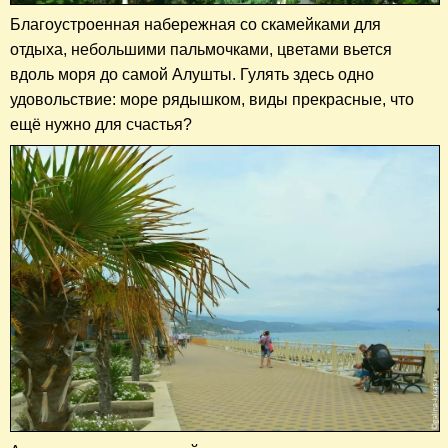
Благоустроенная набережная
со скамейками для
отдыха, небольшими пальмочками, цветами
вьется
вдоль моря до самой Алушты. Гулять здесь одно
удовольствие: море рядышком, виды прекрасные, что
ещё нужно для счастья?