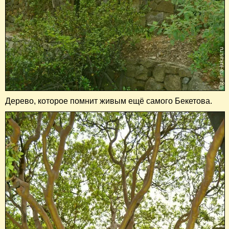
Дерево, которое помнит живым ещё самого Бекетова.