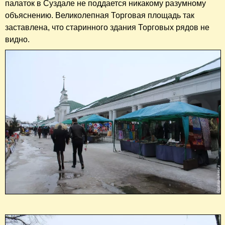
палаток в Суздале не поддается никакому разумному
объяснению. Великолепная Торговая площадь так
заставлена, что старинного здания Торговых рядов не
видно.