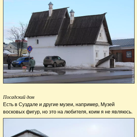
Посадский дом
Есть в Суздале и другие музеи, например, Музей
восковых фигур, но это на любителя, коим я не являюсь.