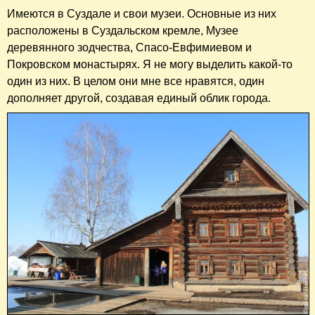
Имеются в Суздале и свои музеи. Основные из них
расположены в Суздальском кремле, Музее
деревянного зодчества, Спасо-Евфимиевом и
Покровском монастырях. Я не могу выделить какой-то
один из них. В целом они мне все нравятся, один
дополняет другой, создавая единый облик города.