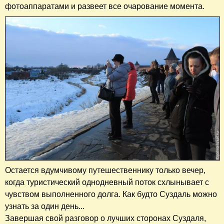
фотоаппаратами и развеет все очарование момента.
Остается вдумчивому путешественнику только вечер,
когда туристический однодневный поток схлынывает с
чувством выполненного долга. Как будто Суздаль можно
узнать за один день...
Завершая свой разговор о лучших сторонах Суздаля,