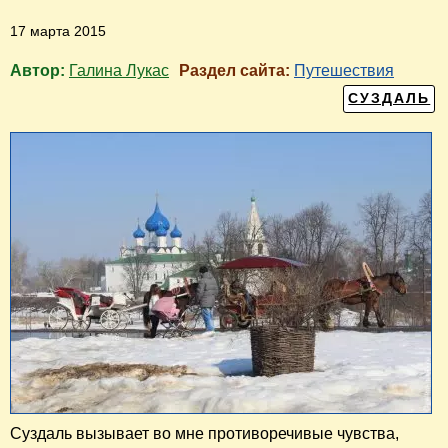
17 марта 2015
Автор:
Галина Лукас
Раздел сайта:
Путешествия
СУЗДАЛЬ
Суздаль вызывает во мне противоречивые чувства,