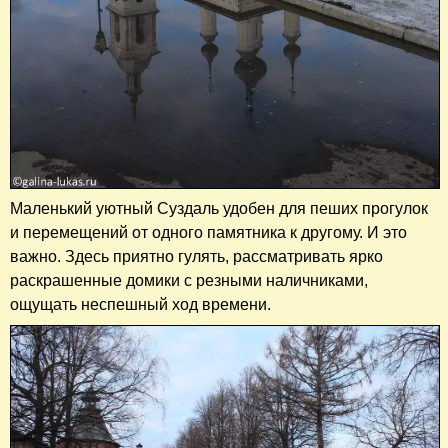
Маленький уютный Суздаль удобен для пеших прогулок
и перемещений от одного памятника к другому. И это
важно. Здесь приятно гулять, рассматривать ярко
раскрашенные домики с резными наличниками,
ощущать неспешный ход времени.