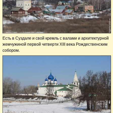
Есть в Суздале и свой кремль с валами и архитектурной
жемчужиной первой четверти XIII века Рождественским
собором.