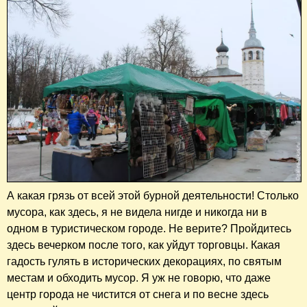
А какая грязь от всей этой бурной деятельности! Столько
мусора, как здесь, я не видела нигде и никогда ни в
одном в туристическом городе. Не верите? Пройдитесь
здесь вечерком после того, как уйдут торговцы. Какая
гадость гулять в исторических декорациях, по святым
местам и обходить мусор. Я уж не говорю, что даже
центр города не чистится от снега и по весне здесь