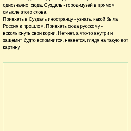
однозначно, сюда. Суздаль - город-музей в прямом
смысле этого слова.
Приехать в Суздаль иностранцу - узнать, какой была
Россия в прошлом. Приехать сюда русскому -
всколыхнуть свои корни. Нет-нет, а что-то внутри и
защемит, будто вспомнится, навеется, глядя на такую вот
картину.