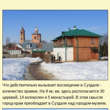
Что действительно вызывает восхищение
в Суздале -
количество храмов
. На 9 кв. км. здесь располагается 30
церквей, 14 колоколен и 5 монастырей.
В этом смысле
город-храм преобладает в Суздале над городом-музеем.