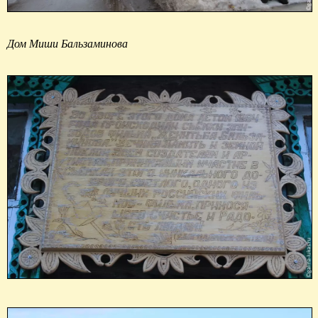
Дом Миши Бальзаминова