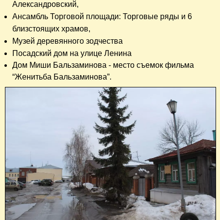
Александровский,
Ансамбль Торговой площади: Торговые ряды и 6
близстоящих храмов,
Музей деревянного зодчества
Посадский дом на улице Ленина
Дом Миши Бальзаминова - место съемок фильма
“Женитьба Бальзаминова”.