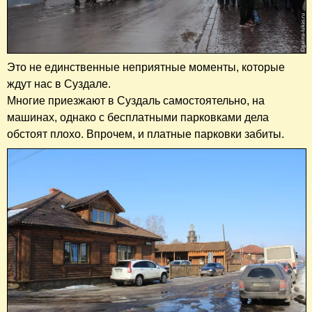
Это не единственные неприятные моменты, которые
ждут нас в Суздале.
Многие приезжают в Суздаль самостоятельно, на
машинах, однако с бесплатными парковками дела
обстоят плохо. Впрочем, и платные парковки забиты.