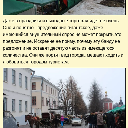
Даже в праздники и выходные торговля идет не очень.
Оно и понятно - предложение гигантское, даже
имеющийся внушительный спрос не может покрыть это
предложение. Искренне не пойму, почему эту банду не
разгонят и не оставят десятую часть из имеющегося
количества. Они же портят вид города, мешают ходить и
любоваться городом туристам.