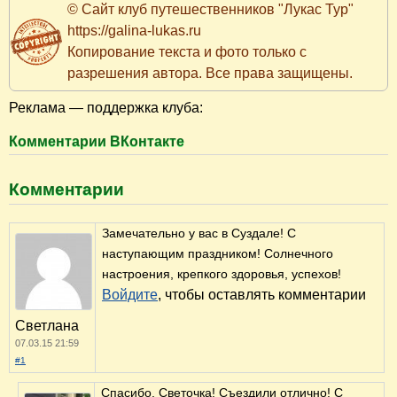
© Сайт клуб путешественников "Лукас Тур"
https://galina-lukas.ru
Копирование текста и фото только с
разрешения автора. Все права защищены.
Реклама — поддержка клуба:
Комментарии ВКонтакте
Комментарии
Замечательно у вас в Суздале! С
наступающим праздником! Солнечного
настроения, крепкого здоровья, успехов!
Войдите
, чтобы оставлять комментарии
Светлана
07.03.15 21:59
#1
Спасибо, Светочка! Съездили отлично! С