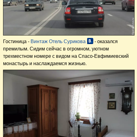
Гостиница -
Винтаж Отель Сурикова
- оказался
премилым. Сидим сейчас в огромном, уютном
трехместном номере с видом на Спасо-Евфимиевский
монастырь и наслаждаемся жизнью.