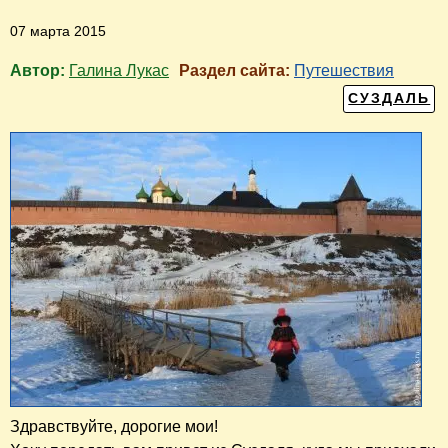
07 марта 2015
Автор:
Галина Лукас
Раздел сайта:
Путешествия
СУЗДАЛЬ
Здравствуйте, дорогие мои!