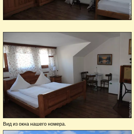
Вид из окна нашего номера.