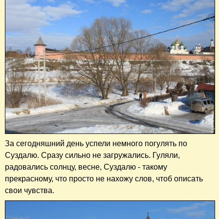
За сегодняшний день успели немного погулять по
Суздалю. Сразу сильно не загружались. Гуляли,
радовались солнцу, весне, Суздалю - такому
прекрасному, что просто не нахожу слов, чтоб описать
свои чувства.