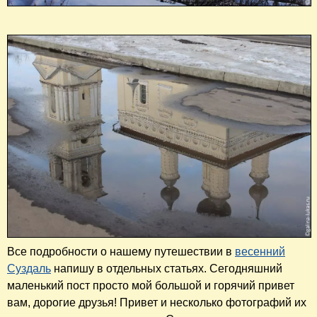
Все подробности о нашему путешествии в
весенний
Суздаль
напишу в отдельных статьях. Сегодняшний
маленький пост просто мой большой и горячий привет
вам, дорогие друзья! Привет и несколько фотографий их