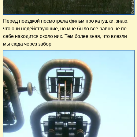
Перед поездкой посмотрела фильм про катушки, знаю,
что они недействующие, но мне было все равно не по
себе находится около них. Тем более зная, что влезли
мы сюда через забор.