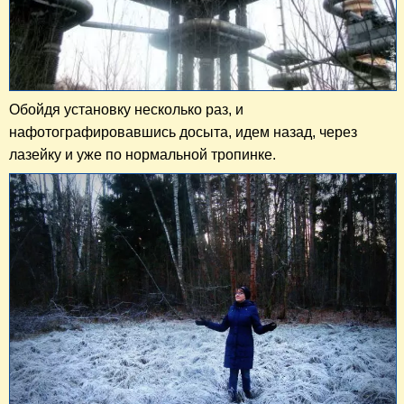
Обойдя установку несколько раз, и
нафотографировавшись досыта, идем назад, через
лазейку и уже по нормальной тропинке.