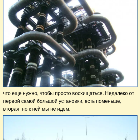
что еще нужно, чтобы просто восхищаться. Недалеко от
первой самой большой установки, есть поменьше,
вторая, но к ней мы не идем.