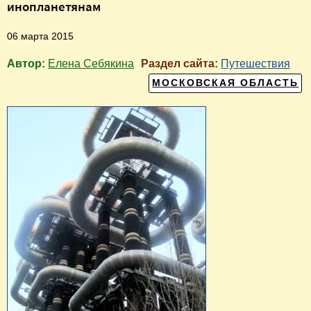
инопланетянам
06 марта 2015
Автор:
Елена Себякина
Раздел сайта:
Путешествия
МОСКОВСКАЯ ОБЛАСТЬ