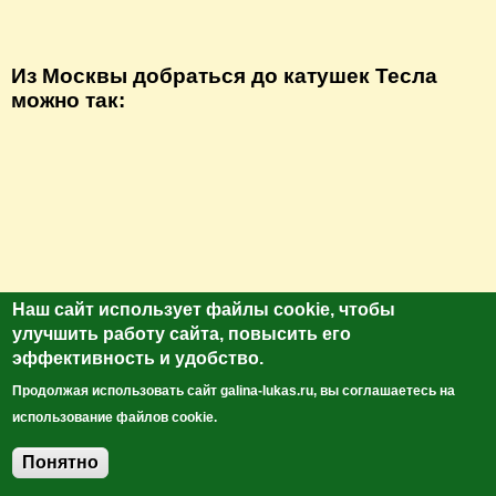
Из Москвы добраться до катушек Тесла
можно так:
Наш сайт использует файлы cookie, чтобы
улучшить работу сайта, повысить его
эффективность и удобство.
Продолжая использовать сайт galina-lukas.ru, вы соглашаетесь на
использование файлов cookie.
Понятно
Добавить комментарий