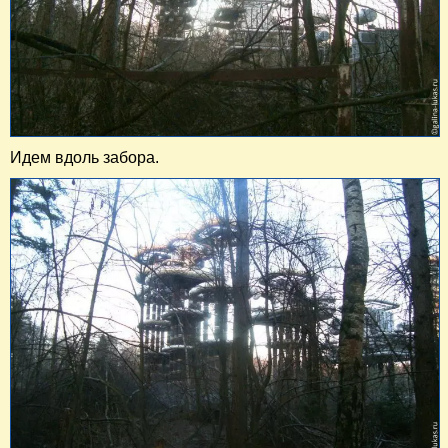
Идем вдоль забора.