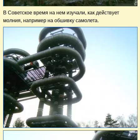
В Советское время на нем изучали, как действует
молния, например на обшивку самолета.