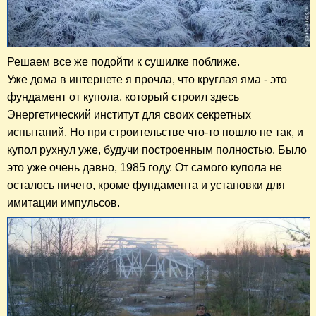
Решаем все же подойти к сушилке поближе.
Уже дома в интернете я прочла, что круглая яма - это
фундамент от купола, который строил здесь
Энергетический институт для своих секретных
испытаний. Но при строительстве что-то пошло не так, и
купол рухнул уже, будучи построенным полностью. Было
это уже очень давно, 1985 году. От самого купола не
осталось ничего, кроме фундамента и установки для
имитации импульсов.