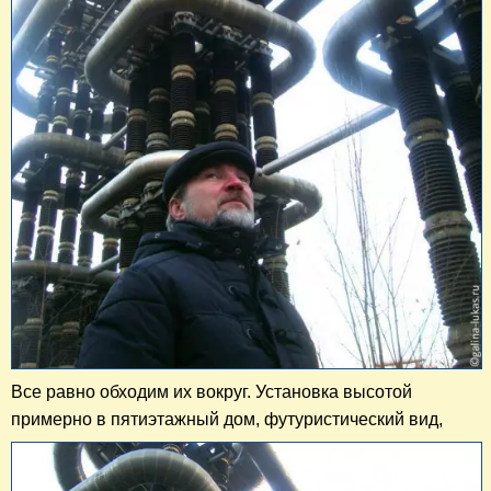
Все равно обходим их вокруг. Установка высотой
примерно в пятиэтажный дом, футуристический вид,