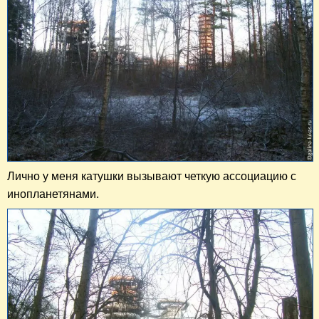
Лично у меня катушки вызывают четкую ассоциацию с
инопланетянами.