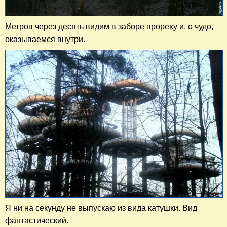
Метров через десять видим в заборе прореху и, о чудо,
оказываемся внутри.
Я ни на секунду не выпускаю из вида катушки. Вид
фантастический.