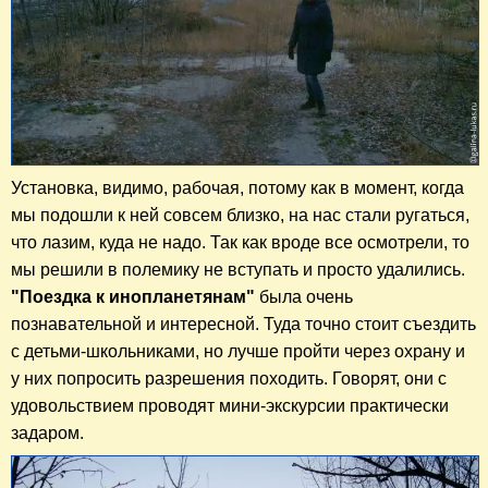
Установка, видимо, рабочая, потому как в момент, когда
мы подошли к ней совсем близко, на нас стали ругаться,
что лазим, куда не надо. Так как вроде все осмотрели, то
мы решили в полемику не вступать и просто удалились.
"Поездка к инопланетянам"
была очень
познавательной и интересной. Туда точно стоит съездить
с детьми-школьниками, но лучше пройти через охрану и
у них попросить разрешения походить. Говорят, они с
удовольствием проводят мини-экскурсии практически
задаром.