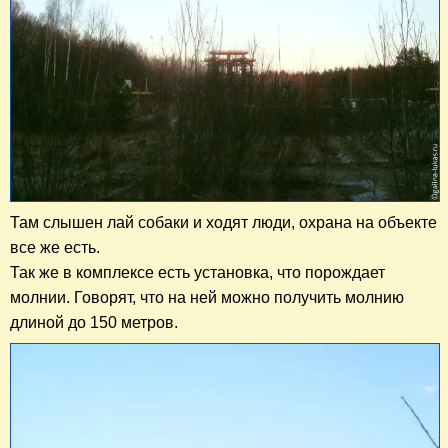
Там слышен лай собаки и ходят люди, охрана на объекте
все же есть.
Так же в комплексе есть установка, что порождает
молнии. Говорят, что на ней можно получить молнию
длиной до 150 метров.