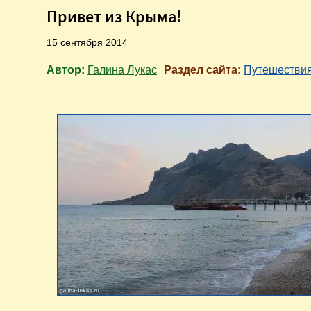
Привет из Крыма!
15 сентября 2014
Автор:
Галина Лукас
Раздел сайта:
Путешестви