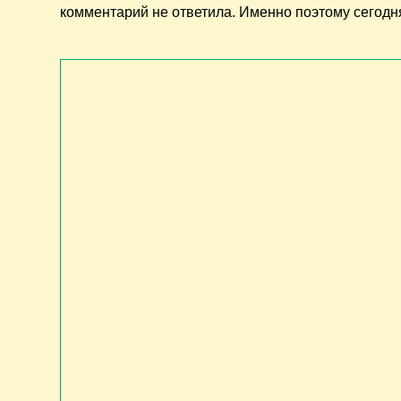
комментарий не ответила. Именно поэтому сегодня