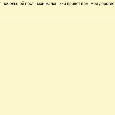
 небольшой пост - мой маленький привет вам, мои дорогие