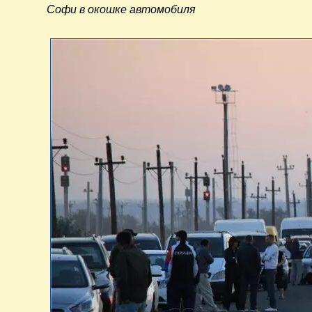
Софи в окошке автомобиля