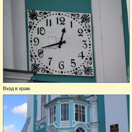
Вход в храм.