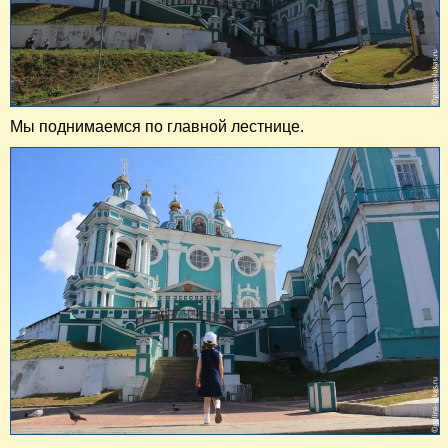
Мы поднимаемся по главной лестнице.