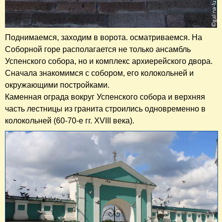
Поднимаемся, заходим в ворота. осматриваемся. На
Соборной горе располагается не только ансамбль
Успенского собора, но и комплекс архиерейского двора.
Сначала знакомимся с собором, его колокольней и
окружающими постройками.
Каменная ограда вокруг Успенского собора и верхняя
часть лестницы из гранита строились одновременно в
колокольней (60-70-е гг. XVIII века).