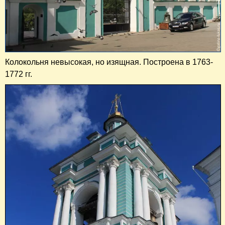
Колокольня невысокая, но изящная. Построена в 1763-
1772 гг.