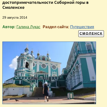
достопримечательности Соборной горы в
Смоленске
29 августа 2014
Автор:
Галина Лукас
Раздел сайта:
Путешествия
СМОЛЕНСК