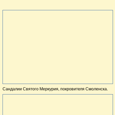
Сандалии Святого Меркурия, покровителя Смоленска.