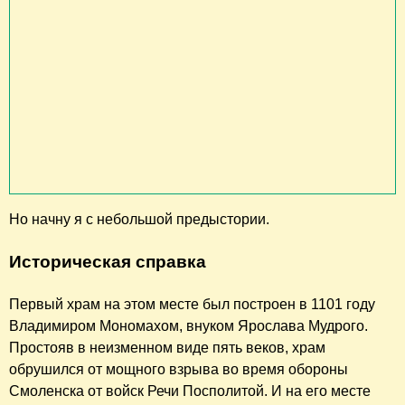
Но начну я с небольшой предыстории.
Историческая справка
Первый храм на этом месте был построен в 1101 году
Владимиром Мономахом, внуком Ярослава Мудрого.
Простояв в неизменном виде пять веков, храм
обрушился от мощного взрыва во время обороны
Смоленска от войск Речи Посполитой. И на его месте