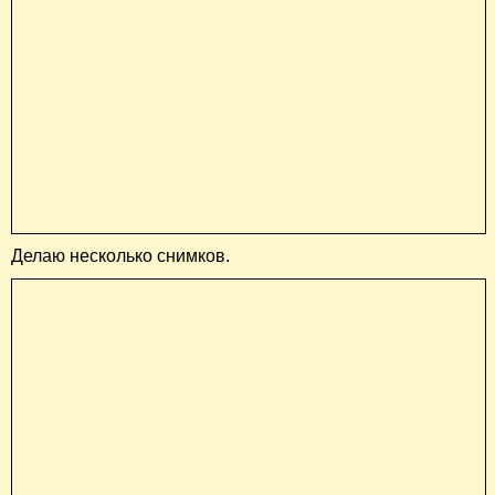
Делаю несколько снимков.