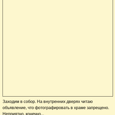
Заходим в собор. На внутренних дверях читаю
объявление, что фотографировать в храме запрещено.
Неприятно, конечно...