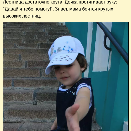
Лестница достаточно крута, Дочка протягивает руку:
"Давай я тебе помогу!". Знает, мама боится крутых
высоких лестниц.