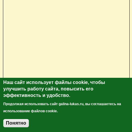
Наш сайт использует файлы cookie, чтобы
улучшить работу сайта, повысить его
эффективность и удобство.
Продолжая использовать сайт galina-lukas.ru, вы соглашаетесь на
использование файлов cookie.
Понятно
Добавить комментарий