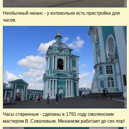
Необычный нюанс - у колокольни есть пристройка для
часов.
Часы старинные -
сделаны в 1791 году смоленским
мастером В. Соколовым. Механизм работает до сих пор!