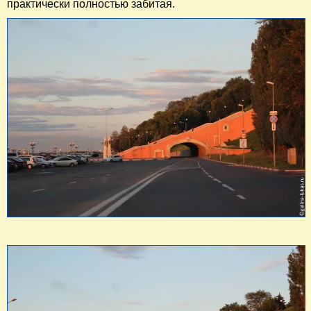
практически полностью забитая.