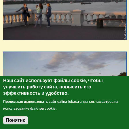
Наш сайт использует файлы cookie, чтобы
улучшить работу сайта, повысить его
эффективность и удобство.
Продолжая использовать сайт galina-lukas.ru, вы соглашаетесь на
использование файлов cookie.
Понятно
Добавить комментарий