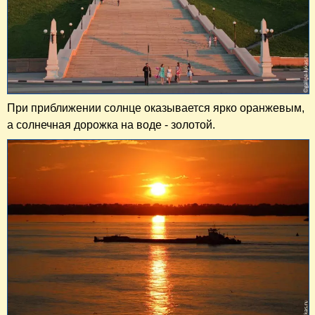
При приближении солнце оказывается ярко оранжевым,
а солнечная дорожка на воде - золотой.