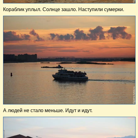
Кораблик уплыл. Солнце зашло. Наступили сумерки.
А людей не стало меньше. Идут и идут.