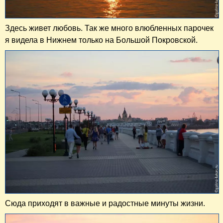
Здесь живет любовь. Так же много влюбленных парочек
я видела в Нижнем только на Большой Покровской.
Сюда приходят в важные и радостные минуты жизни.