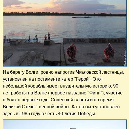
На берегу Волги, ровно напротив Чкаловской лестницы,
установлен на постаменте катер "Герой". Этот
небольшой корабль имеет внушительную историю. 90
лет работы на Волге (первое название "Финн"), участие
в боях в первые годы Советской власти и во время
Великой Отечественной войны. Катер был установлен
здесь в 1985 году в честь 40-летия Победы.