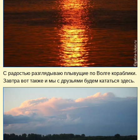
С радостью разглядываю плывущие по Волге кораблики.
Завтра вот также и мы с друзьями будем кататься здесь.