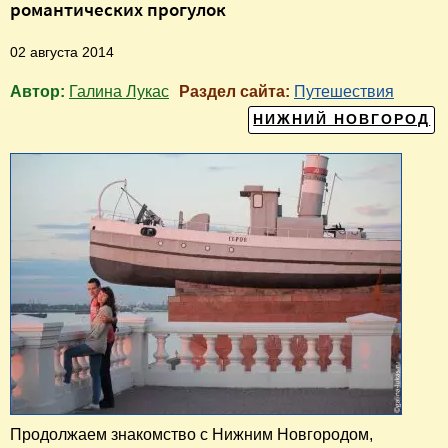
романтических прогулок
02 августа 2014
Автор:
Галина Лукас
Раздел сайта:
Путешествия
НИЖНИЙ НОВГОРОД
Продолжаем знакомство с Нижним Новгородом,