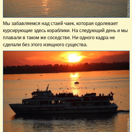
Мы забавляемся над стаей чаек, которая одолевает
курсирующие здесь кораблики. На следующий день и мы
плавали в таком же соседстве. Ни одного кадра не
сделали без этого изящного существа.