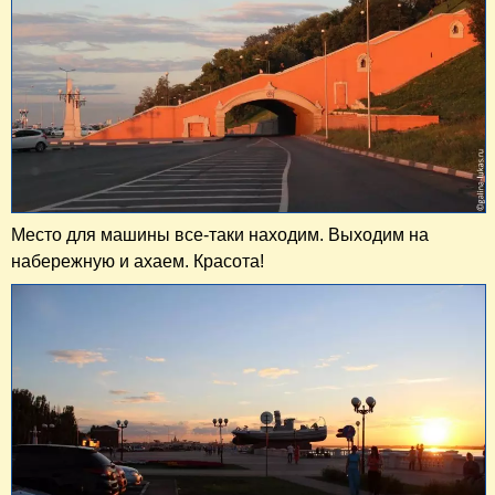
Место для машины все-таки находим. Выходим на
набережную и ахаем. Красота!