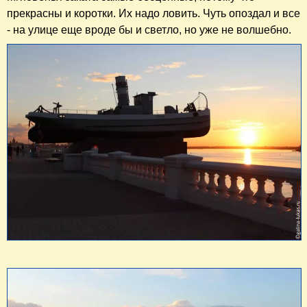
прекрасны и коротки. Их надо ловить. Чуть опоздал и все
- на улице еще вроде бы и светло, но уже не волшебно.