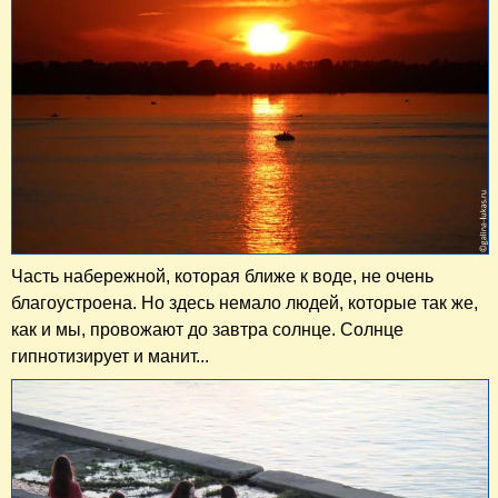
Часть набережной, которая ближе к воде, не очень
благоустроена. Но здесь немало людей, которые так же,
как и мы, провожают до завтра солнце. Солнце
гипнотизирует и манит...