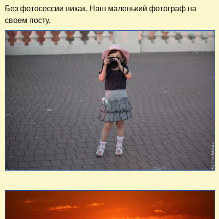
Без фотосессии никак. Наш маленький фотограф на
своем посту.