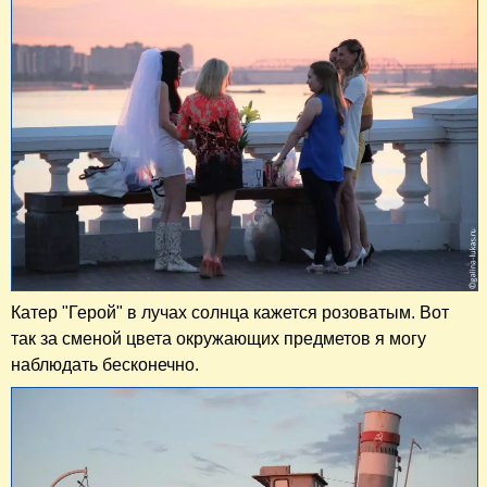
​Катер "Герой" в лучах солнца кажется розоватым. Вот
так за сменой цвета окружающих предметов я могу
наблюдать бесконечно.