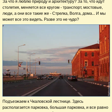
За что я люблю природу и архитектуру? За то, что идут
столетия, меняется все кругом - транспорт, мостовые,
люди, а они все такие же - Стрелка, Волга, дома... И мы
может все это видеть. Разве это не чудо?
Подъезжаем к Чкаловской лестнице. Здесь
располагается парковка, большая парковка, и все равно