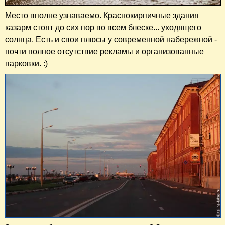
Место вполне узнаваемо. Краснокирпичные здания
казарм стоят до сих пор во всем блеске... уходящего
солнца. Есть и свои плюсы у современной набережной -
почти полное отсутствие рекламы и организованные
парковки. :)