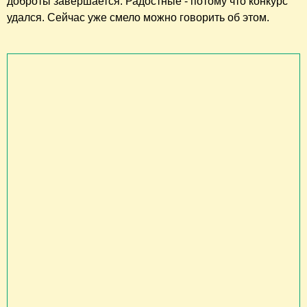
доброты завершается. Радостные - потому что конкурс
удался. Сейчас уже смело можно говорить об этом.