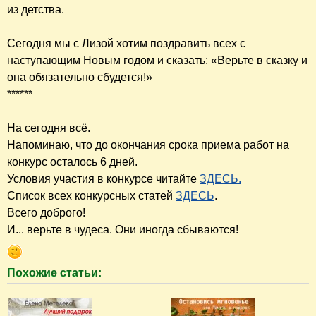
из детства.
Сегодня мы с Лизой хотим поздравить всех с
наступающим Новым годом и сказать: «Верьте в сказку и
она обязательно сбудется!»
******
На сегодня всё.
Напоминаю, что до окончания срока приема работ на
конкурс осталось 6 дней.
Условия участия в конкурсе читайте
ЗДЕСЬ.
Список всех конкурсных статей
ЗДЕСЬ
.
Всего доброго!
И... верьте в чудеса. Они иногда сбываются!
Похожие статьи: