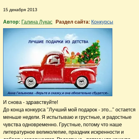
15 декабря 2013
Автор:
Галина Лукас
Раздел сайта:
Конкурсы
И снова - здравствуйте!
До конца конкурса "Лучший мой подарок - это..." остается
меньше недели. Я испытываю и грустные, и радостные
чувства одновременно. Грустные, потому что наше
литературное великолепие, праздник искренности и