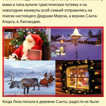
мама и папа купили туристическую путевку и на
новогодние каникулы всей семьей отправились на
поиски настоящего Дедушки Мороза, а вернее Санта-
Клауса, в Лапландию.
Когда Лиза попала в деревню Санты, радости не было