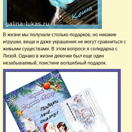
В жизни мы получали столько подарков, но никакие
игрушки, вещи и даже украшения не могут сравниться с
живыми существами. В этом вопросе я солидарна с
Лизой. Однако в жизни девочки был еще один
незабываемый, поистине волшебный подарок.