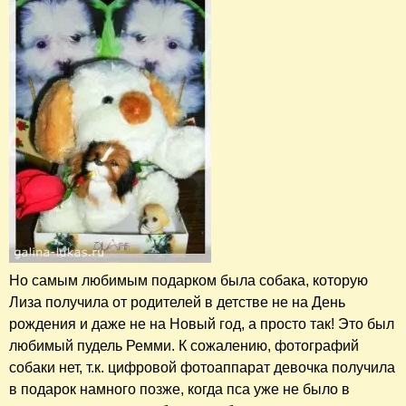
Но самым любимым подарком была собака, которую
Лиза получила от родителей в детстве не на День
рождения и даже не на Новый год, а просто так! Это был
любимый пудель Ремми. К сожалению, фотографий
собаки нет, т.к. цифровой фотоаппарат девочка получила
в подарок намного позже, когда пса уже не было в