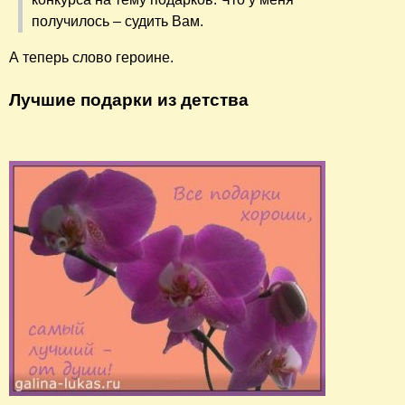
получилось – судить Вам.
А теперь слово героине.
Лучшие подарки из детства