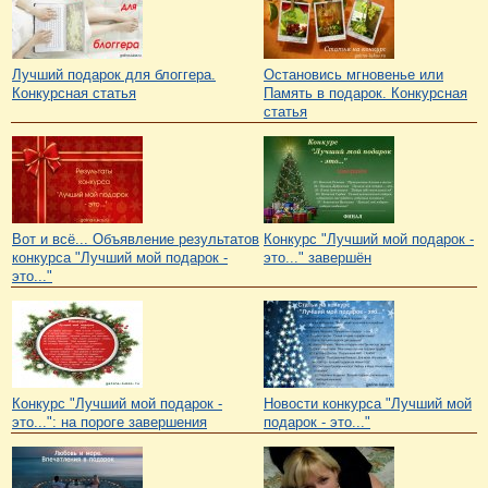
Лучший подарок для блоггера.
Остановись мгновенье или
Конкурсная статья
Память в подарок. Конкурсная
статья
Вот и всё... Объявление результатов
Конкурс "Лучший мой подарок -
конкурса "Лучший мой подарок -
это..." завершён
это..."
Конкурс "Лучший мой подарок -
Новости конкурса "Лучший мой
это...": на пороге завершения
подарок - это..."