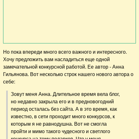
Но пока впереди много всего важного и интересного.
Хочу предложить вам насладиться еще одной
замечательной конкурсной работой. Ее автор - Анна
Гильянова. Вот несколько строк нашего нового автора о
себе:
Зовут меня Анна. Длительное время вела блог,
но недавно закрыла его и в предновогодний
период осталась без сайта. А в это время, как
известно, в сети проходит много конкурсов, к
которым я не равнодушна. Вот не смогла
пройти и мимо такого чудесного и светлого
конкурса на тему подарков. Что у меня