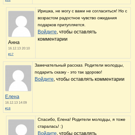
Иришка, не могу с вами не согласиться! Но с
возрастом радостное чувство ожидания
подарков притупляется.
Войдите
, чтобы оставлять
комментарии
Анна
16.12.13 20:10
#17
Замечательный рассказ. Родители молодцы,
подарить сказку - это так здорово!
Войдите
, чтобы оставлять комментарии
Елена
16.12.13 14:09
#18
Спасибо, Елена! Родители молодцы, я тоже
старалась! :)
Войдите
, чтобы оставлять