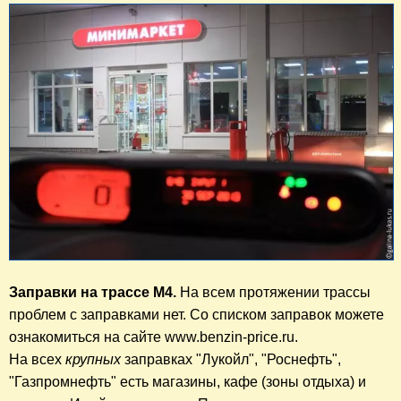
Заправки на трассе М4.
 На всем протяжении трассы 
проблем с заправками нет. Со списком заправок можете 
ознакомиться на сайте www.benzin-price.ru.

На всех 
крупных
 заправках "Лукойл", "Роснефть", 
"Газпромнефть" есть магазины, кафе (зоны отдыха) и 