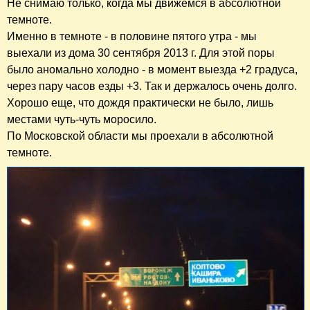
Не снимаю только, когда мы движемся в абсолютной
темноте.
Именно в темноте - в половине пятого утра - мы
выехали из дома 30 сентября 2013 г. Для этой поры
было аномально холодно - в момент выезда +2 градуса,
через пару часов езды +3. Так и держалось очень долго.
Хорошо еще, что дождя практически не было, лишь
местами чуть-чуть моросило.
По Московской области мы проехали в абсолютной
темноте.