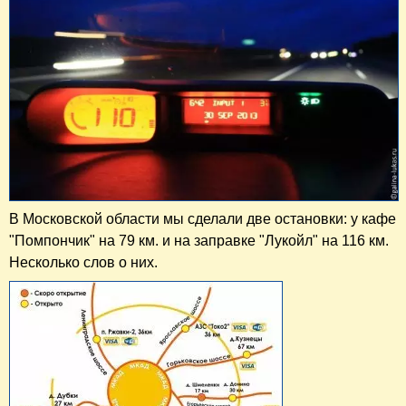
В Московской области мы сделали две остановки: у кафе
"Помпончик" на 79 км. и на заправке "Лукойл" на 116 км.
Несколько слов о них.