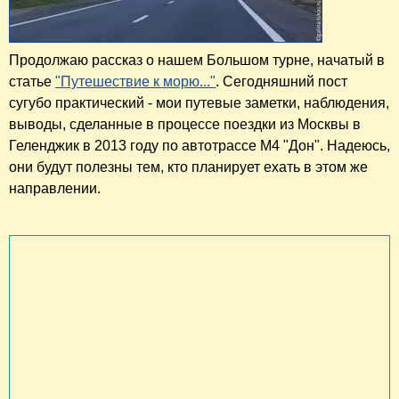
Продолжаю рассказ о нашем Большом турне, начатый в
статье
"Путешествие к морю..."
. Сегодняшний пост
сугубо практический - мои путевые заметки, наблюдения,
выводы, сделанные в процессе поездки из Москвы в
Геленджик в 2013 году по автотрассе М4 "Дон". Надеюсь,
они будут полезны тем, кто планирует ехать в этом же
направлении.