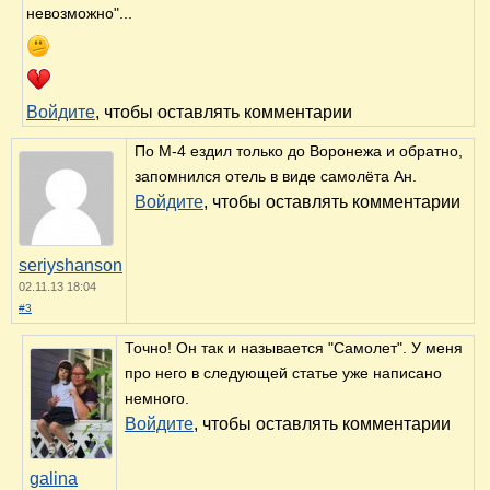
невозможно"...
Войдите
, чтобы оставлять комментарии
По М-4 ездил только до Воронежа и обратно,
запомнился отель в виде самолёта Ан.
Войдите
, чтобы оставлять комментарии
seriyshanson
02.11.13 18:04
#3
Точно! Он так и называется "Самолет". У меня
про него в следующей статье уже написано
немного.
Войдите
, чтобы оставлять комментарии
galina