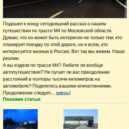
Подошел к концу сегодняшний рассказ о нашем
путешествии по трассе М4 по Московской области.
Думаю, что он может быть интересен не только тем, кто
планирует поездку по этой дороге, но и всем, кто
интересуется жизнью в России. Вот так мы живем. Наши
реалии.
А вы ездили по трассе М4? Любите ли вообще
автопутешествия? Не пугает ли вас преодоление
расстояний в полторы тысячи километров на
автомобиле? Поделитесь вашими впечатлениями.
Продолжение следует....
здесь!
Похожие статьи: