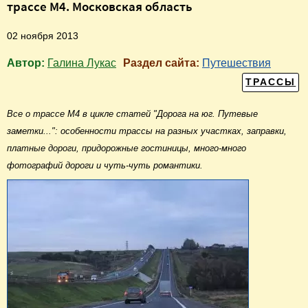
трассе М4. Московская область
02 ноября 2013
Автор:
Галина Лукас
Раздел сайта:
Путешествия
ТРАССЫ
Все о трассе М4 в цикле статей "Дорога на юг. Путевые
заметки...": особенности трассы на разных участках, заправки,
платные дороги, придорожные гостиницы, много-много
фотографий дороги и чуть-чуть романтики.