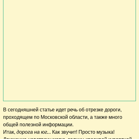
В сегодняшней статье идет речь об отрезке дороги,
проходящем по Московской области, а также много
общей полезной информации.
Итак,
дорога на юг
.
.. Как звучит! Просто музыка!