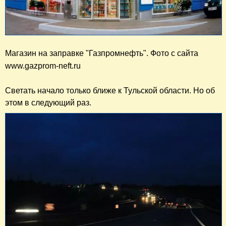
Магазин на заправке "Газпромнефть". Фото с сайта 
www.gazprom-neft.ru
Светать начало только ближе к Тульской области. Но об
этом в следующий раз.