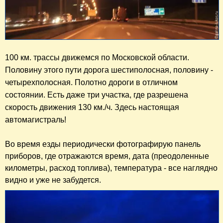
100 км. трассы движемся по Московской области.  
Половину этого пути дорога шестиполосная, половину - 
четырехполосная. Полотно дороги в отличном 
состоянии. Есть даже три участка, где разрешена 
скорость движения 130 км./ч. Здесь настоящая 
автомагистраль!
Во время езды периодически фотографирую панель
приборов, где отражаются время, дата (преодоленные
километры, расход топлива), температура - все наглядно
видно и уже не забудется.