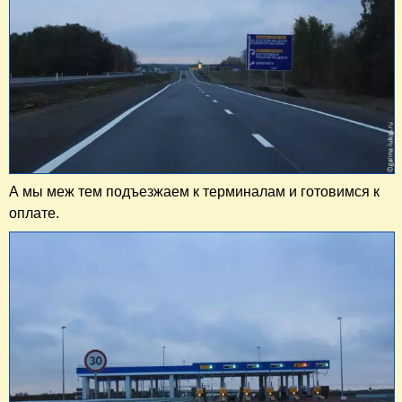
А мы меж тем подъезжаем к терминалам и готовимся к
оплате.