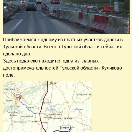
Приближаемся к одному из платных участков дороги в
Тульской области. Всего в Тульской области сейчас их
сделано два.
Здесь недалеко находится одна из главных
достопримечательностей Тульской области - Куликово
поле.