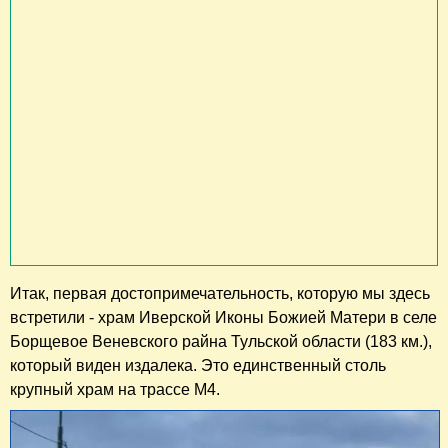
Итак, первая достопримечательность, которую мы здесь
встретили - храм Иверской Иконы Божией Матери в селе
Борщевое Веневского райна Тульской области (183 км.),
который виден издалека. Это единственный столь
крупный храм на трассе М4.