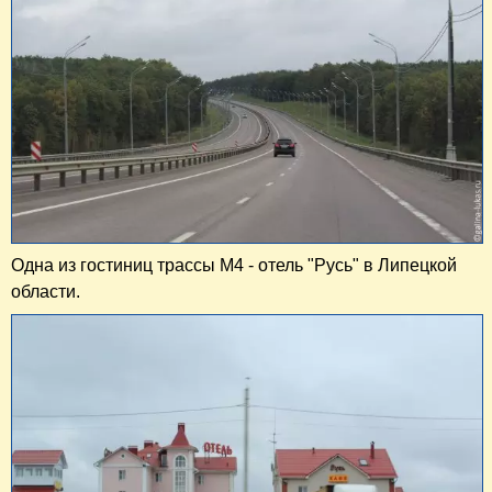
Одна из гостиниц трассы М4 - отель "Русь" в Липецкой
области.