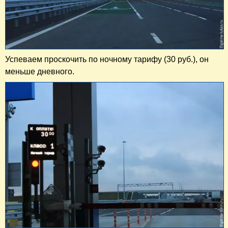
Успеваем проскочить по ночному тарифу (30 руб.), он
меньше дневного.