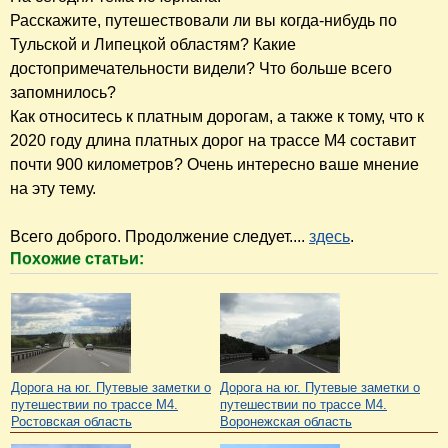
Расскажите, путешествовали ли вы когда-нибудь по
Тульской и Липецкой областям? Какие
достопримечательности видели? Что больше всего
запомнилось?
Как относитесь к платным дорогам, а также к тому, что к
2020 году длина платных дорог на трассе М4 составит
почти 900 километров? Очень интересно ваше мнение
на эту тему.
Всего доброго. Продолжение следует....
здесь
.
Похожие статьи:
Дорога на юг. Путевые заметки о
Дорога на юг. Путевые заметки о
путешествии по трассе М4.
путешествии по трассе М4.
Ростовская область
Воронежская область