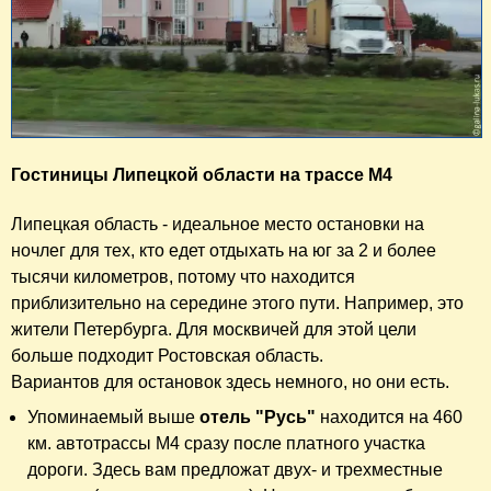
Гостиницы Липецкой области на трассе М4
Липецкая область - идеальное место остановки на
ночлег для тех, кто едет отдыхать на юг за 2 и более
тысячи километров, потому что находится
приблизительно на середине этого пути. Например, это
жители Петербурга. Для москвичей для этой цели
больше подходит Ростовская область.
Вариантов для остановок здесь немного, но они есть.
Упоминаемый выше
отель "Русь"
находится на 460
км. автотрассы М4 сразу после платного участка
дороги. Здесь вам предложат двух- и трехместные