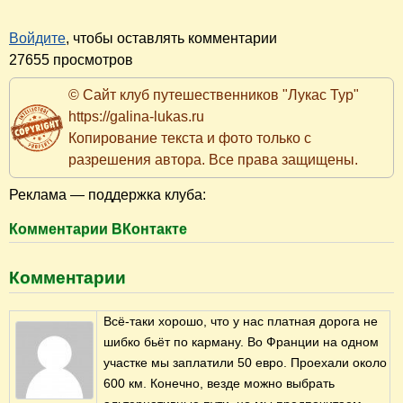
Войдите
, чтобы оставлять комментарии
27655 просмотров
© Сайт клуб путешественников "Лукас Тур"
https://galina-lukas.ru
Копирование текста и фото только с
разрешения автора. Все права защищены.
Реклама — поддержка клуба:
Комментарии ВКонтакте
Комментарии
Всё-таки хорошо, что у нас платная дорога не
шибко бьёт по карману. Во Франции на одном
участке мы заплатили 50 евро. Проехали около
600 км. Конечно, везде можно выбрать