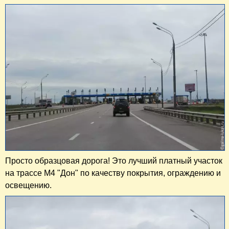
Просто образцовая дорога! Это лучший платный участок
на трассе М4 "Дон" по качеству покрытия, ограждению и
освещению.