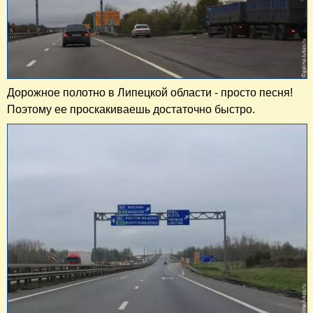
Дорожное полотно в Липецкой области - просто песня!
Поэтому ее проскакиваешь достаточно быстро.