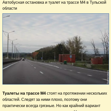
Автобусная остановка и туалет на трассе М4 в Тульской
области
Туалеты на трассе М4
 стоят на протяжении нескольких 
областей. Следят за ними плохо, поэтому они 
практически всегда грязные. Но как крайний вариант 