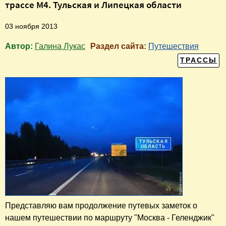
трассе М4. Тульская и Липецкая области
03 ноября 2013
Автор:
Галина Лукас
Раздел сайта:
Путешествия
ТРАССЫ
Представляю вам продолжение путевых заметок о
нашем путешествии по маршруту "Москва - Геленджик"