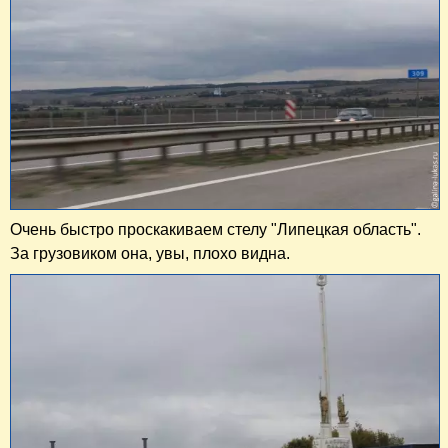
Очень быстро проскакиваем стелу "Липецкая область".
За грузовиком она, увы, плохо видна.