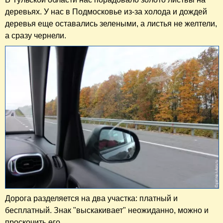
деревьях. У нас в Подмосковье из-за холода и дождей
деревья еще оставались зелеными, а листья не желтели,
а сразу чернели.
Дорога разделяется на два участка: платный и
бесплатный. Знак "выскакивает" неожиданно, можно и
проскочить его.