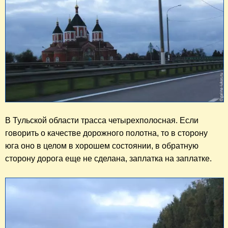
В Тульской области трасса четырехполосная. Если 
говорить о качестве дорожного полотна, то в сторону 
юга оно в целом в хорошем состоянии, в обратную 
сторону дорога еще не сделана, заплатка на заплатке. 