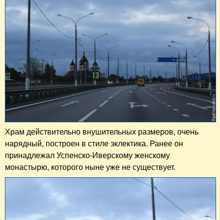
Храм действительно внушительных размеров, очень
нарядный, построен в стиле эклектика. Ранее он
принадлежал Успенско-Иверскому женскому
монастырю, которого ныне уже не существует.