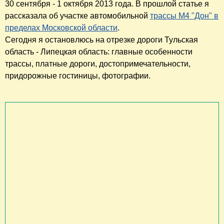
30 сентября - 1 октября 2013 года. В прошлой статье я
рассказала об участке автомобильной
трассы М4 "Дон" в
пределах Московской области
.
Сегодня я остановлюсь на отрезке дороги Тульская
область - Липецкая область: главные особенности
трассы, платные дороги, достопримечательности,
придорожные гостиницы, фотографии.