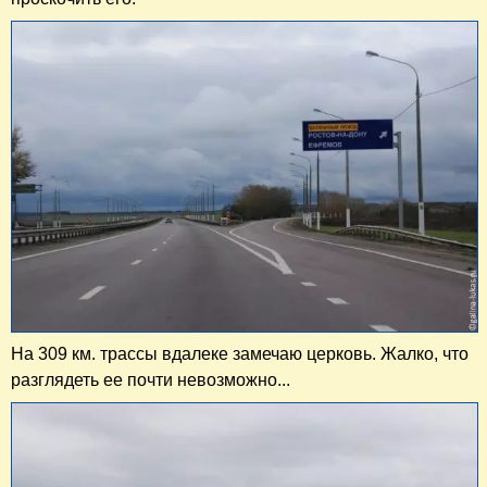
На 309 км. трассы вдалеке замечаю церковь. Жалко, что
разглядеть ее почти невозможно...