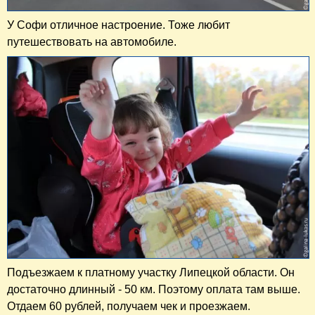
У Софи отличное настроение. Тоже любит
путешествовать на автомобиле.
Подъезжаем к платному участку Липецкой области. Он
достаточно длинный - 50 км. Поэтому оплата там выше.
Отдаем 60 рублей, получаем чек и проезжаем.