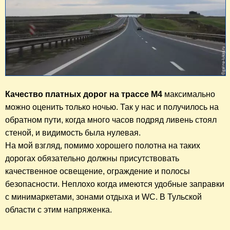
Качество платных дорог на трассе М4
 максимально 
можно оценить только ночью. Так у нас и получилось на 
обратном пути, когда много часов подряд ливень стоял 
стеной, и видимость была нулевая. 

На мой взгляд, помимо хорошего полотна на таких 
дорогах обязательно должны присутствовать 
качественное освещение, 
ограждение и полосы 
безопасности.
 Неплохо когда имеются удобные заправки 
с минимаркетами, зонами отдыха и WC. В Тульской 
области с этим напряженка.