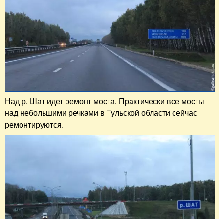
Над р. Шат идет ремонт моста. Практически все мосты
над небольшими речками в Тульской области сейчас
ремонтируются.