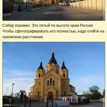
Собор огромен. Это пятый по высоте храм России.
Чтобы сфотографировать его полностью, надо отойти на
приличное расстояние.