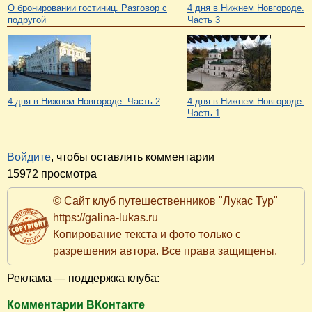
О бронировании гостиниц. Разговор с
4 дня в Нижнем Новгороде.
подругой
Часть 3
4 дня в Нижнем Новгороде. Часть 2
4 дня в Нижнем Новгороде.
Часть 1
Войдите
, чтобы оставлять комментарии
15972 просмотра
© Сайт клуб путешественников "Лукас Тур"
https://galina-lukas.ru
Копирование текста и фото только с
разрешения автора. Все права защищены.
Реклама — поддержка клуба:
Комментарии ВКонтакте