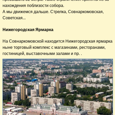
нахождения поблизости собора.
А мы движемся дальше. Стрелка, Совнаркомовская,
Советская...
Нижегородская Ярмарка
На Совнаркомовской находится Нижегородская ярмарка
ныне торговый комплекс с магазинами, ресторанами,
гостиницей, выставочными залами и пр. .