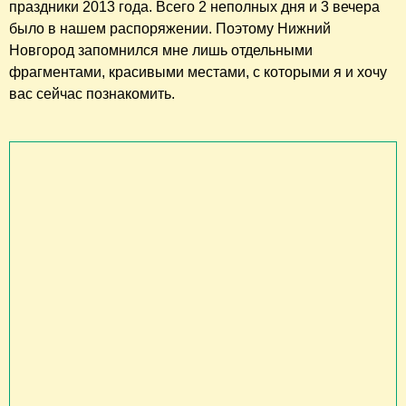
праздники 2013 года. Всего 2 неполных дня и 3 вечера
было в нашем распоряжении. Поэтому Нижний
Новгород запомнился мне лишь отдельными
фрагментами, красивыми местами, с которыми я и хочу
вас сейчас познакомить.