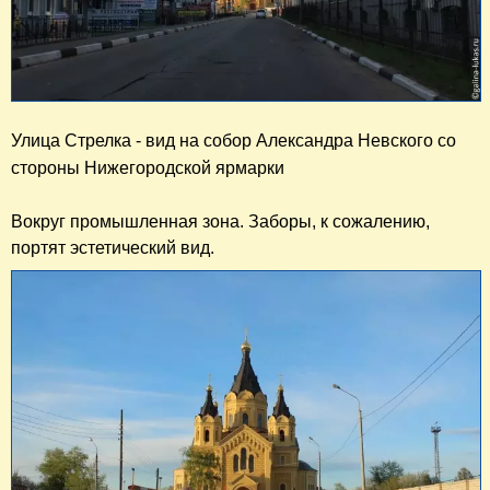
Улица Стрелка - вид на собор Александра Невского со 
стороны Нижегородской ярмарки
Вокруг промышленная зона. Заборы, к сожалению,
портят эстетический вид.