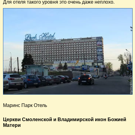
Для отеля такого уровня это очень даже неплохо.
Маринс Парк Отель
Церкви Смоленской и Владимирской икон Божией
Матери