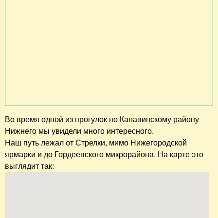
Во время одной из прогулок по Канавинскому району
Нижнего мы увидели много интересного.
Наш путь лежал от Стрелки, мимо Нижегородской
ярмарки и до Гордеевского микрорайона. На карте это
выглядит так: