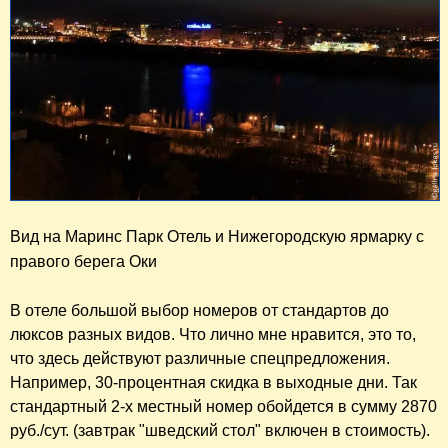
Вид на Маринс Парк Отель и Нижегородскую ярмарку с 
правого берега Оки
В отеле большой выбор номеров от стандартов до
люксов разных видов. Что лично мне нравится, это то,
что здесь действуют различные спецпредложения.
Например, 30-процентная скидка в выходные дни. Так
стандартный 2-х местный номер обойдется в сумму 2870
руб./сут. (завтрак "шведский стол" включен в стоимость).