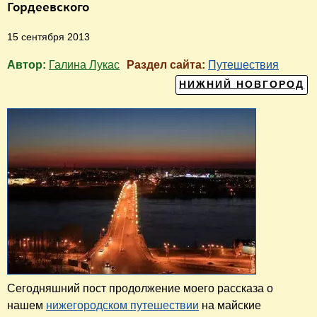
Гордеевского
15 сентября 2013
Автор:
Галина Лукас
Раздел сайта:
Путешествия
НИЖНИЙ НОВГОРОД
Сегодняшний пост продолжение моего рассказа о
нашем
нижегородском путешествии
на майские