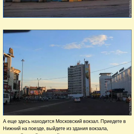
А еще здесь находится Московский вокзал. Приедете в
Нижний на поезде, выйдете из здания вокзала,