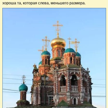
хороша та, которая слева, меньшего размера.