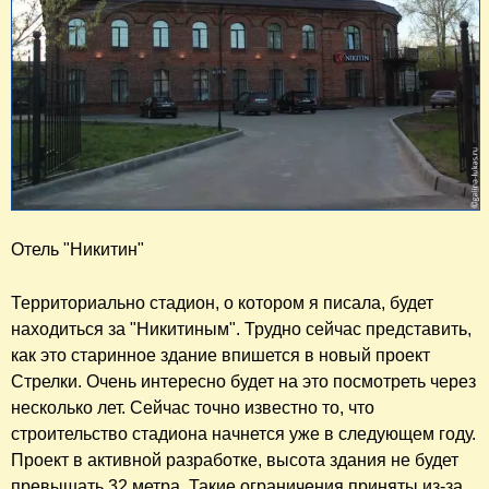
Отель "Никитин" 
Территориально стадион, о котором я писала, будет
находиться за "Никитиным". Трудно сейчас представить,
как это старинное здание впишется в новый проект
Стрелки. Очень интересно будет на это посмотреть через
несколько лет. Сейчас точно известно то, что
строительство стадиона начнется уже в следующем году.
Проект в активной разработке, высота здания не будет
превышать 32 метра. Такие ограничения приняты из-за