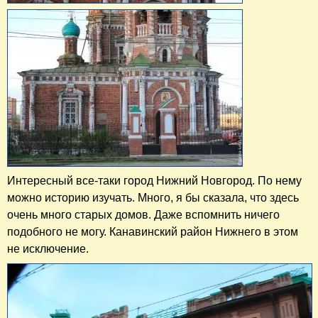
Интересный все-таки город Нижний Новгород. По нему
можно историю изучать. Много, я бы сказала, что здесь
очень много старых домов. Даже вспомнить ничего
подобного не могу. Канавинский район Нижнего в этом
не исключение.