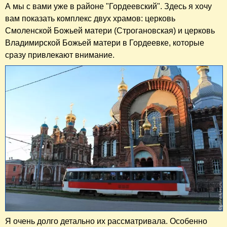
А мы с вами уже в районе "Гордеевский". Здесь я хочу
вам показать комплекс двух храмов: церковь
Смоленской Божьей матери (Строгановская) и церковь
Владимирской Божьей матери в Гордеевке, которые
сразу привлекают внимание.
Я очень долго детально их рассматривала. Особенно