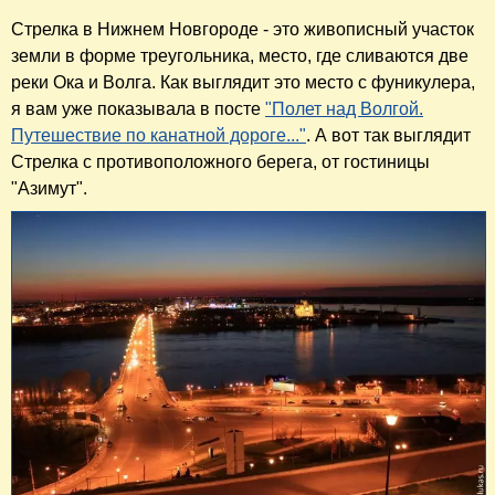
Стрелка в Нижнем Новгороде - это живописный участок
земли в форме треугольника, место, где сливаются две
реки Ока и Волга. Как выглядит это место с фуникулера,
я вам уже показывала в посте
"Полет над Волгой.
Путешествие по канатной дороге..."
. А вот так выглядит
Стрелка с противоположного берега, от гостиницы
"Азимут".