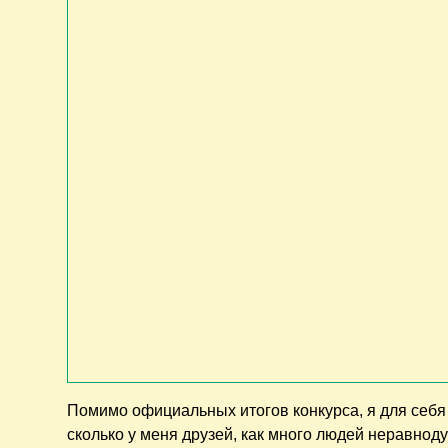
Помимо официальных итогов конкурса, я для себя 
сколько у меня друзей, как много людей неравноду