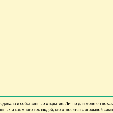
сделала и собственные открытия. Лично для меня он показ
шных и как много тех людей, кто относится с огромной симп