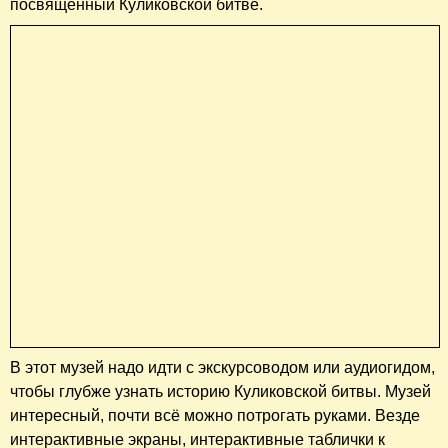
посвященный Куликовской битве.
В этот музей надо идти с экскурсоводом или аудиогидом,
чтобы глубже узнать историю Куликовской битвы. Музей
интересный, почти всё можно потрогать руками. Везде
интерактивные экраны, интерактивные таблички к