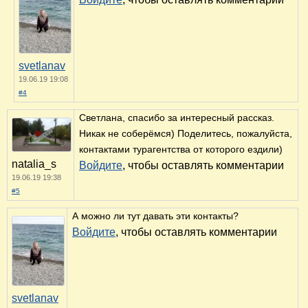
svetlanav
19.06.19 19:08
#4
Светлана, спасибо за интересный рассказ.
Никак не соберёмся) Поделитесь, пожалуйста,
контактами турагентства от которого ездили)
natalia_s
Войдите
, чтобы оставлять комментарии
19.06.19 19:38
#5
А можно ли тут давать эти контакты?
Войдите
, чтобы оставлять комментарии
svetlanav