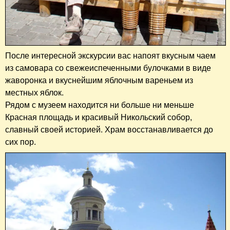
После интересной экскурсии вас напоят вкусным чаем
из самовара со свежеиспеченными булочками в виде
жаворонка и вкуснейшим яблочным вареньем из
местных яблок.
Рядом с музеем находится ни больше ни меньше
Красная площадь и красивый Никольский собор,
славный своей историей. Храм восстанавливается до
сих пор.