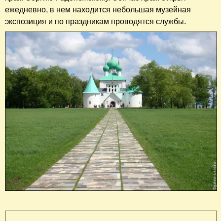
ежедневно, в нем находится небольшая музейная
экспозиция и по праздникам проводятся службы.