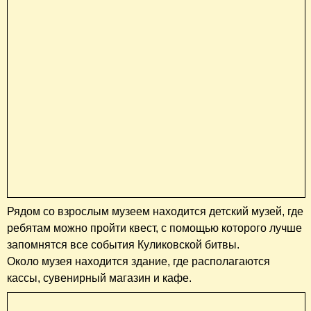
Рядом со взрослым музеем находится детский музей, где
ребятам можно пройти квест, с помощью которого лучше
запомнятся все события Куликовской битвы.
Около музея находится здание, где располагаются
кассы, сувенирный магазин и кафе.