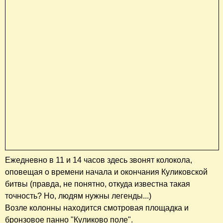
Ежедневно в 11 и 14 часов здесь звонят колокола,
оповещая о времени начала и окончания Куликовской
битвы (правда, не понятно, откуда известна такая
точность? Но, людям нужны легенды...)
Возле колонны находится смотровая площадка и
бронзовое панно "Куликово поле".