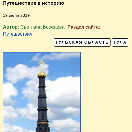
Путешествие в историю
19 июня 2019
Автор:
Светлана Возжаева
Раздел сайта:
Путешествия
ТУЛЬСКАЯ ОБЛАСТЬ
ТУЛА