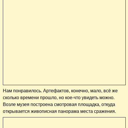
Нам понравилось. Артефактов, конечно, мало, всё же
сколько времени прошло, но кое-что увидеть можно.
Возле музея построена смотровая площадка, откуда
открывается живописная панорама места сражения.