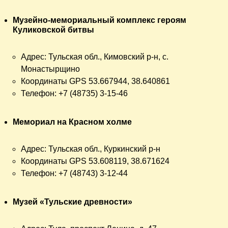
Музейно-мемориальный комплекс героям
Куликовской битвы
Адрес: Тульская обл., Кимовский р-н, с.
Монастырщино
Координаты GPS 53.667944, 38.640861
Телефон: +7 (48735) 3-15-46
Мемориал на Красном холме
Адрес: Тульская обл., Куркинский р-н
Координаты GPS 53.608119, 38.671624
Телефон: +7 (48743) 3-12-44
Музей «Тульские древности»