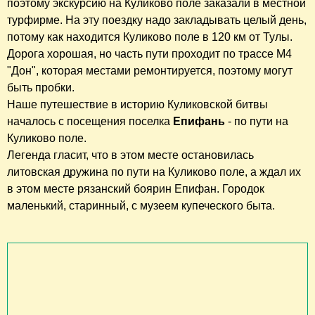
поэтому экскурсию на Куликово поле заказали в местной
турфирме. На эту поездку надо закладывать целый день,
потому как находится Куликово поле в 120 км от Тулы.
Дорога хорошая, но часть пути проходит по трассе М4
"Дон", которая местами ремонтируется, поэтому могут
быть пробки.
Наше путешествие в историю Куликовской битвы
началось с посещения поселка
Епифань
- по пути на
Куликово поле.
Легенда гласит, что в этом месте остановилась
литовская дружина по пути на Куликово поле, а ждал их
в этом месте рязанский боярин Епифан. Городок
маленький, старинный, с музеем купеческого быта.