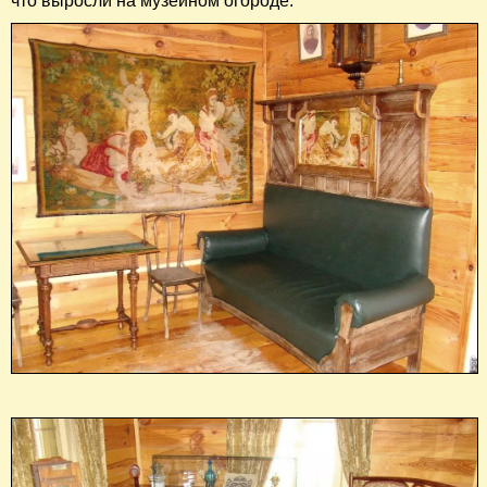
что выросли на музейном огороде.