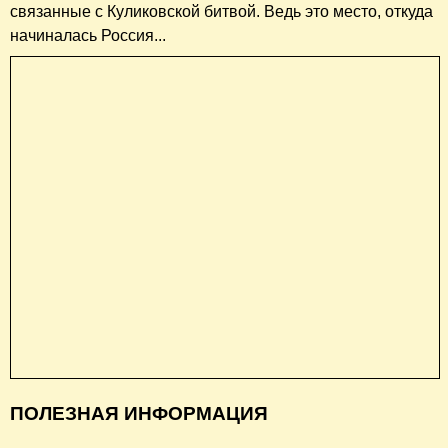
связанные с Куликовской битвой. Ведь это место, откуда
начиналась Россия...
ПОЛЕЗНАЯ ИНФОРМАЦИЯ