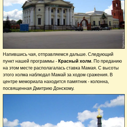
Напившись чая, отправляемся дальше. Следующий
пункт нашей программы -
Красный холм
. По преданию
на этом месте располагалась ставка Мамая. С высоты
этого холма наблюдал Мамай за ходом сражения. В
центре мемориала находится памятник - колонна,
посвященная Дмитрию Донскому.