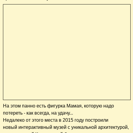
На этом панно есть фигурка Мамая, которую надо
потереть - как всегда, на удачу...
Недалеко от этого места в 2015 году построили
новый интерактивный музей с уникальной архитектурой,