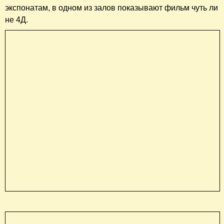
экспонатам, в одном из залов показывают фильм чуть ли
не 4Д.