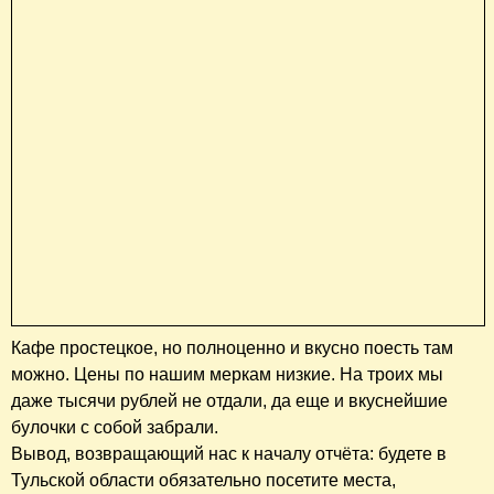
Кафе простецкое, но полноценно и вкусно поесть там
можно. Цены по нашим меркам низкие. На троих мы
даже тысячи рублей не отдали, да еще и вкуснейшие
булочки с собой забрали.
Вывод, возвращающий нас к началу отчёта: будете в
Тульской области обязательно посетите места,