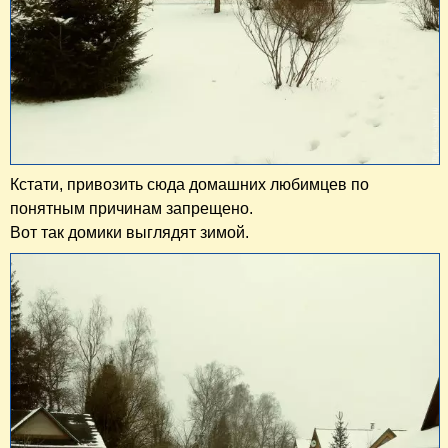
Кстати, привозить сюда домашних любимцев по
понятным причинам запрещено.
Вот так домики выглядят зимой.