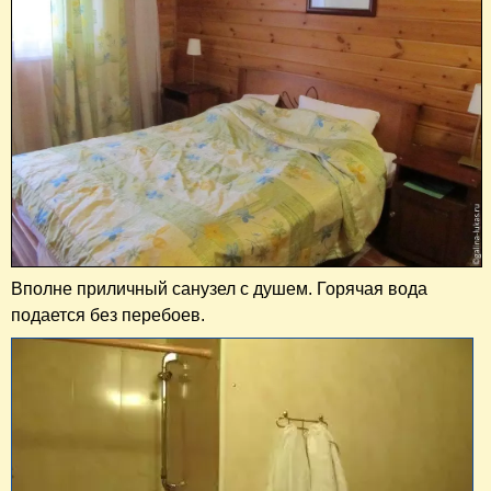
Вполне приличный санузел с душем. Горячая вода
подается без перебоев.