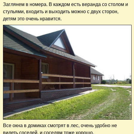
Заглянем в номера. В каждом есть веранда со столом и
стульями, входить и выходить можно с двух сторон,
детям это очень нравится.
Все окна в домиках смотрят в лес, очень удобно не
видеть соседей, и соседям тоже хорошо.