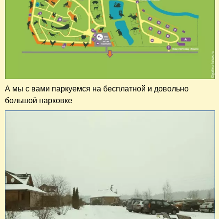
А мы с вами паркуемся на бесплатной и довольно
большой парковке