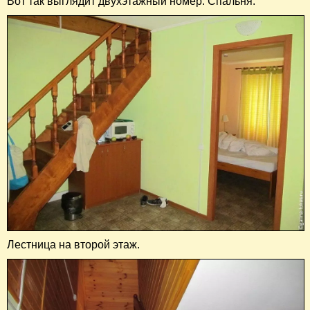
Вот так выглядит двухэтажный номер. Спальня.
Лестница на второй этаж.