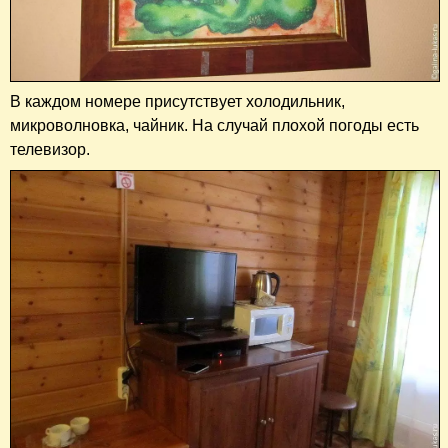
В каждом номере присутствует холодильник,
микроволновка, чайник. На случай плохой погоды есть
телевизор.