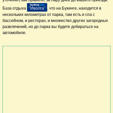
База отдыха
"Иволга"
, что на Букинге, находится в
нескольких километрах от парка, там есть и спа с
бассейном, и ресторан, и множество других загородных
развлечений, но до парка вы будете добираться на
автомобиле.