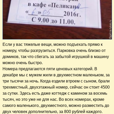
Если у вас тяжелые вещи, можно подъехать прямо к
номеру, чтобы разгрузиться. Парковка очень близко от
домиков, так что сбегать за забытой игрушкой в машину
можно очень быстро.
Номера предлагаются пяти ценовых категорий. В
декабре мы с мужем жили в двухместном маленьком, за
три тысячи за ночь. Когда ездили втроем с сыном, брали
трехместный, двухэтажный номер, сейчас он стоит 4500
за сутки. Здесь есть даже коттедж с камином за восемь
тысяч, но это уже не для нас. Во всех номерах, кроме
самого маленького, двухместного, можно разместить до
двух человек дополнительно, за 800 рублей каждого.