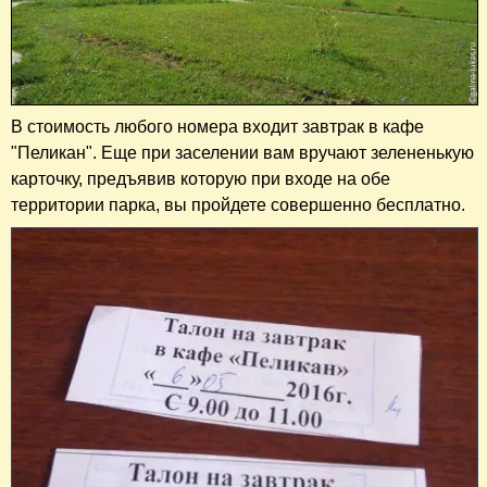
В стоимость любого номера входит завтрак в кафе
"Пеликан". Еще при заселении вам вручают зелененькую
карточку, предъявив которую при входе на обе
территории парка, вы пройдете совершенно бесплатно.