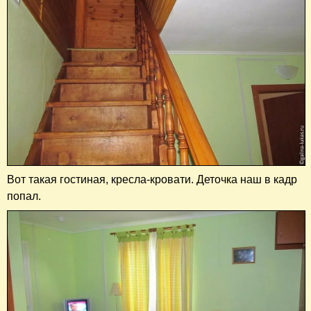
Вот такая гостиная, кресла-кровати. Деточка наш в кадр
попал.