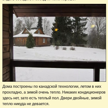
Дома построены по канадской технологии, летом в них
прохладно, а зимой очень тепло. Никаких кондиционеров
здесь нет, зато есть теплый пол. Двери двойные, зимой
тепло никуда не девается.