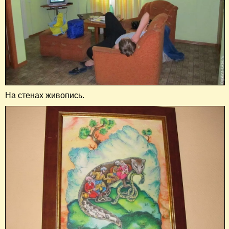
На стенах живопись.