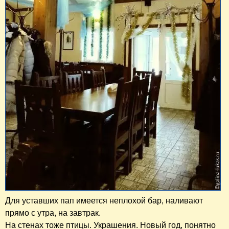
Для уставших пап имеется неплохой бар, наливают
прямо с утра, на завтрак.
На стенах тоже птицы. Украшения. Новый год, понятно