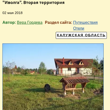
"Иволга". Вторая территория
02 мая 2018
Автор:
Вера Гордева
Раздел сайта:
Путешествия
Отели
КАЛУЖСКАЯ ОБЛАСТЬ