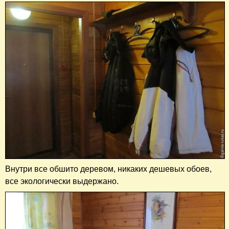
Внутри все обшито деревом, никаких дешевых обоев,
все экологически выдержано.