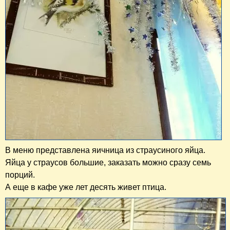
В меню представлена яичница из страусиного яйца.
Яйца у страусов большие, заказать можно сразу семь
порций.
А еще в кафе уже лет десять живет птица.