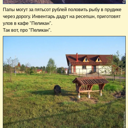
Папы могут за пятьсот рублей половить рыбу в прудике
через дорогу. Инвентарь дадут на ресепшн, приготовят
улов в кафе "Пеликан".
Так вот, про "Пеликан".