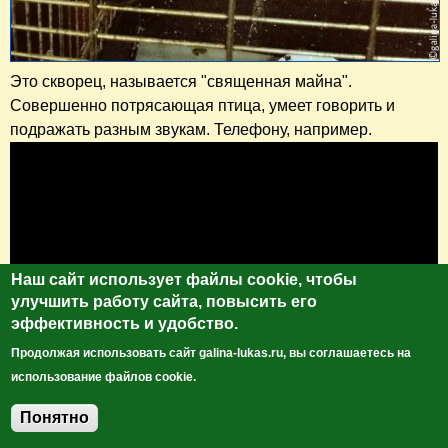
Это скворец, называется "священная майна".
Совершенно потрясающая птица, умеет говорить и
подражать разным звукам. Телефону, например.
Наш сайт использует файлы cookie, чтобы
улучшить работу сайта, повысить его
эффективность и удобство.
Продолжая использовать сайт galina-lukas.ru, вы соглашаетесь на
использование файлов cookie.
Понятно
Добавить комментарий