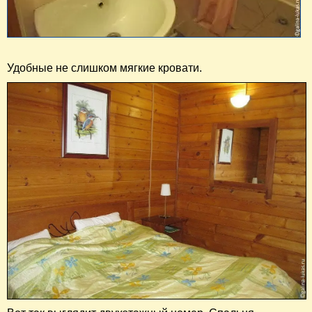
Удобные не слишком мягкие кровати.