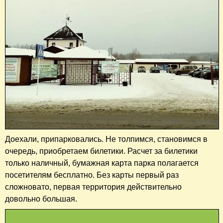
Доехали, припарковались. Не толпимся, становимся в
очередь, приобретаем билетики. Расчет за билетики
только наличный, бумажная карта парка полагается
посетителям бесплатно. Без карты первый раз
сложновато, первая территория действительно
довольно большая.