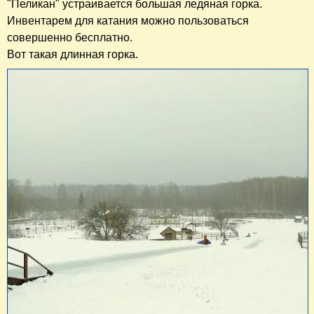
"Пеликан" устраивается большая ледяная горка.
Инвентарем для катания можно пользоваться
совершенно бесплатно.
Вот такая длинная горка.