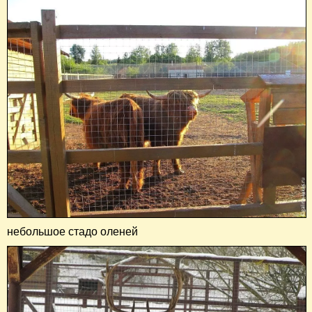
небольшое стадо оленей