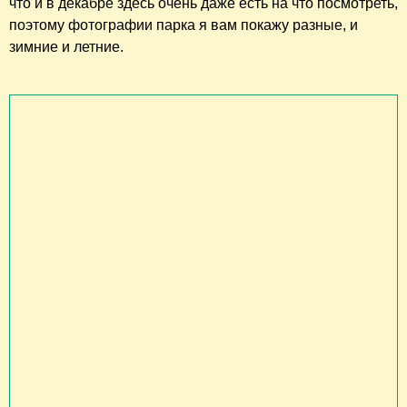
что и в декабре здесь очень даже есть на что посмотреть,
поэтому фотографии парка я вам покажу разные, и
зимние и летние.