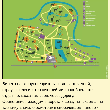
Билеты на вторую территорию, где парк камней,
страусы, олени и тропический мир приобретаются
отдельно, касса там своя, через дорогу.
Обилетились, заходим в ворота и сразу натыкаемся на
табличку «начало осмотра» и сворачиваем налево к