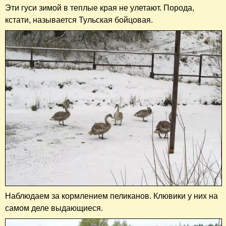
Эти гуси зимой в теплые края не улетают. Порода,
кстати, называется Тульская бойцовая.
Наблюдаем за кормлением пеликанов. Клювики у них на
самом деле выдающиеся.