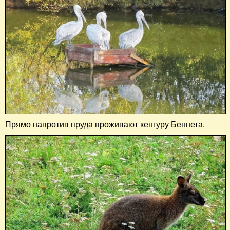
Прямо напротив пруда проживают кенгуру Беннета.