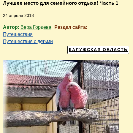
Лучшее место для семейного отдыха! Часть 1
24 апреля 2018
Автор:
Вера Гордева
Раздел сайта:
Путешествия
Путешествия с детьми
КАЛУЖСКАЯ ОБЛАСТЬ