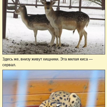
Здесь же, внизу живут хищники. Эта милая киса —
сервал.