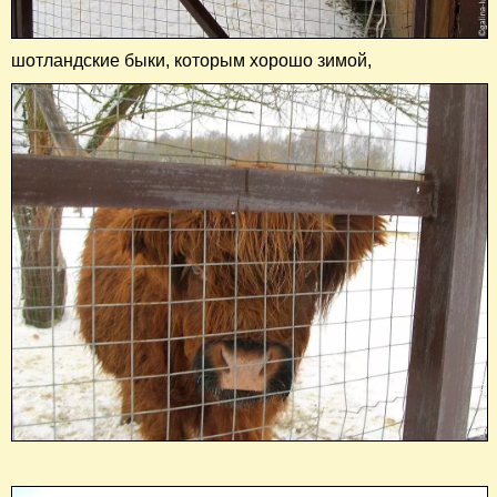
шотландские быки, которым хорошо зимой,