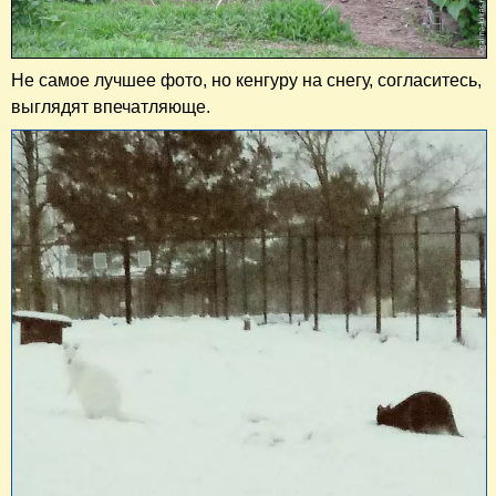
Не самое лучшее фото, но кенгуру на снегу, согласитесь,
выглядят впечатляюще.