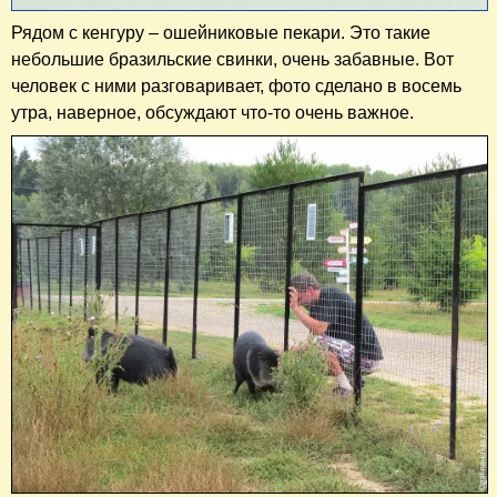
Рядом с кенгуру – ошейниковые пекари. Это такие
небольшие бразильские свинки, очень забавные. Вот
человек с ними разговаривает, фото сделано в восемь
утра, наверное, обсуждают что-то очень важное.