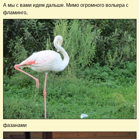
А мы с вами идем дальше. Мимо огромного вольера с
фламинго,
фазанами