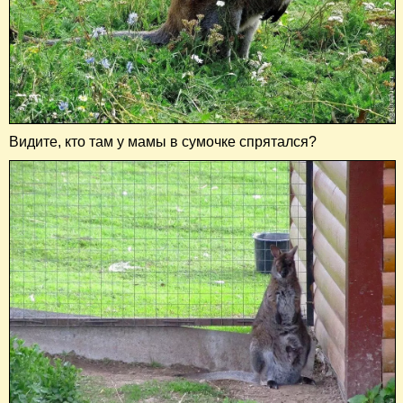
Видите, кто там у мамы в сумочке спрятался?