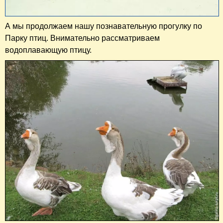
А мы продолжаем нашу познавательную прогулку по
Парку птиц. Внимательно рассматриваем
водоплавающую птицу.