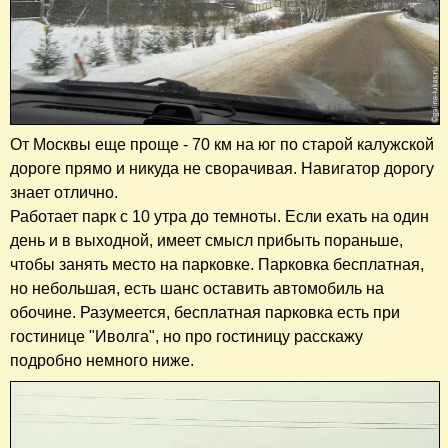
От Москвы еще проще - 70 км на юг по старой калужской
дороге прямо и никуда не сворачивая. Навигатор дорогу
знает отлично.
Работает парк с 10 утра до темноты. Если ехать на один
день и в выходной, имеет смысл прибыть пораньше,
чтобы занять место на парковке. Парковка бесплатная,
но небольшая, есть шанс оставить автомобиль на
обочине. Разумеется, бесплатная парковка есть при
гостинице "Иволга", но про гостиницу расскажу
подробно немного ниже.