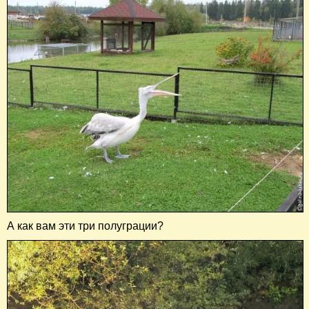
А как вам эти три полуграции?