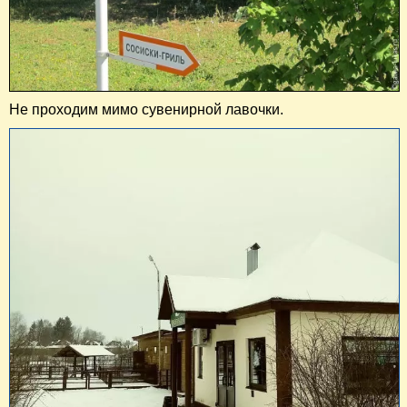
Не проходим мимо сувенирной лавочки.