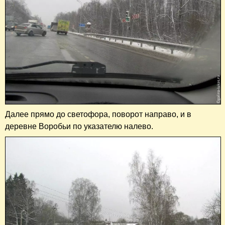
Далее прямо до светофора, поворот направо, и в
деревне Воробьи по указателю налево.