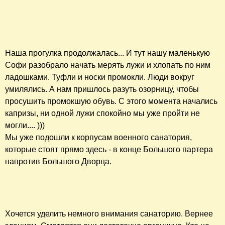
Наша прогулка продолжалась... И тут нашу маленькую
Софи разобрало начать мерять лужи и хлопать по ним
ладошками. Туфли и носки промокли. Люди вокруг
умилялись. А нам пришлось разуть озорницу, чтобы
просушить промокшую обувь. С этого момента начались
капризы, ни одной лужи спокойно мы уже пройти не
могли.... )))
Мы уже подошли к корпусам военного санатория,
которые стоят прямо здесь - в конце Большого партера
напротив Большого Дворца.
Хочется уделить немного внимания санаторию. Вернее