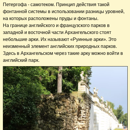
Петергофа - самотеком. Принцип действия такой
фонтанной системы в использовании разницы уровней,
на которых расположены пруды и фонтаны.
На границе английского и французского парков в
западной и восточной части Архангельского стоят
небольшие арки. Их называют «Руинные арки». Это
неизменный элемент английских природных парков.
Здесь в Архангельском через такие арку можно войти в
английский парк.