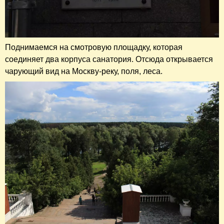
Поднимаемся на смотровую площадку, которая
соединяет два корпуса санатория. Отсюда открывается
чарующий вид на Москву-реку, поля, леса.