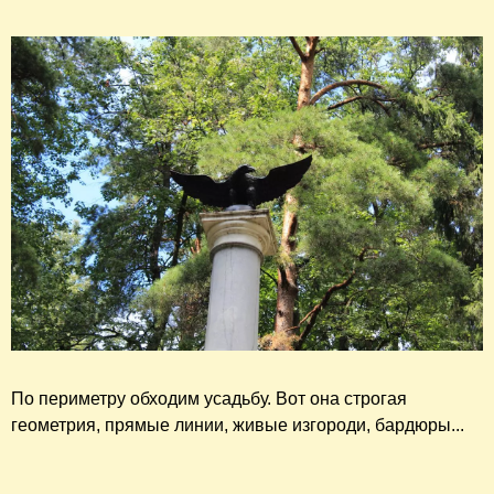
По периметру обходим усадьбу. Вот она строгая
геометрия, прямые линии, живые изгороди, бардюры...