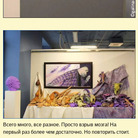
Всего много, все разное. Просто взрыв мозга! На
первый раз более чем достаточно. Но повторить стоит.