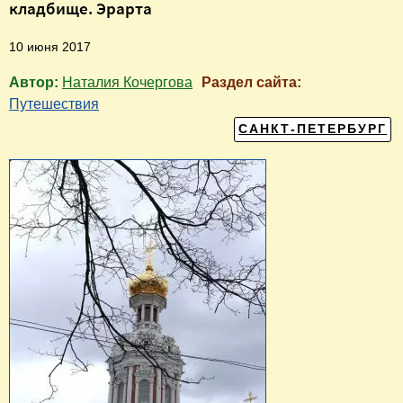
кладбище. Эрарта
10 июня 2017
Автор:
Наталия Кочергова
Раздел сайта:
Путешествия
САНКТ-ПЕТЕРБУРГ