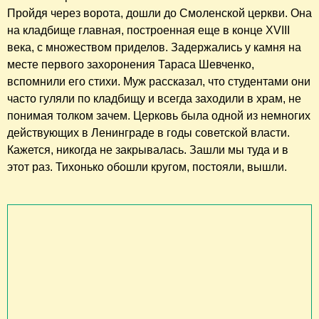
Пройдя через ворота, дошли до Смоленской церкви. Она
на кладбище главная, построенная еще в конце XVIII
века, с множеством приделов. Задержались у камня на
месте первого захоронения Тараса Шевченко,
вспомнили его стихи. Муж рассказал, что студентами они
часто гуляли по кладбищу и всегда заходили в храм, не
понимая толком зачем. Церковь была одной из немногих
действующих в Ленинграде в годы советской власти.
Кажется, никогда не закрывалась. Зашли мы туда и в
этот раз. Тихонько обошли кругом, постояли, вышли.