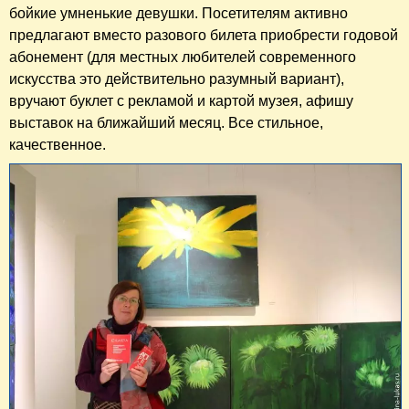
бойкие умненькие девушки. Посетителям активно
предлагают вместо разового билета приобрести годовой
абонемент (для местных любителей современного
искусства это действительно разумный вариант),
вручают буклет с рекламой и картой музея, афишу
выставок на ближайший месяц. Все стильное,
качественное.