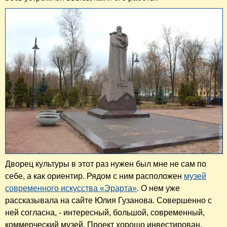
Дворец культуры в этот раз нужен был мне не сам по
себе, а как ориентир. Рядом с ним расположен
музей
современного искусства «Эрарта»
. О нем уже
рассказывала на сайте Юлия Гузанова. Совершенно с
ней согласна, - интересный, большой, современный,
коммерческий музей. Проект хорошо инвестирован,