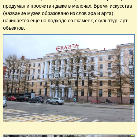
продуман и просчитан даже в мелочах. Время искусства
(название музея образовано из слов эра и арта)
начинается еще на подходе со скамеек, скульптур, арт-
объектов.