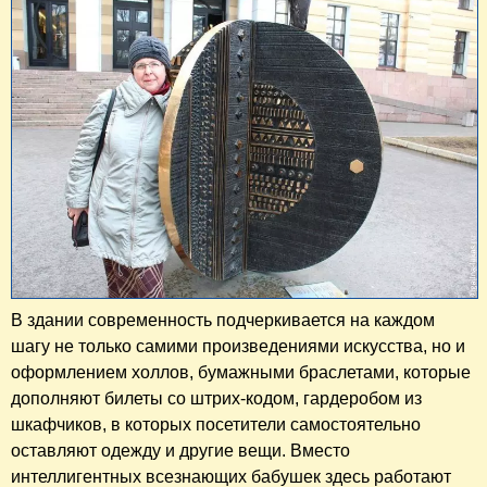
В здании современность подчеркивается на каждом
шагу не только самими произведениями искусства, но и
оформлением холлов, бумажными браслетами, которые
дополняют билеты со штрих-кодом, гардеробом из
шкафчиков, в которых посетители самостоятельно
оставляют одежду и другие вещи. Вместо
интеллигентных всезнающих бабушек здесь работают