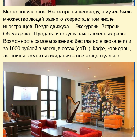
Место популярное. Несмотря на непогоду, в музее было
множество людей разного возраста, в том числе
иностранцев. Везде движуха… Экскурсии. Встречи.
Обсуждения. Продажа и покупка выставленных работ.
Возможность самовыражения: бесплатно в зеркале или
за 1000 рублей в месяц в сотах (соТы). Кафе, коридоры,
лестницы, комнаты ожидания – все концептуально.