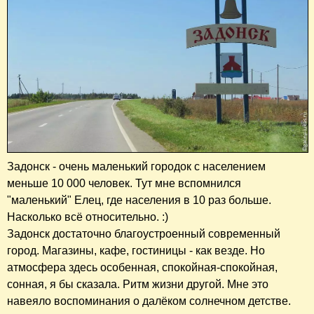
Задонск - очень маленький городок с населением
меньше 10 000 человек. Тут мне вспомнился
"маленький" Елец, где населения в 10 раз больше.
Насколько всё относительно. :)
Задонск достаточно благоустроенный современный
город. Магазины, кафе, гостиницы - как везде. Но
атмосфера здесь особенная, спокойная-спокойная,
сонная, я бы сказала. Ритм жизни другой. Мне это
навеяло воспоминания о далёком солнечном детстве.