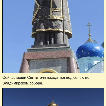
Сейчас мощи Святителя находятся под сенью во
Владимирском соборе.