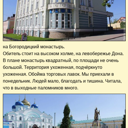
на Богородицкий монастырь.
Обитель стоит на высоком холме, на левобережье Дона.
В плане монастырь квадратный, по площади не очень
большой. Территория ухоженная, подчёркнуто
ухоженная. Обойма торговых лавок. Мы приехали в
понедельник. Людей мало, благодать и тишина. Читала,
что в выходные паломников много.