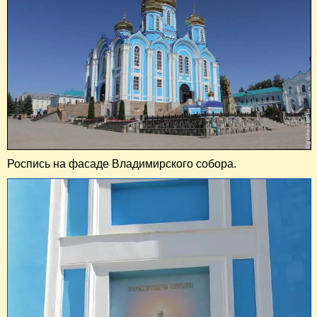
Роспись на фасаде Владимирского собора.