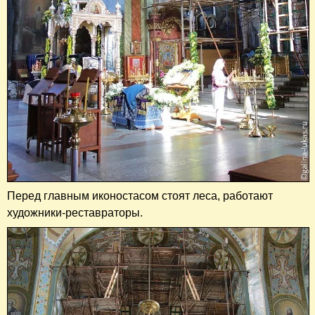
Перед главным иконостасом стоят леса, работают
художники-реставраторы.