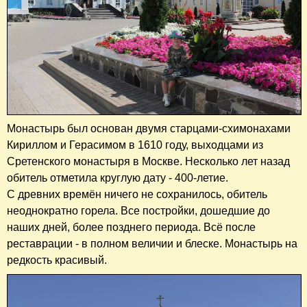
Монастырь был основан двумя старцами-схимонахами
Кириллом и Герасимом в 1610 году, выходцами из
Сретенского монастыря в Москве. Несколько лет назад
обитель отметила круглую дату - 400-летие.
С древних времён ничего не сохранилось, обитель
неоднократно горела. Все постройки, дошедшие до
наших дней, более позднего периода. Всё после
реставрации - в полном величии и блеске. Монастырь на
редкость красивый.