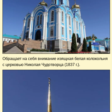
Обращает на себя внимание изящная белая колокольня
с церковью Николая Чудотворца (1837 г.).