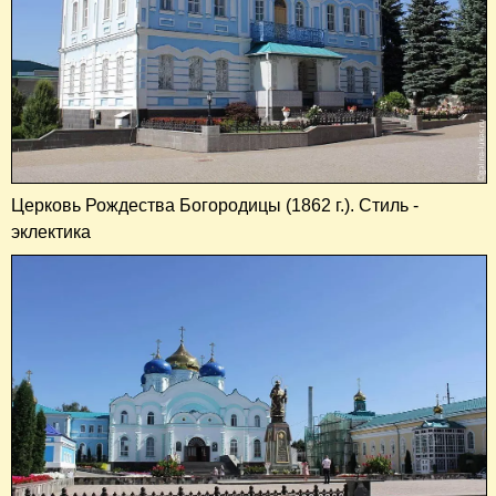
Церковь Рождества Богородицы (1862 г.). Стиль -
эклектика