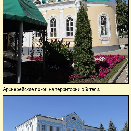
Архиерейские покои на территории обители.