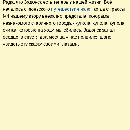
Рада, что Задонск есть теперь в нашей жизни. Всё
началось с июньского
путешествия на юг,
когда с трассы
М4 нашему взору внезапно предстала панорама
незнакомого старинного города - купола, купола, купола,
считая которые на ходу, мы сбились. Задонск запал
сердце, а спустя два месяца у нас появился шанс
увидеть эту сказку своими глазами.