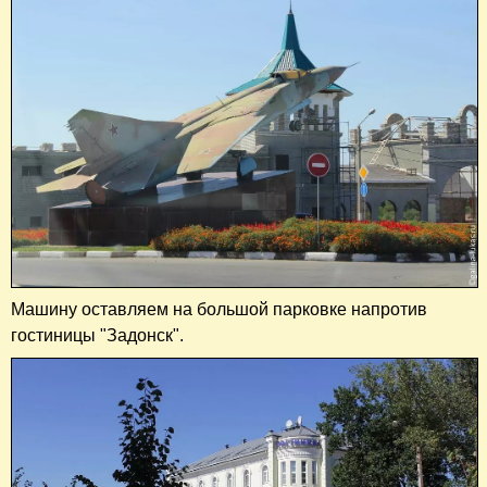
Машину оставляем на большой парковке напротив
гостиницы "Задонск".