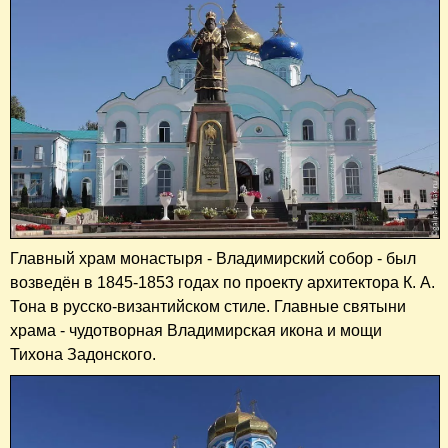
Главный храм монастыря - Владимирский собор - был
возведён в 1845-1853 годах по проекту архитектора К. А.
Тона в русско-византийском стиле. Главные святыни
храма - чудотворная Владимирская икона и мощи
Тихона Задонского.