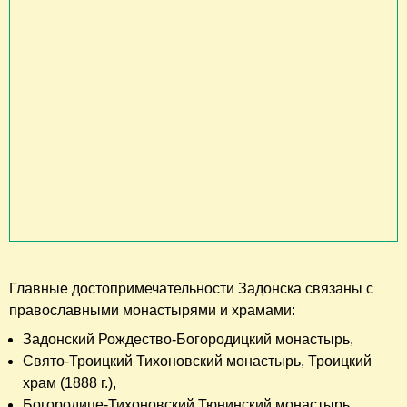
Главные достопримечательности Задонска связаны с
православными монастырями и храмами:
Задонский Рождество-Богородицкий монастырь,
Свято-Троицкий Тихоновский монастырь, Троицкий
храм (1888 г.),
Богородице-Тихоновский Тюнинский монастырь,