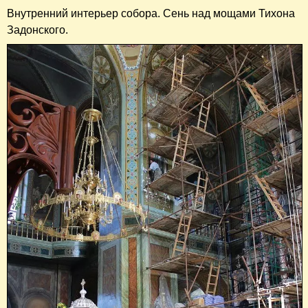
Внутренний интерьер собора. Сень над мощами Тихона
Задонского.