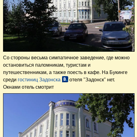
Со стороны весьма симпатичное заведение, где можно
остановиться паломникам, туристам и
путешественникам, а также поесть в кафе. На Букинге
среди
гостиниц Задонска
отеля "Задонск" нет.
Окнами отель смотрит