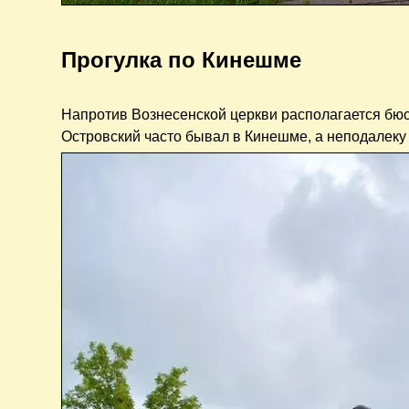
Прогулка по Кинешме
Напротив Вознесенской церкви располагается бюс
Островский часто бывал в Кинешме, а неподалеку