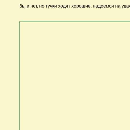
бы и нет, но тучки ходят хорошие, надеемся на удач