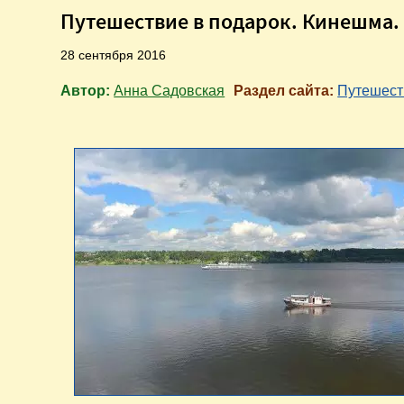
Путешествие в подарок. Кинешма. 
28 сентября 2016
Автор:
Анна Садовская
Раздел сайта:
Путешест