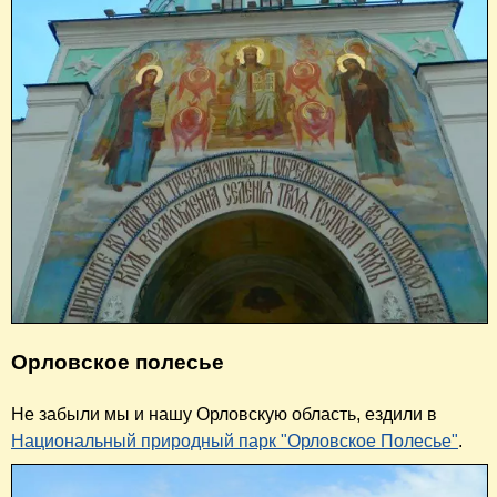
Орловское полесье
Не забыли мы и нашу Орловскую область, ездили в
Национальный природный парк "Орловское Полесье"
.