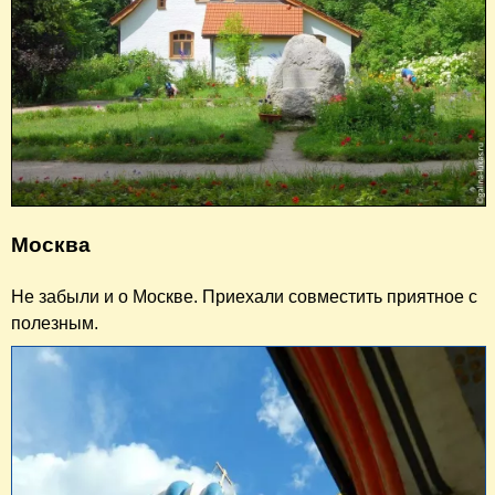
Москва
Не забыли и о Москве. Приехали совместить приятное с
полезным.