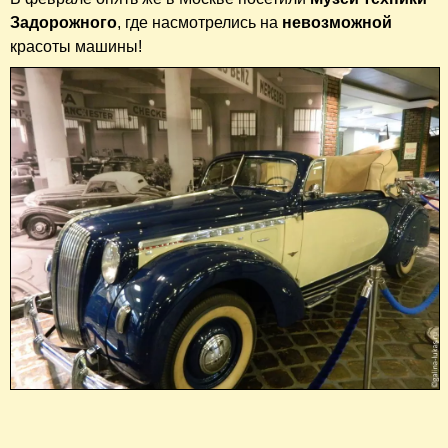
Задорожного
, где насмотрелись на
невозможной
красоты машины!