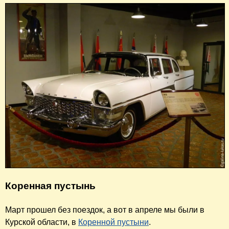
Коренная пустынь
Март прошел без поездок, а вот в апреле мы были в
Курской области, в
Коренной пустыни
.