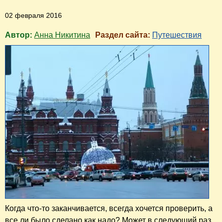
02 февраля 2016
Автор:
Анна Никитина
Раздел сайта:
Путешествия
Когда что-то заканчивается, всегда хочется проверить, а
все ли было сделано как надо? Может в следующий раз