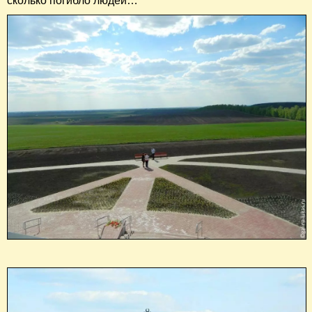
сколько погибло людей…