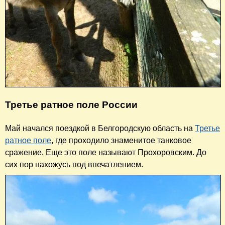
Третье ратное поле России
Май начался поездкой в Белгородскую область на
Третье
ратное поле
, где проходило знаменитое танковое
сражение. Еще это поле называют Прохоровским. До
сих пор нахожусь под впечатлением.