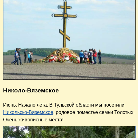
Николо-Вяземское
Июнь. Начало лета. В Тульской области мы посетили
Никольско-Вяземское
, родовое поместье семьи Толстых.
Очень живописные места!