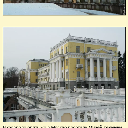
В феврале опять же в Москве посетили
Музей техники