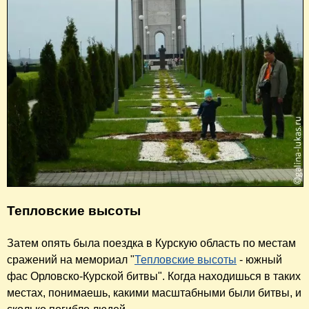
Тепловские высоты
Затем опять была поездка в Курскую область по местам
сражений на мемориал "
Тепловские высоты
- южный
фас Орловско-Курской битвы". Когда находишься в таких
местах, понимаешь, какими масштабными были битвы, и