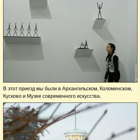
В этот приезд мы были в Архангельском, Коломенском,
Кусково и Музее современного искусства.