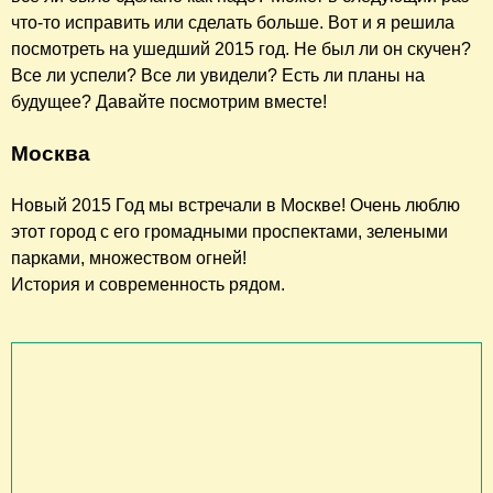
что-то исправить или сделать больше. Вот и я решила
посмотреть на ушедший 2015 год. Не был ли он скучен?
Все ли успели? Все ли увидели? Есть ли планы на
будущее? Давайте посмотрим вместе!
Москва
Новый 2015 Год мы встречали в Москве! Очень люблю
этот город с его громадными проспектами, зелеными
парками, множеством огней!
История и современность рядом.