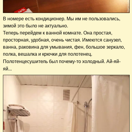
В номере есть кондиционер. Мы им не пользовались,
зимой это было не актуально.
Теперь перейдем к ванной комнате. Она простая,
просторная, удобная, очень чистая. Имеются санузел,
ванна, раковина для умывания, фен, большое зеркало,
полка, вешалка и крючки для полотенец.
Полотенцесушитель
был
почему-то холодный. Ай-яй-
яй...