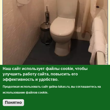
Наш сайт использует файлы cookie, чтобы
улучшить работу сайта, повысить его
эффективность и удобство.
Продолжая использовать сайт galina-lukas.ru, вы соглашаетесь на
использование файлов cookie.
Понятно
Добавить комментарий