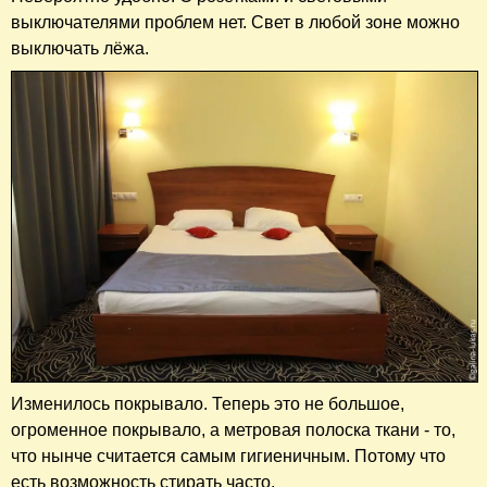
выключателями проблем нет. Свет в любой зоне можно
выключать лёжа.
Изменилось покрывало. Теперь это не большое,
огроменное покрывало, а метровая полоска ткани - то,
что нынче считается самым гигиеничным. Потому что
есть возможность стирать часто.