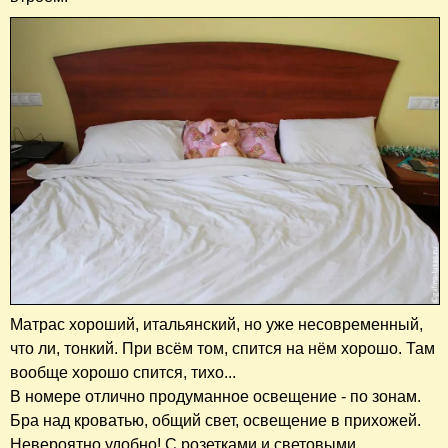
Матрас хороший, итальянский, но уже несовременный,
что ли, тонкий.
При всём том, спится на нём хорошо. Там
вообще хорошо спится, тихо...
В номере отлично продуманное освещение - по зонам.
Бра над кроватью, общий свет, освещение в прихожей.
Невероятно удобно! С розетками и световыми