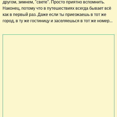
другом, зимнем, "свете". Просто приятно вспомнить.
Наконец, потому что в путешествиях всегда бывает всё
как в первый раз. Даже если ты приезжаешь в тот же
город, в ту же гостиницу и заселяешься в тот же номер...