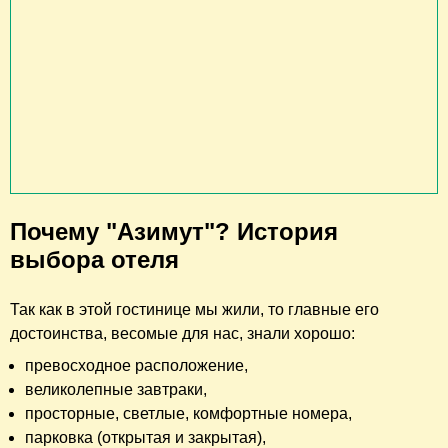
Почему "Азимут"? История
выбора отеля
Так как в этой гостинице мы жили, то главные его
достоинства, весомые для нас, знали хорошо:
превосходное расположение,
великолепные завтраки,
просторные, светлые, комфортные номера,
парковка (открытая и закрытая),