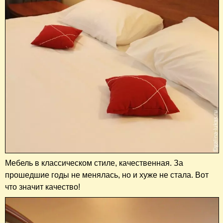
Мебель в классическом стиле, качественная. За
прошедшие годы не менялась, но и хуже не стала. Вот
что значит качество!