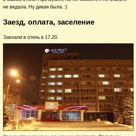
не ведала. Ну дикая была. :)
Заезд, оплата, заселение
Заехали в отель в 17.20.