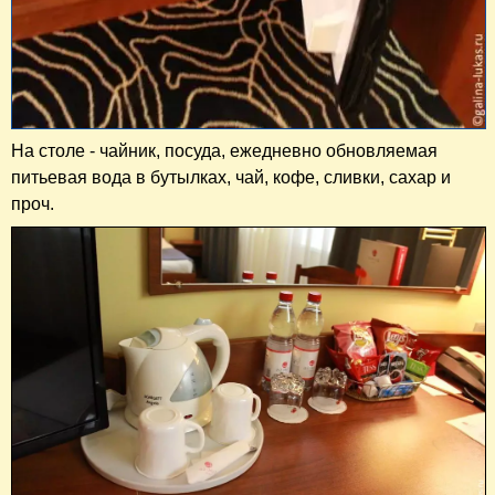
На столе - чайник, посуда, ежедневно обновляемая
питьевая вода в бутылках, чай, кофе, сливки, сахар и
проч.