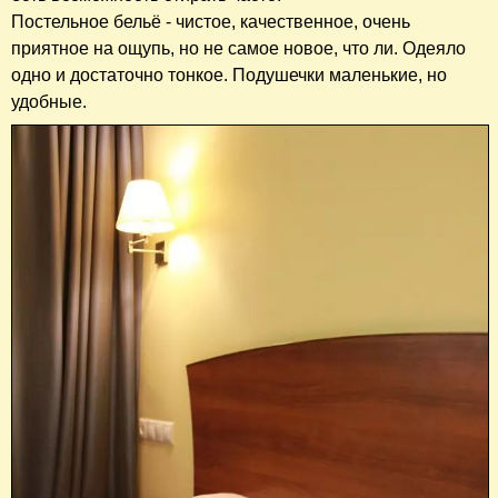
Постельное бельё - чистое, качественное, очень
приятное на ощупь, но не самое новое, что ли. Одеяло
одно и достаточно тонкое. Подушечки маленькие, но
удобные.