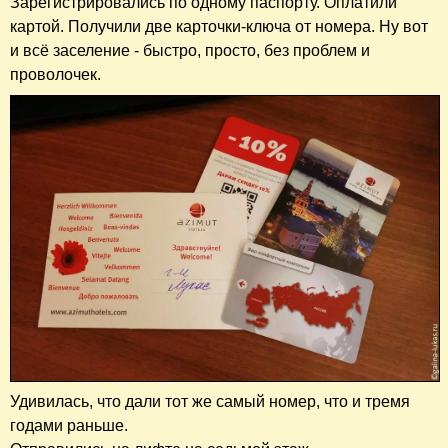
Зарегистрировались по одному паспорту.
Оплатили
картой. Получили две карточки-ключа от номера. Ну вот
и всё заселение - быстро, просто, без проблем и
проволочек.
Удивилась, что дали тот же самый номер, что и тремя
годами раньше.