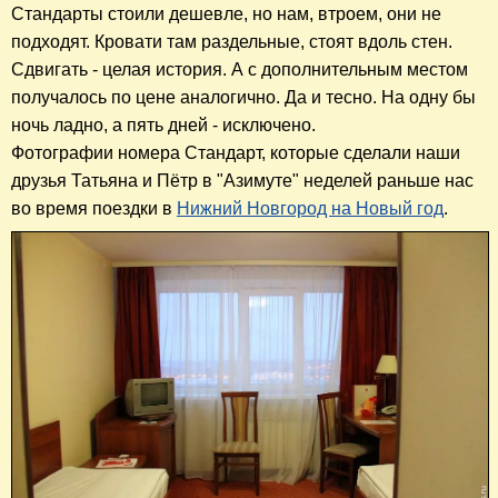
Стандарты стоили дешевле, но нам, втроем, они не
подходят. Кровати там раздельные, стоят вдоль стен.
Сдвигать - целая история. А с дополнительным местом
получалось по цене аналогично. Да и тесно. На одну бы
ночь ладно, а пять дней - исключено.
Фотографии номера Стандарт, которые сделали наши
друзья Татьяна и Пётр в "Азимуте" неделей раньше нас
во время поездки в
Нижний Новгород на Новый год
.