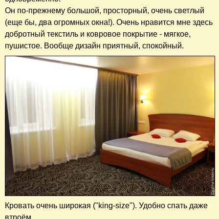
Он по-прежнему большой, просторный, очень светлый
(еще бы, два огромных окна!). Очень нравится мне здесь
добротный текстиль и ковровое покрытие - мягкое,
пушистое. Вообще дизайн приятный, спокойный.
Кровать очень широкая ("king-size"). Удобно спать даже
втроём.