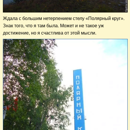
Ждала с большим нетерпением стелу «Полярный круг».
Знак того, что я там была. Может и не такое уж
достижение, но я счастлива от этой мысли.