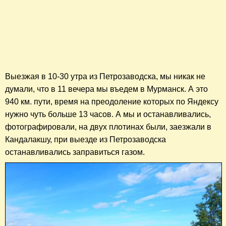
Выезжая в 10-30 утра из Петрозаводска, мы никак не
думали, что в 11 вечера мы въедем в Мурманск. А это
940 км. пути, время на преодоление которых по Яндексу
нужно чуть больше 13 часов. А мы и останавливались,
фотографировали, на двух плотинах были, заезжали в
Кандалакшу, при выезде из Петрозаводска
останавливались заправиться газом.