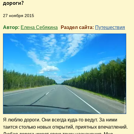
дороги?
27 ноября 2015
Автор:
Елена Себякина
Раздел сайта:
Путешествия
Я люблю дороги. Они всегда куда-то ведут. За ними
таится столько новых открытий, приятных впечатлений.