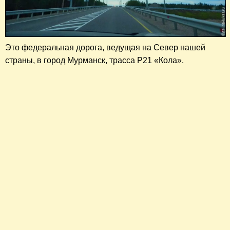
Это федеральная дорога, ведущая на Север нашей
страны, в город Мурманск, трасса Р21 «Кола».