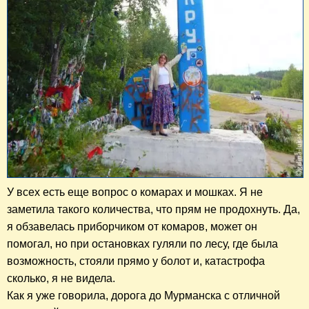
У всех есть еще вопрос о комарах и мошках. Я не
заметила такого количества, что прям не продохнуть. Да,
я обзавелась приборчиком от комаров, может он
помогал, но при остановках гуляли по лесу, где была
возможность, стояли прямо у болот и, катастрофа
сколько, я не видела.
Как я уже говорила, дорога до Мурманска с отличной