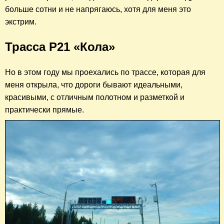
больше сотни и не напрягаюсь, хотя для меня это
экстрим.
Трасса Р21 «Кола»
Но в этом году мы проехались по трассе, которая для
меня открыла, что дороги бывают идеальными,
красивыми, с отличным полотном и разметкой и
практически прямые.