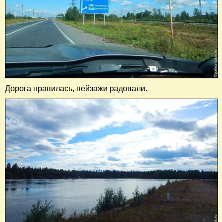
Дорога нравилась, пейзажи радовали.