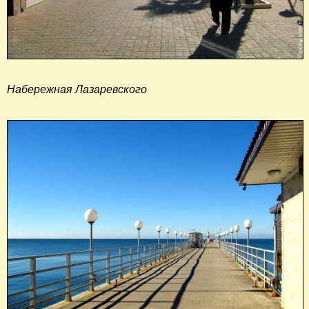
Набережная Лазаревского