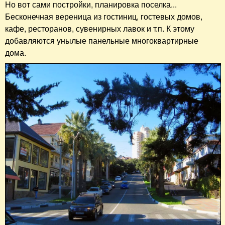
Но вот сами постройки, планировка поселка...
Бесконечная вереница из гостиниц, гостевых домов,
кафе, ресторанов, сувенирных лавок и т.п. К этому
добавляются унылые панельные многоквартирные
дома.