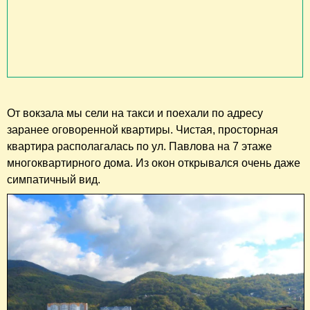
От вокзала мы сели на такси и поехали по адресу
заранее оговоренной квартиры. Чистая, просторная
квартира располагалась по ул. Павлова на 7 этаже
многоквартирного дома. Из окон открывался очень даже
симпатичный вид.