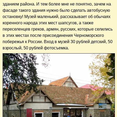
зданием района. И тем более мне не понятно, зачем на
фасаде такого здания нужно было сделать автобусную
остановку! Музей маленький, рассказывает об обычаях
коренного народа этих мест шапсугов, а также
переселенцев греков, армян, русских, которые селились
в этих местах после присоединения Черноморского
побережья к России. Вход в музей 30 рублей детский, 50
взрослый, 50 рублей фотосъемка.