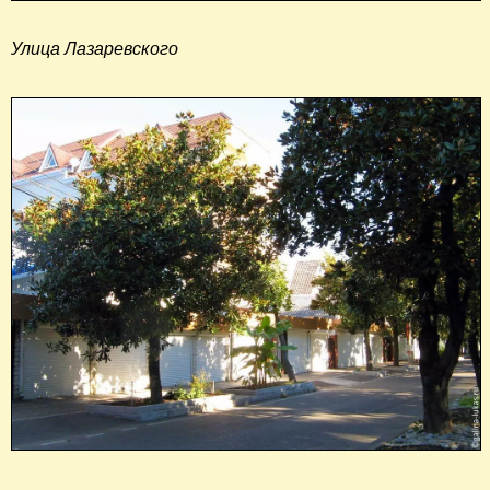
Улица Лазаревского