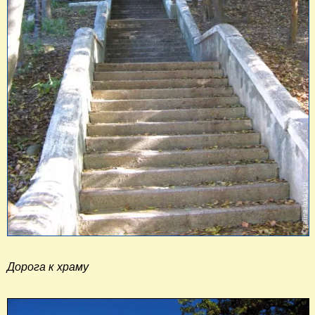
Дорога к храму