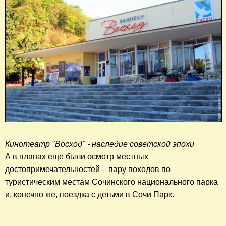
Кинотеатр "Восход" - наследие советской эпохи
А в планах
еще
были осмотр местных
достопримечательностей – пару походов по
туристическим местам Сочинского национального парка
и, конечно же, поездка с детьми в Сочи Парк.