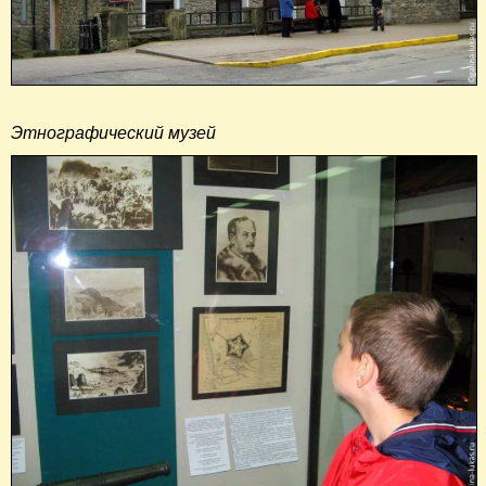
Этнографический музей