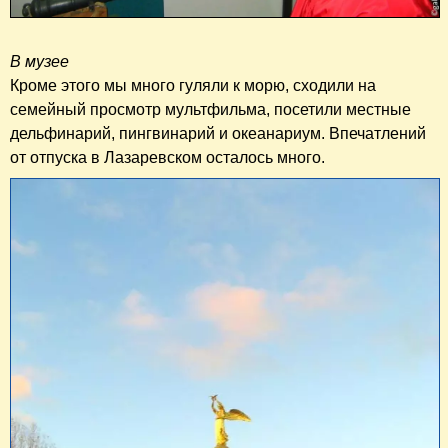
В музее
Кроме этого мы много гуляли к морю, сходили на
семейный просмотр мультфильма, посетили местные
дельфинарий, пингвинарий и океанариум. Впечатлений
от отпуска в Лазаревском осталось много.