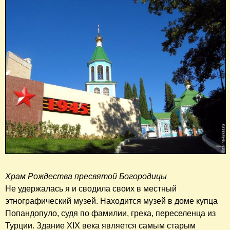
Храм Рождества пресвятой Богородицы
Не удержалась я и сводила своих в местный
этнографический музей. Находится музей в доме купца
Попандопуло, судя по фамилии, грека, переселенца из
Турции. Здание XIX века является самым старым