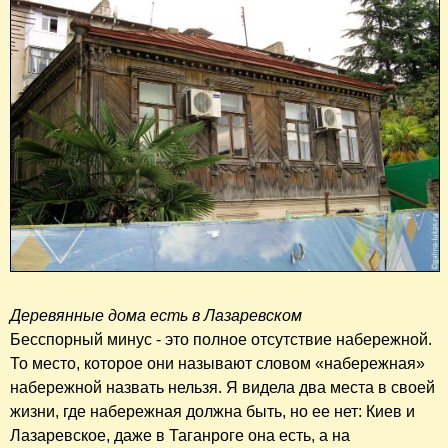
Деревянные дома есть в Лазаревском
Бесспорный минус - это полное отсутствие набережной.
То место, которое они называют словом «набережная»
набережной назвать нельзя. Я видела два места в своей
жизни, где набережная должна быть, но ее нет: Киев и
Лазаревское, даже в Таганроге она есть, а на