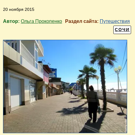
20 ноября 2015
Автор:
Ольга Прокопенко
Раздел сайта:
Путешествия
СОЧИ