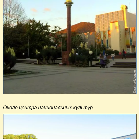
Около центра национальных культур