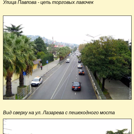
Улица Павлова - цепь торговых лавочек
Вид сверху на ул. Лазарева с пешеходного моста