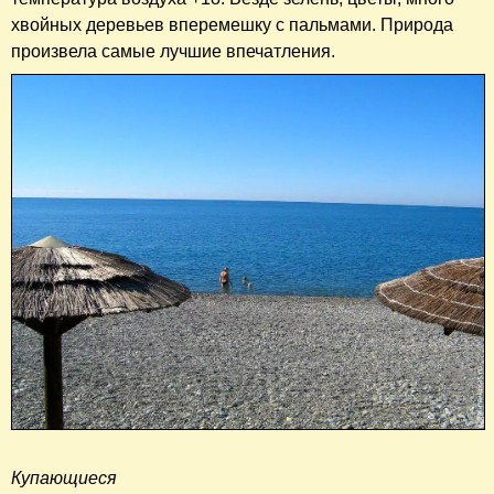
хвойных деревьев вперемешку с пальмами. Природа
произвела самые лучшие впечатления.
Купающиеся