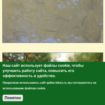
Наш сайт использует файлы cookie, чтобы
улучшить работу сайта, повысить его
эффективность и удобство.
Продолжая использовать сайт galina-lukas.ru, вы соглашаетесь на
использование файлов cookie.
Понятно
Добавить комментарий