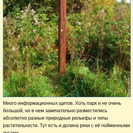
Много информационных щитов. Хоть парк и не очень
большой, но в нем замечательно разместились
абсолютно разные природные рельефы и типы
растительности. Тут есть и долина реки с её пойменными
лугами,