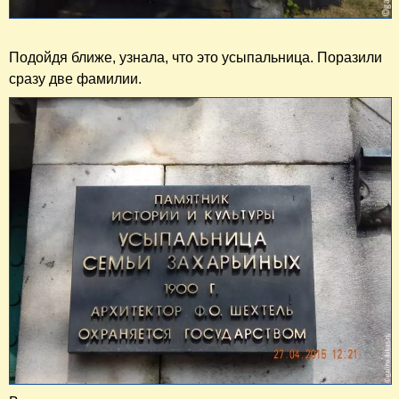
Подойдя ближе, узнала, что это усыпальница. Поразили
сразу две фамилии.