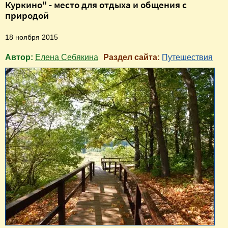
Куркино" - место для отдыха и общения с
природой
18 ноября 2015
Автор:
Елена Себякина
Раздел сайта:
Путешествия