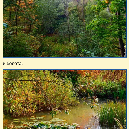
и болота.