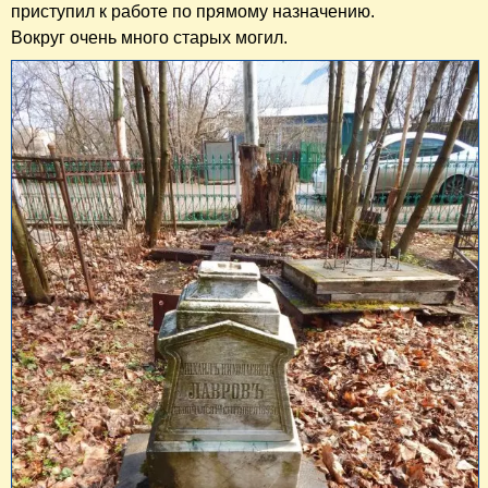
приступил к работе по прямому назначению.
Вокруг очень много старых могил.