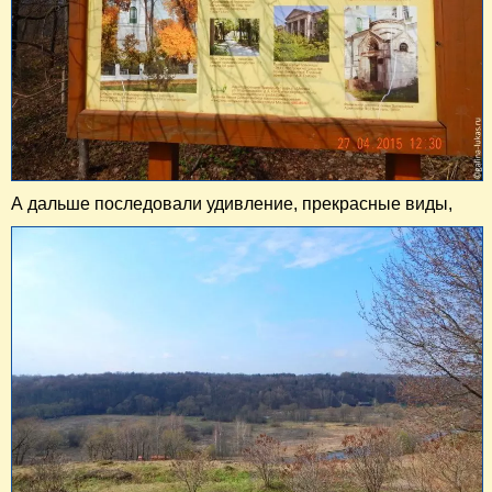
​А дальше последовали удивление,
прекрасные
виды,