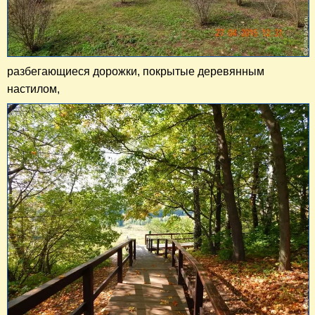
разбегающиеся дорожки, покрытые деревянным
настилом,