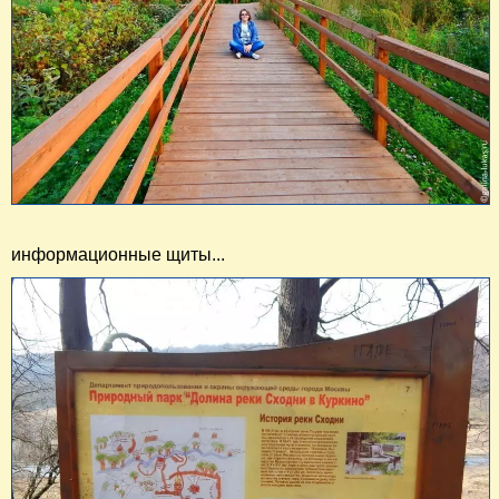
информационные щиты...