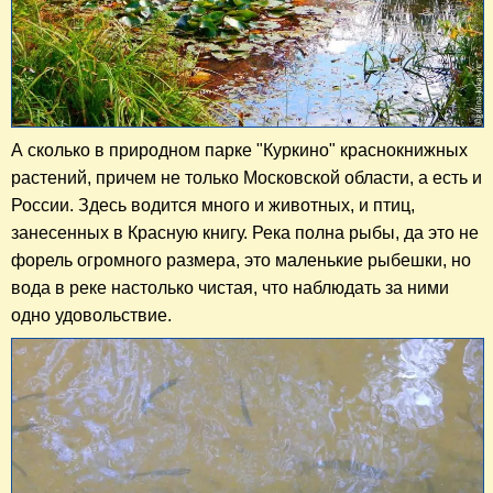
А сколько в природном парке "Куркино" краснокнижных
растений, причем не только Московской области, а есть и
России. Здесь водится много и животных, и птиц,
занесенных в Красную книгу. Река полна рыбы, да это не
форель огромного размера, это маленькие рыбешки, но
вода в реке настолько чистая, что наблюдать за ними
одно удовольствие.