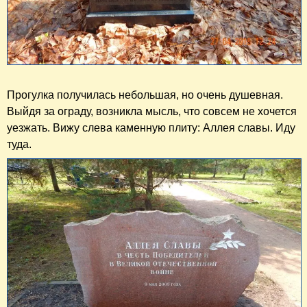
Прогулка получилась небольшая, но очень душевная.
Выйдя за ограду, возникла мысль, что совсем не хочется
уезжать. Вижу слева каменную плиту: Аллея славы. Иду
туда.