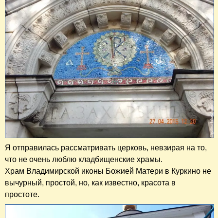
Я отправилась рассматривать церковь, невзирая на то,
что не очень люблю кладбищенские храмы.
Храм Владимирской иконы Божией Матери в Куркино не
вычурный, простой, но, как известно, красота в
простоте.