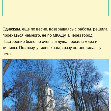
Однажды,
еще по весне
, возвращаясь с работы, решила
проехаться немного, не по МКАДу, а через город.
Настроение было не очень, и душа просила мира и
тишины. Поэтому, увидев храм, сразу остановилась у
него.