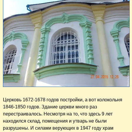
Церковь 1672-1678 годов постройки, а вот колокольня
1846-1850 годов. Здание церкви много раз
перестраивалось. Несмотря на то, что здесь 9 лет
находился склад, помещения и утварь не были
разрушены. И силами верующих в 1947 году храм