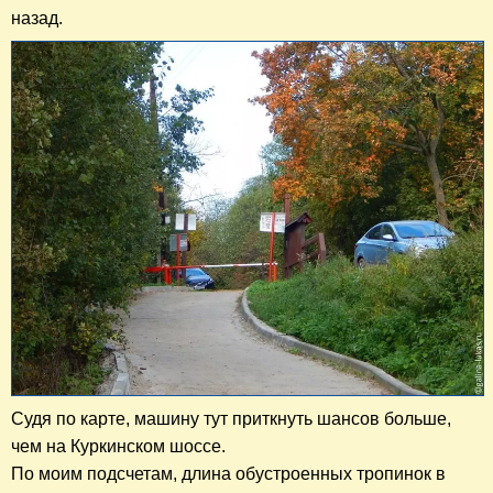
назад.
Судя по карте, машину тут приткнуть шансов больше,
чем на Куркинском шоссе.
По моим подсчетам, длина обустроенных тропинок в