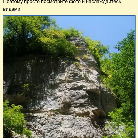
Поэтому просто посмотрите фото и наслаждайтесь
видами.