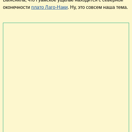
оконечности
плато Лаго-Наки
. Ну, это совсем наша тема.