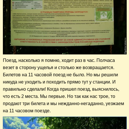
Поезд, насколько я помню, ходит раз в час. Полчаса
везет в сторону ущелья и столько же возвращается.
Билетов на 11 часовой поезд не было. Но мы решили
никуда не уходить и походить прямо тут у станции. И
правильно сделали! Когда пришел поезд, выяснилось,
что есть 2 места. Мы первые. Но так как нас трое, то
продают три билета и мы нежданно-негаданно, уезжаем
на 11 часовом поезде.