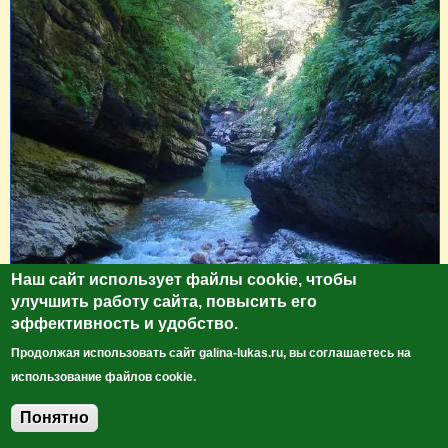
Наш сайт использует файлы cookie, чтобы
улучшить работу сайта, повысить его
эффективность и удобство.
Продолжая использовать сайт galina-lukas.ru, вы соглашаетесь на
использование файлов cookie.
Понятно
Добавить комментарий