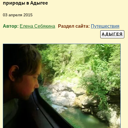
природы в Адыгее
03 апреля 2015
Автор:
Елена Себякина
Раздел сайта:
Путешествия
АДЫГЕЯ