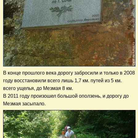
В конце прошлого века дорогу забросили и только в 2008
году восстановили всего лишь 1,7 км. путей из 5 км.
всего ущелья, до Мезмая 8 км.
В 2011 году произошел большой оползень, и дорогу до
Мезмая засыпало.