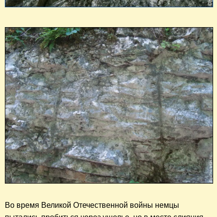
Во время Великой Отечественной войны немцы