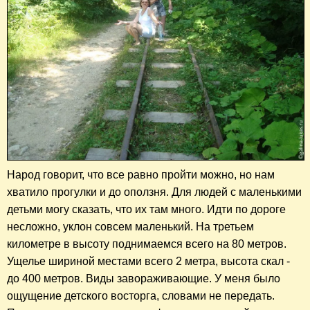
Народ говорит, что все равно пройти можно, но нам
хватило прогулки и до оползня. Для людей с маленькими
детьми могу сказать, что их там много. Идти по дороге
несложно, уклон совсем маленький. На третьем
километре в высоту поднимаемся всего на 80 метров.
Ущелье шириной местами всего 2 метра, высота скал -
до 400 метров. Виды завораживающие. У меня было
ощущение детского восторга, словами не передать.