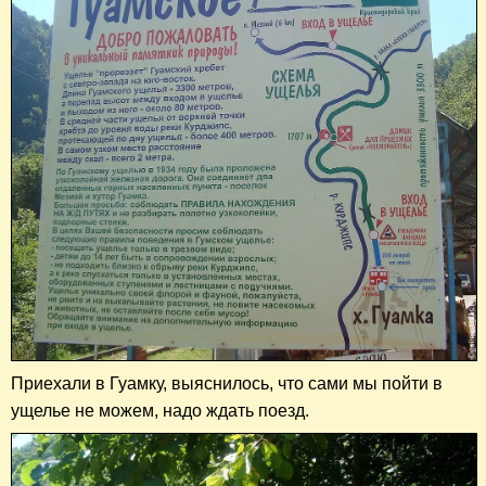
Приехали в Гуамку, выяснилось, что сами мы пойти в
ущелье не можем, надо ждать поезд.