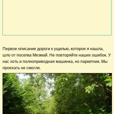
Первое описание дороги к ущелью, которое я нашла,
шло от поселка Мезмай. Не повторяйте наших ошибок. У
нас хоть и полноприводная машинка, но паркетник. Мы
проехать не смогли.