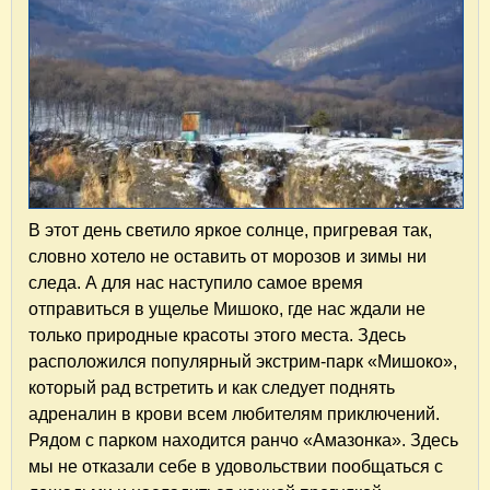
В этот день светило яркое солнце, пригревая так,
словно хотело не оставить от морозов и зимы ни
следа. А для нас наступило самое время
отправиться в ущелье Мишоко, где нас ждали не
только природные красоты этого места. Здесь
расположился популярный экстрим-парк «Мишоко»,
который рад встретить и как следует поднять
адреналин в крови всем любителям приключений.
Рядом с парком находится ранчо «Амазонка». Здесь
мы не отказали себе в удовольствии пообщаться с