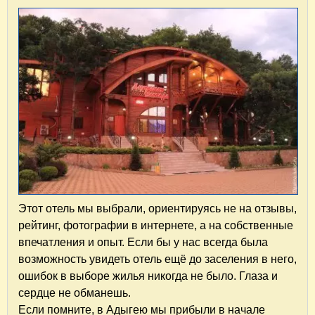
Этот отель мы выбрали, ориентируясь не на отзывы,
рейтинг, фотографии в интернете, а на собственные
впечатления и опыт. Если бы у нас всегда была
возможность увидеть отель ещё до заселения в него,
ошибок в выборе жилья никогда не было. Глаза и
сердце не обманешь.
Если помните, в Адыгею мы прибыли в начале