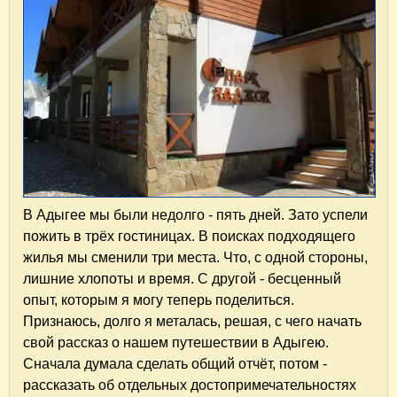
В Адыгее мы были недолго - пять дней. Зато успели
пожить в трёх гостиницах. В поисках подходящего
жилья мы сменили три места. Что, с одной стороны,
лишние хлопоты и время. С другой - бесценный
опыт, которым я могу теперь поделиться.
Признаюсь, долго я металась, решая, с чего начать
свой рассказ о нашем путешествии в Адыгею.
Сначала думала сделать общий отчёт, потом -
рассказать об отдельных достопримечательностях