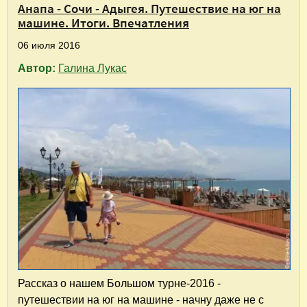
Анапа - Сочи - Адыгея. Путешествие на юг на
машине. Итоги. Впечатления
06 июля 2016
Автор:
Галина Лукас
Рассказ о нашем Большом турне-2016 -
путешествии на юг на машине - начну даже не с