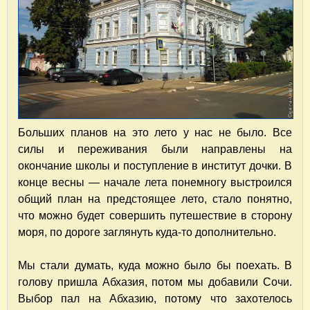
Больших планов на это лето у нас не было. Все
силы и переживания были направлены на
окончание школы и поступление в институт дочки. В
конце весны — начале лета понемногу выстроился
общий план на предстоящее лето, стало понятно,
что можно будет совершить путешествие в сторону
моря, по дороге заглянуть куда-то дополнительно.
Мы стали думать, куда можно было бы поехать. В
голову пришла Абхазия, потом мы добавили Сочи.
Выбор пал на Абхазию, потому что захотелось