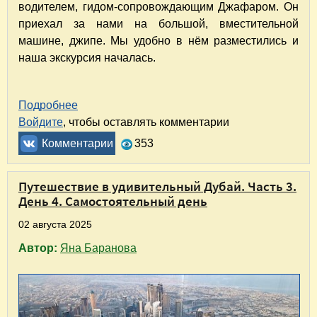
водителем, гидом-сопровождающим Джафаром. Он
приехал за нами на большой, вместительной
машине, джипе. Мы удобно в нём разместились и
наша экскурсия началась.
Подробнее
о Путешествие в удивительный Дубай. Часть
Войдите
, чтобы оставлять комментарии
Комментарии
353
Путешествие в удивительный Дубай. Часть 3.
День 4. Самостоятельный день
02 августа 2025
Автор:
Яна Баранова