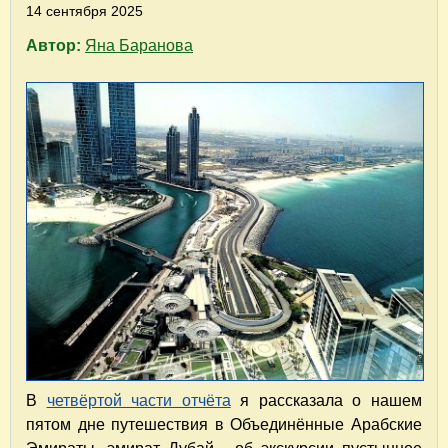
14 сентября 2025
Автор:
Яна Баранова
В
четвёртой части отчёта
я рассказала о нашем
пятом дне путешествия в Объединённые Арабские