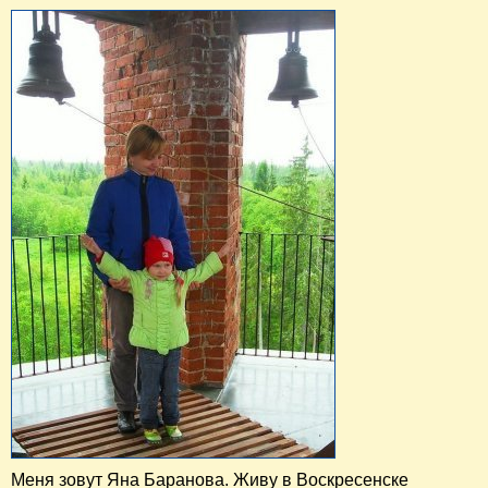
Меня зовут Яна Баранова. Живу в Воскресенске