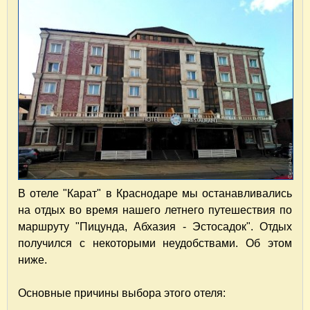
В отеле "Карат" в Краснодаре мы останавливались
на отдых во время нашего летнего путешествия по
маршруту "Пицунда, Абхазия - Эстосадок". Отдых
получился с некоторыми неудобствами. Об этом
ниже.
Основные причины выбора этого отеля: