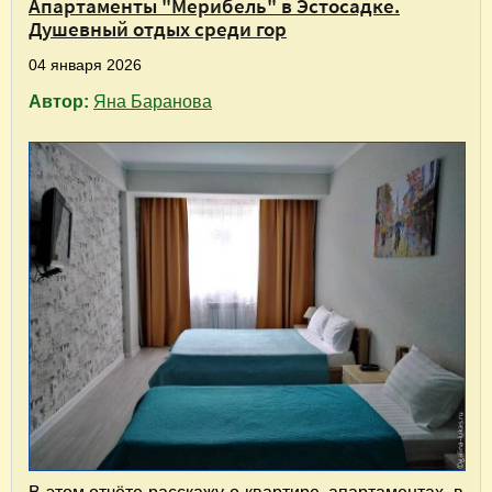
Апартаменты "Мерибель" в Эстосадке.
Душевный отдых среди гор
04 января 2026
Автор:
Яна Баранова