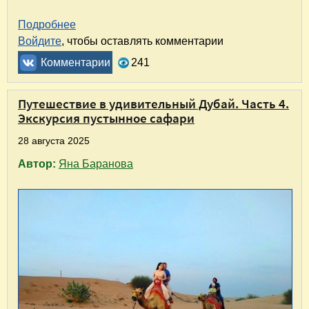
Подробнее
о Путешествие в удивительный Дубай. Часть
Войдите
, чтобы оставлять комментарии
Комментарии
241
Путешествие в удивительный Дубай. Часть 4.
Экскурсия пустынное сафари
28 августа 2025
Автор:
Яна Баранова