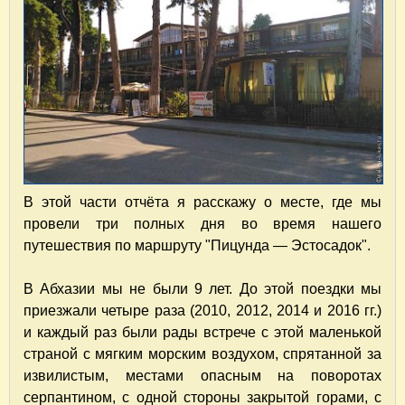
В этой части отчёта я расскажу о месте, где мы
провели три полных дня во время нашего
путешествия по маршруту "Пицунда — Эстосадок".
В Абхазии мы не были 9 лет. До этой поездки мы
приезжали четыре раза (2010, 2012, 2014 и 2016 гг.)
и каждый раз были рады встрече с этой маленькой
страной с мягким морским воздухом, спрятанной за
извилистым, местами опасным на поворотах
серпантином, с одной стороны закрытой горами, с