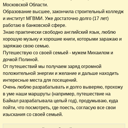
Московской Области.
Образование высшее, закончила строительный колледж
и институт МГВМИ. Уже достаточно долго (17 лет)
работаю в банковской сфере.
Знаю практически свободно английский язык, люблю
хорошую музыку и хорошие книги, которыми заражаю и
заряжаю свою семью.
Путешествую со своей семьей - мужем Михаилом и
дочкой Полиной.
От путешествий мы получаем заряд огромной
положительной энергии и желание и дальше находить
интересные места для посещений.
Очень люблю разрабатывать и долго выверяю, прохожу
в уме наши маршруты (например, путешествие на
Байкал разрабатывала целый год), продумываю, куда
пойти, что посмотреть, где поесть, согласую все свои
изыскания со своей семьей.