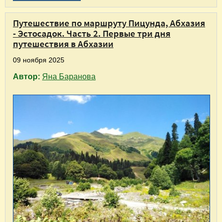
Путешествие по маршруту Пицунда, Абхазия
- Эстосадок. Часть 2. Первые три дня
путешествия в Абхазии
09 ноября 2025
Автор:
Яна Баранова