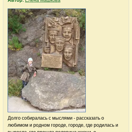
Автор:
Елена Машкова
Долго собиралась с мыслями - рассказать о
любимом и родном городе, городе, где родилась и