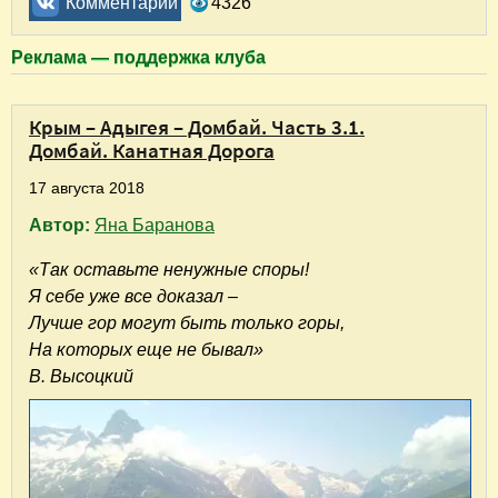
Комментарии
4326
Реклама — поддержка клуба
Крым – Адыгея – Домбай. Часть 3.1.
Домбай. Канатная Дорога
17 августа 2018
Автор:
Яна Баранова
«Так оставьте ненужные споры!
Я себе уже все доказал –
Лучше гор могут быть только горы,
На которых еще не бывал»
В. Высоцкий