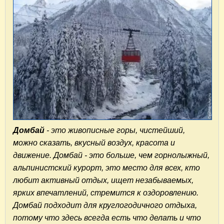
Домбай
- это живописные горы, чистейший,
можно сказать, вкусный воздух, красота и
движение. Домбай - это больше, чем горнолыжный,
альпинистский курорт, это место для всех, кто
любит активный отдых, ищет незабываемых,
ярких впечатлений, стремится к оздоровлению.
Домбай подходит для круглогодичного отдыха,
потому что здесь всегда есть что делать и что