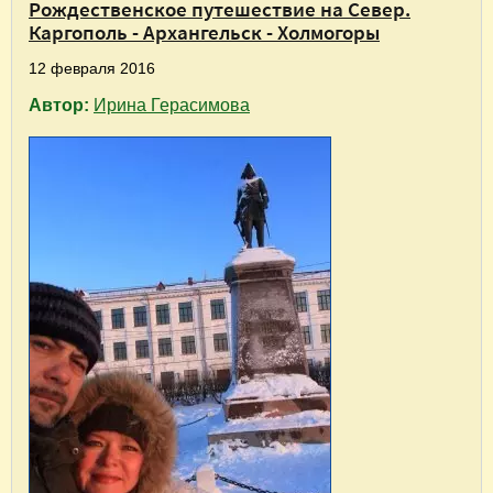
Рождественское путешествие на Север.
Каргополь - Архангельск - Холмогоры
12 февраля 2016
Автор:
Ирина Герасимова