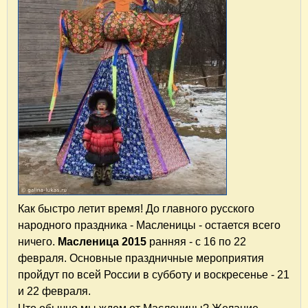
Как быстро летит время! До главного русского
народного праздника - Масленицы - остается всего
ничего.
Масленица 2015
ранняя - с 16 по 22
февраля. Основные праздничные мероприятия
пройдут по всей России в субботу и воскресенье - 21
и 22 февраля.