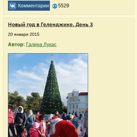
Комментарии
5529
Новый год в Геленджике. День 3
20 января 2015
Автор:
Галина Лукас