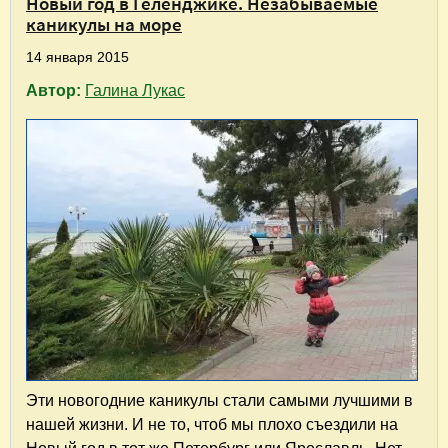
Новый год в Геленджике. Незабываемые
каникулы на море
14 января 2015
Автор:
Галина Лукас
Эти новогодние каникулы стали самыми лучшими в
нашей жизни. И не то, чтоб мы плохо съездили на