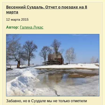
Весенний Суздаль. Отчет о поездке на 8
марта
12 марта 2015
Автор:
Галина Лукас
Забавно, но в Суздале мы не только отметили