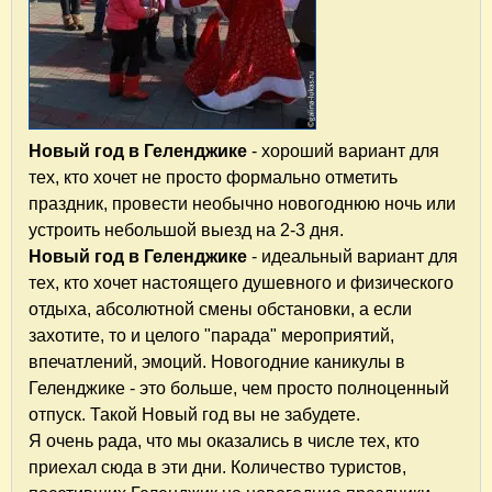
Новый год в Геленджике
- хороший вариант для
тех, кто хочет не просто формально отметить
праздник, провести необычно новогоднюю ночь или
устроить небольшой выезд на 2-3 дня.
Новый год в Геленджике
- идеальный вариант для
тех, кто хочет настоящего душевного и физического
отдыха, абсолютной смены обстановки, а если
захотите, то и целого "парада" мероприятий,
впечатлений, эмоций. Новогодние каникулы в
Геленджике - это больше, чем просто полноценный
отпуск. Такой Новый год вы не забудете.
Я очень рада, что мы оказались в числе тех, кто
приехал сюда в эти дни. Количество туристов,