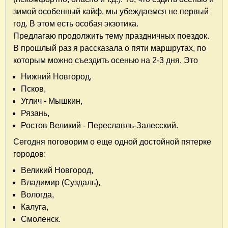
зимой особенный кайф, мы убеждаемся не первый
год. В этом есть особая экзотика.
Предлагаю продолжить тему праздничных поездок.
В прошлый раз я рассказала о пяти маршрутах, по
которым можно съездить осенью на 2-3 дня. Это
Нижний Новгород,
Псков,
Углич - Мышкин,
Рязань,
Ростов Великий - Переславль-Залесский.
Сегодня поговорим о еще одной достойной пятерке
городов:
Великий Новгород,
Владимир (Суздаль),
Вологда,
Калуга,
Смоленск.