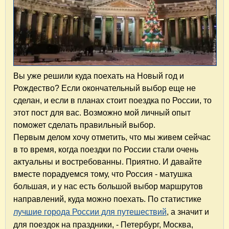
Вы уже решили куда поехать на Новый год и
Рождество? Если окончательный выбор еще не
сделан, и если в планах стоит поездка по России, то
этот пост для вас. Возможно мой личный опыт
поможет сделать правильный выбор.
Первым делом хочу отметить, что мы живем сейчас
в то время, когда поездки по России стали очень
актуальны и востребованны. Приятно. И давайте
вместе порадуемся тому, что Россия - матушка
большая, и у нас есть большой выбор
маршрутов
направлений, куда можно поехать. По статистике
лучшие города России для путешествий
, а значит и
для поездок на праздники, - Петербург, Москва,