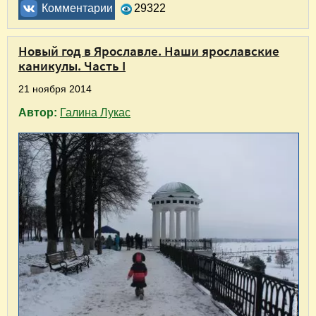
Комментарии
29322
Новый год в Ярославле. Наши ярославские
каникулы. Часть I
21 ноября 2014
Автор:
Галина Лукас