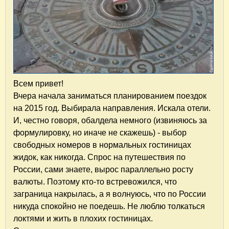
Всем привет!
Вчера начала заниматься планированием поездок
на 2015 год. Выбирала направления. Искала отели.
И, честно говоря, обалдела немного (извиняюсь за
формулировку, но иначе не скажешь) - выбор
свободных номеров в нормальных гостиницах
жидок, как никогда. Спрос на путешествия по
России, сами знаете, вырос параллельно росту
валюты. Поэтому кто-то встревожился, что
заграница накрылась, а я волнуюсь, что по России
никуда спокойно не поедешь. Не люблю толкаться
локтями и жить в плохих гостиницах.