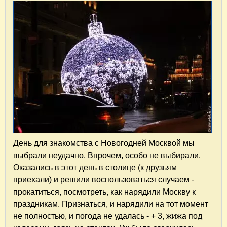
День для знакомства с Новогодней Москвой мы
выбрали неудачно. Впрочем, особо не выбирали.
Оказались в этот день в столице (к друзьям
приехали) и решили воспользоваться случаем -
прокатиться, посмотреть, как нарядили Москву к
праздникам. Признаться, и нарядили на тот момент
не полностью, и погода не удалась - + 3, жижа под