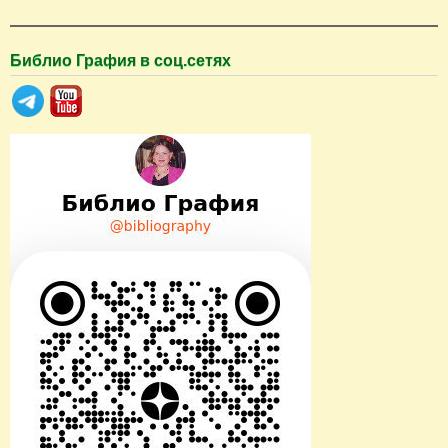
Библио Графия в соц.сетях